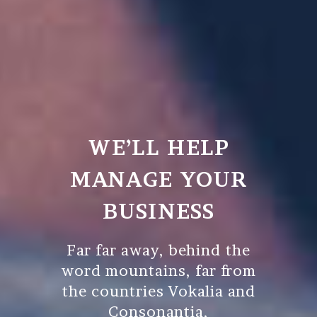
WE’LL HELP
MANAGE YOUR
BUSINESS
Far far away, behind the
word mountains, far from
the countries Vokalia and
Consonantia,