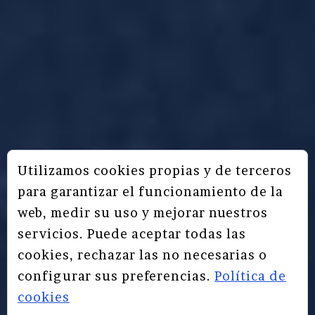
Utilizamos cookies propias y de terceros
para garantizar el funcionamiento de la
web, medir su uso y mejorar nuestros
servicios. Puede aceptar todas las
cookies, rechazar las no necesarias o
configurar sus preferencias.
Política de
cookies