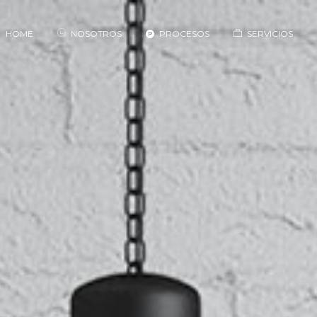
HOME
NOSOTROS
PROCESOS
SERVICIOS