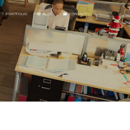
PORTFOLIO
BLOG
CONTACTO