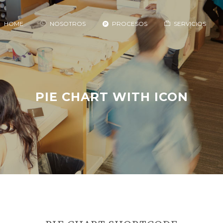
HOME
NOSOTROS
PROCESOS
SERVICIOS
PIE CHART WITH ICON