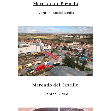
Mercado de Pozuelo
Eventos, Social Media
Mercado del Castillo
Eventos, video