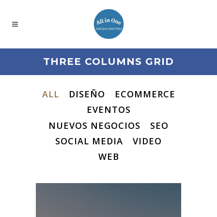
THREE COLUMNS GRID
ALL
DISEÑO
ECOMMERCE
EVENTOS
NUEVOS NEGOCIOS
SEO
SOCIAL MEDIA
VIDEO
WEB