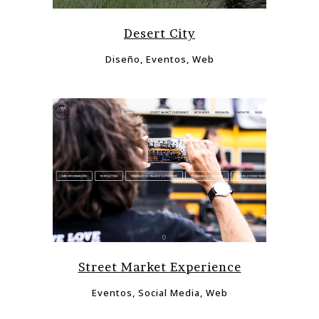
Desert City
Diseño, Eventos, Web
Street Market Experience
Eventos, Social Media, Web