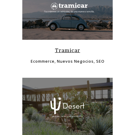
Tramicar
Ecommerce, Nuevos Negocios, SEO