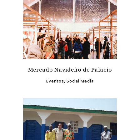
Mercado Navideño de Palacio
Eventos, Social Media