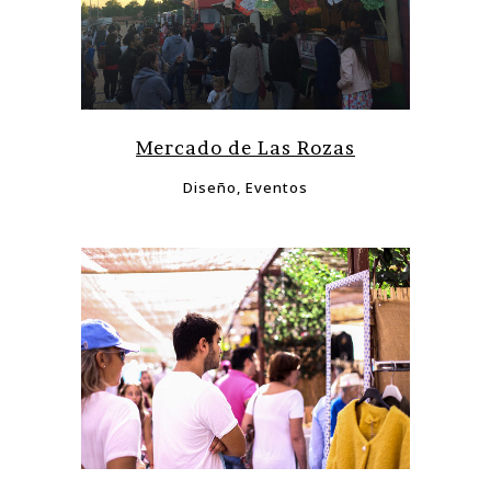
Mercado de Las Rozas
Diseño, Eventos