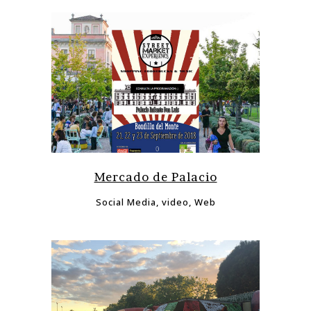
Mercado de Palacio
Social Media, video, Web