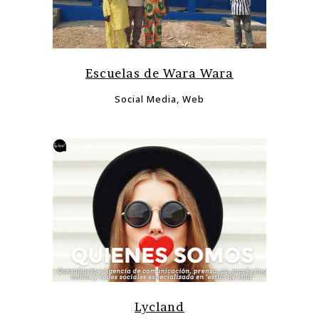
Escuelas de Wara Wara
Social Media, Web
Lycland