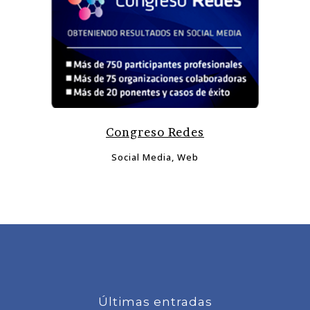
Congreso Redes
Social Media, Web
Últimas entradas