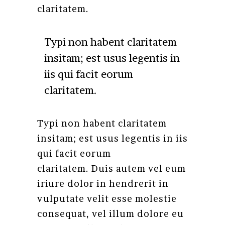
claritatem.
Typi non habent claritatem
insitam; est usus legentis in
iis qui facit eorum
claritatem.
Typi non habent claritatem
insitam; est usus legentis in iis
qui facit eorum
claritatem. Duis autem vel eum
iriure dolor in hendrerit in
vulputate velit esse molestie
consequat, vel illum dolore eu