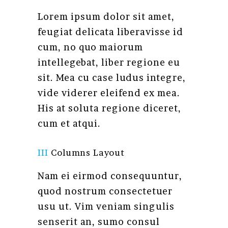
Lorem ipsum dolor sit amet,
feugiat delicata liberavisse id
cum, no quo maiorum
intellegebat, liber regione eu
sit. Mea cu case ludus integre,
vide viderer eleifend ex mea.
His at soluta regione diceret,
cum et atqui.
III
Columns Layout
Nam ei eirmod consequuntur,
quod nostrum consectetuer
usu ut. Vim veniam singulis
senserit an, sumo consul