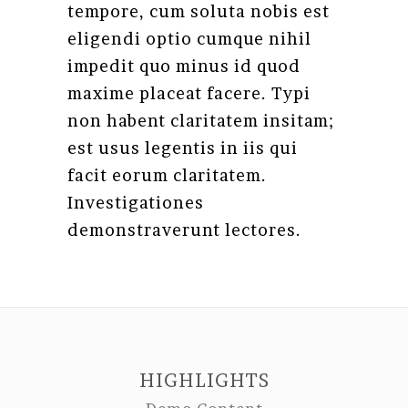
tempore, cum soluta nobis est
eligendi optio cumque nihil
impedit quo minus id quod
maxime placeat facere. Typi
non habent claritatem insitam;
est usus legentis in iis qui
facit eorum claritatem.
Investigationes
demonstraverunt lectores.
HIGHLIGHTS