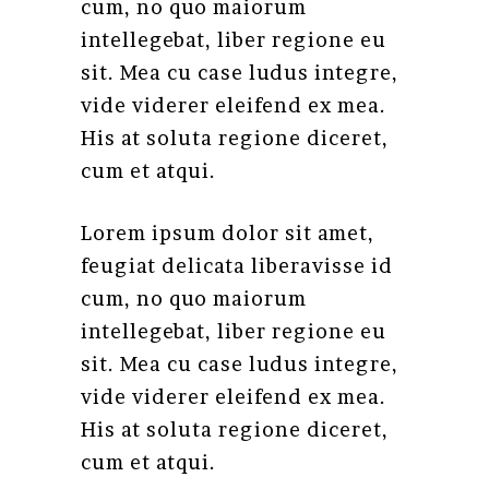
cum, no quo maiorum
intellegebat, liber regione eu
sit. Mea cu case ludus integre,
vide viderer eleifend ex mea.
His at soluta regione diceret,
cum et atqui.
Lorem ipsum dolor sit amet,
feugiat delicata liberavisse id
cum, no quo maiorum
intellegebat, liber regione eu
sit. Mea cu case ludus integre,
vide viderer eleifend ex mea.
His at soluta regione diceret,
cum et atqui.