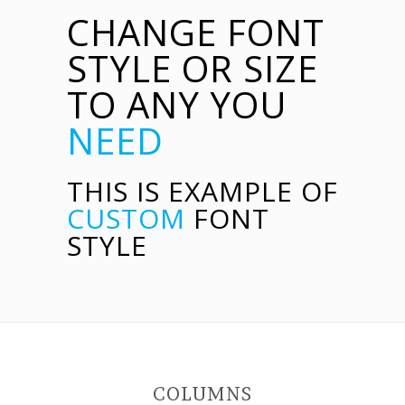
CHANGE FONT
STYLE OR SIZE
TO ANY YOU
NEED
THIS IS EXAMPLE OF
CUSTOM
FONT
STYLE
COLUMNS