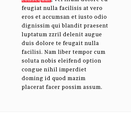
feugiat nulla facilisis at vero
eros et accumsan et iusto odio
dignissim qui blandit praesent
luptatum zzril delenit augue
duis dolore te feugait nulla
facilisi. Nam liber tempor cum
soluta nobis eleifend option
congue nihil imperdiet
doming id quod mazim
placerat facer possim assum.