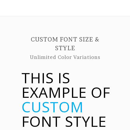
CUSTOM FONT SIZE &
STYLE
Unlimited Color Variations
THIS IS
EXAMPLE OF
CUSTOM
FONT STYLE