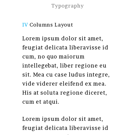
Typography
IV
Columns Layout
Lorem ipsum dolor sit amet,
feugiat delicata liberavisse id
cum, no quo maiorum
intellegebat, liber regione eu
sit. Mea cu case ludus integre,
vide viderer eleifend ex mea.
His at soluta regione diceret,
cum et atqui.
Lorem ipsum dolor sit amet,
feugiat delicata liberavisse id