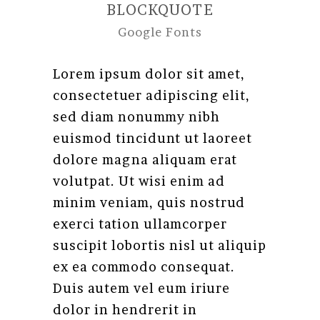
BLOCKQUOTE
Google Fonts
Lorem ipsum dolor sit amet,
consectetuer adipiscing elit,
sed diam nonummy nibh
euismod tincidunt ut laoreet
dolore magna aliquam erat
volutpat. Ut wisi enim ad
minim veniam, quis nostrud
exerci tation ullamcorper
suscipit lobortis nisl ut aliquip
ex ea commodo consequat.
Duis autem vel eum iriure
dolor in hendrerit in