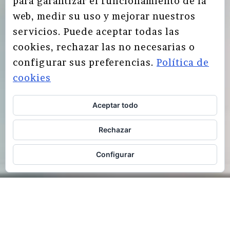
para garantizar el funcionamiento de la
web, medir su uso y mejorar nuestros
servicios. Puede aceptar todas las
cookies, rechazar las no necesarias o
configurar sus preferencias.
Política de
cookies
Aceptar todo
Rechazar
Configurar