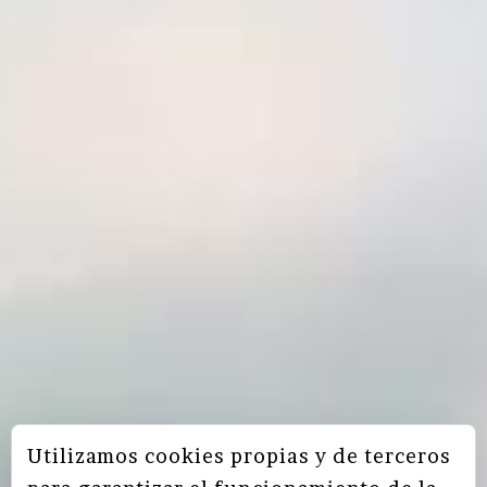
Utilizamos cookies propias y de terceros