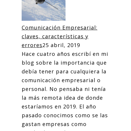
Comunicación Empresarial:
claves, características y
errores
25 abril, 2019
Hace cuatro años escribí en mi
blog sobre la importancia que
debía tener para cualquiera la
comunicación empresarial o
personal. No pensaba ni tenía
la más remota idea de donde
estaríamos en 2019. El año
pasado conocimos como se las
gastan empresas como