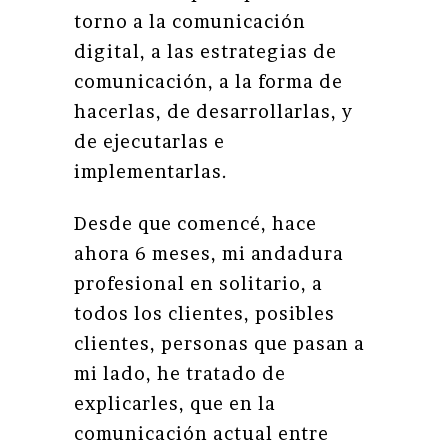
torno a la comunicación
digital, a las estrategias de
comunicación, a la forma de
hacerlas, de desarrollarlas, y
de ejecutarlas e
implementarlas.
Desde que comencé, hace
ahora 6 meses, mi andadura
profesional en solitario, a
todos los clientes, posibles
clientes, personas que pasan a
mi lado, he tratado de
explicarles, que en la
comunicación actual entre