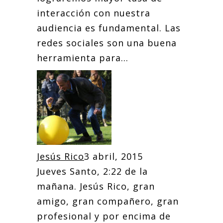
interacción con nuestra
audiencia es fundamental. Las
redes sociales son una buena
herramienta para...
Jesús Rico
3 abril, 2015
Jueves Santo, 2:22 de la
mañana. Jesús Rico, gran
amigo, gran compañero, gran
profesional y por encima de