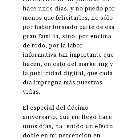
hace unos días, y no puedo por
menos que felicitarles, no sólo
por haber formado parte de esa
gran familia, sino, por encima
de todo, por la labor
informativa tan importante que
hacen, en esto del marketing y
la publicidad digital, que cada
día impregna más nuestras
vidas.
El especial del décimo
aniversario, que me llegó hace
unos días, ha tenido un efecto
doble en mi percepción en