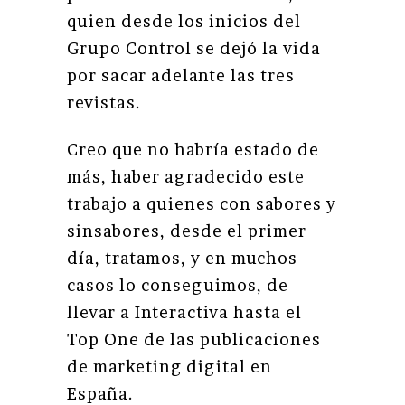
quien desde los inicios del
Grupo Control se dejó la vida
por sacar adelante las tres
revistas.
Creo que no habría estado de
más, haber agradecido este
trabajo a quienes con sabores y
sinsabores, desde el primer
día, tratamos, y en muchos
casos lo conseguimos, de
llevar a Interactiva hasta el
Top One de las publicaciones
de marketing digital en
España.