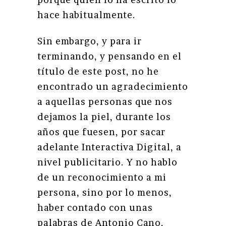
hace habitualmente.
Sin embargo, y para ir
terminando, y pensando en el
título de este post, no he
encontrado un agradecimiento
a aquellas personas que nos
dejamos la piel, durante los
años que fuesen, por sacar
adelante Interactiva Digital, a
nivel publicitario. Y no hablo
de un reconocimiento a mi
persona, sino por lo menos,
haber contado con unas
palabras de Antonio Cano,