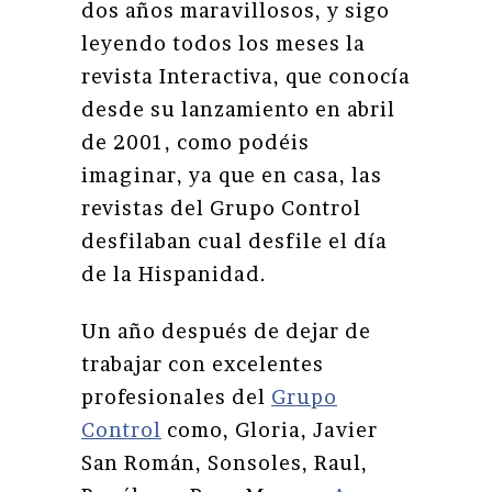
dos años maravillosos, y sigo
leyendo todos los meses la
revista Interactiva, que conocía
desde su lanzamiento en abril
de 2001, como podéis
imaginar, ya que en casa, las
revistas del Grupo Control
desfilaban cual desfile el día
de la Hispanidad.
Un año después de dejar de
trabajar con excelentes
profesionales del
Grupo
Control
como, Gloria, Javier
San Román, Sonsoles, Raul,