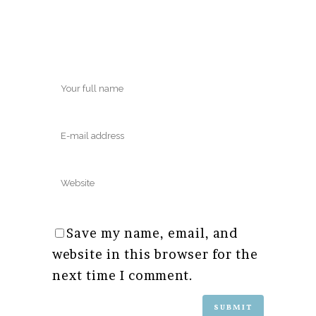
Save my name, email, and
website in this browser for the
next time I comment.