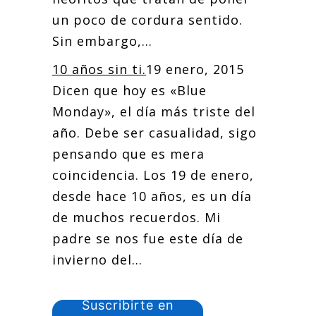
un poco de cordura sentido.
Sin embargo,...
10 años sin ti.
19 enero, 2015
Dicen que hoy es «Blue
Monday», el día más triste del
año. Debe ser casualidad, sigo
pensando que es mera
coincidencia. Los 19 de enero,
desde hace 10 años, es un día
de muchos recuerdos. Mi
padre se nos fue este día de
invierno del...
Suscribirte en