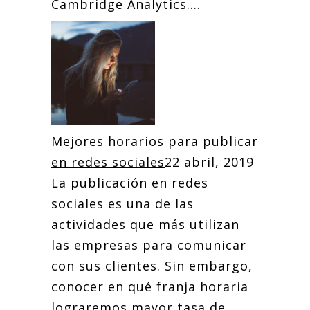
Cambridge Analytics....
Mejores horarios para publicar
en redes sociales
22 abril, 2019
La publicación en redes
sociales es una de las
actividades que más utilizan
las empresas para comunicar
con sus clientes. Sin embargo,
conocer en qué franja horaria
lograremos mayor tasa de