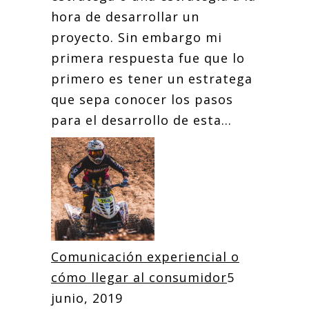
hora de desarrollar un
proyecto. Sin embargo mi
primera respuesta fue que lo
primero es tener un estratega
que sepa conocer los pasos
para el desarrollo de esta...
Comunicación experiencial o
cómo llegar al consumidor
5
junio, 2019