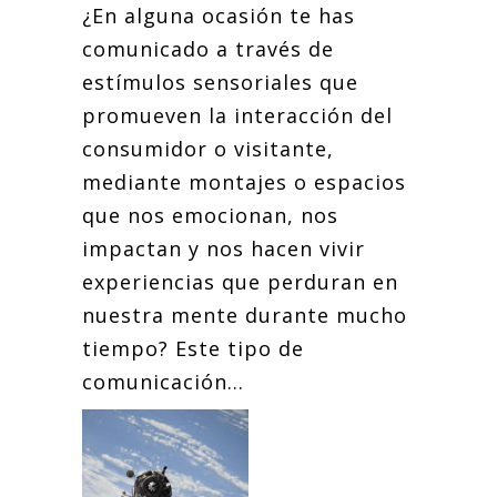
¿En alguna ocasión te has
comunicado a través de
estímulos sensoriales que
promueven la interacción del
consumidor o visitante,
mediante montajes o espacios
que nos emocionan, nos
impactan y nos hacen vivir
experiencias que perduran en
nuestra mente durante mucho
tiempo? Este tipo de
comunicación...