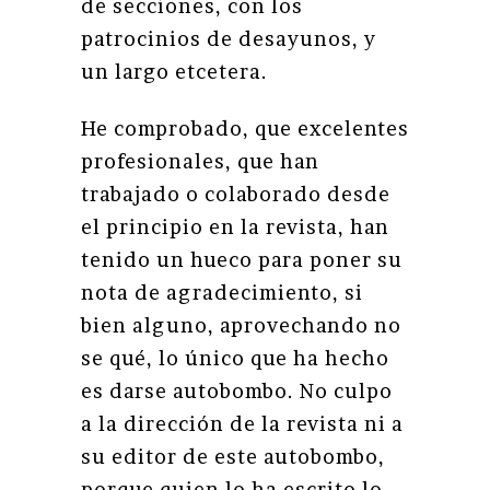
de secciones, con los
patrocinios de desayunos, y
un largo etcetera.
He comprobado, que excelentes
profesionales, que han
trabajado o colaborado desde
el principio en la revista, han
tenido un hueco para poner su
nota de agradecimiento, si
bien alguno, aprovechando no
se qué, lo único que ha hecho
es darse autobombo. No culpo
a la dirección de la revista ni a
su editor de este autobombo,
porque quien lo ha escrito lo