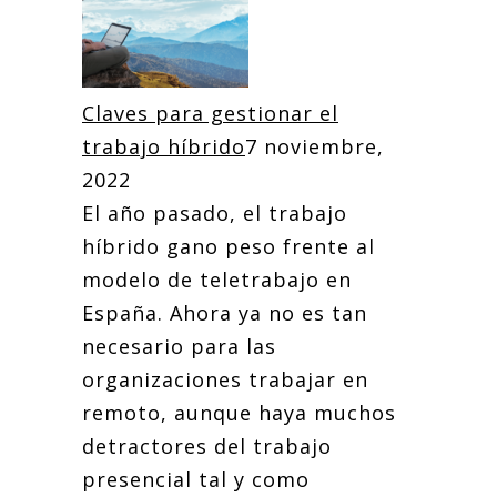
Claves para gestionar el
trabajo híbrido
7 noviembre,
2022
El año pasado, el trabajo
híbrido gano peso frente al
modelo de teletrabajo en
España. Ahora ya no es tan
necesario para las
organizaciones trabajar en
remoto, aunque haya muchos
detractores del trabajo
presencial tal y como