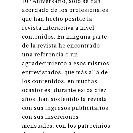
10º Aniversario, sólo se han
acordado de los profesionales
que han hecho posible la
revista Interactiva a nivel
contenidos. En ninguna parte
de la revista he encontrado
una referencia o un
agradecimiento a esos mismos
entrevistados, que más allá de
los contenidos, en muchas
ocasiones, durante estos diez
años, han sostenido la revista
con sus ingresos publicitarios,
con sus inserciones
mensuales, con los patrocinios