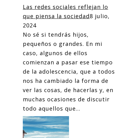
Las redes sociales reflejan lo
que piensa la sociedad
8 julio,
2024
No sé si tendrás hijos,
pequeños o grandes. En mi
caso, algunos de ellos
comienzan a pasar ese tiempo
de la adolescencia, que a todos
nos ha cambiado la forma de
ver las cosas, de hacerlas y, en
muchas ocasiones de discutir
todo aquellos que...