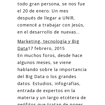
todo gran persona, se nos fue
el 20 de enero. Un mes
después de llegar a UNIR,
comencé a trabajar con Jesús,
en el desarrollo de nuevas...
Marketing, tecnología y Big
Data
17 febrero, 2015
En muchos foros, desde hace
algunos meses, se viene
hablando sobre la importancia
del Big Data o los grandes
datos. Estudios, infografías,
entrada de expertos en la
materia y un largo etcétera de
neófitos que tratan de poner