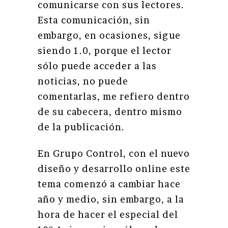
comunicarse con sus lectores.
Esta comunicación, sin
embargo, en ocasiones, sigue
siendo 1.0, porque el lector
sólo puede acceder a las
noticias, no puede
comentarlas, me refiero dentro
de su cabecera, dentro mismo
de la publicación.
En Grupo Control, con el nuevo
diseño y desarrollo online este
tema comenzó a cambiar hace
año y medio, sin embargo, a la
hora de hacer el especial del