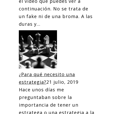
el video que puedes ver a
continuación. No se trata de
un fake ni de una broma. A las
duras y...
¿Para qué necesito una
estrategia?
21 julio, 2019
Hace unos días me
preguntaban sobre la
importancia de tener un
estratega o una estrategia a la