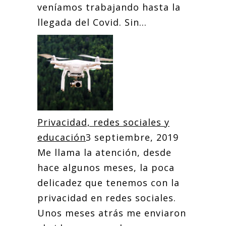
veníamos trabajando hasta la
llegada del Covid. Sin...
Privacidad, redes sociales y
educación
3 septiembre, 2019
Me llama la atención, desde
hace algunos meses, la poca
delicadez que tenemos con la
privacidad en redes sociales.
Unos meses atrás me enviaron