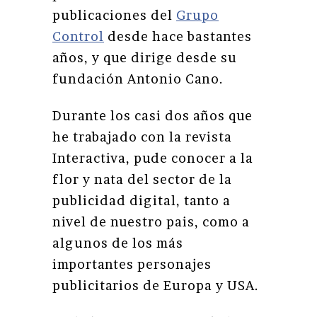
publicaciones del
Grupo
Control
desde hace bastantes
años, y que dirige desde su
fundación Antonio Cano.
Durante los casi dos años que
he trabajado con la revista
Interactiva, pude conocer a la
flor y nata del sector de la
publicidad digital, tanto a
nivel de nuestro pais, como a
algunos de los más
importantes personajes
publicitarios de Europa y USA.