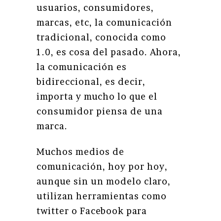
usuarios, consumidores,
marcas, etc, la comunicación
tradicional, conocida como
1.0, es cosa del pasado. Ahora,
la comunicación es
bidireccional, es decir,
importa y mucho lo que el
consumidor piensa de una
marca.
Muchos medios de
comunicación, hoy por hoy,
aunque sin un modelo claro,
utilizan herramientas como
twitter o Facebook para