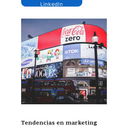
LinkedIn
Tendencias en marketing