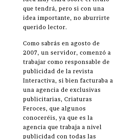
que tendrá, pero si con una
idea importante, no aburrirte
querido lector.
Como sabrás en agosto de
2007, un servidor, comenzó a
trabajar como responsable de
publicidad de la revista
Interactiva, si bien facturaba a
una agencia de exclusivas
publicitarias, Criaturas
Feroces, que algunos
conoceréis, ya que es la
agencia que trabaja a nivel
publicidad con todas las