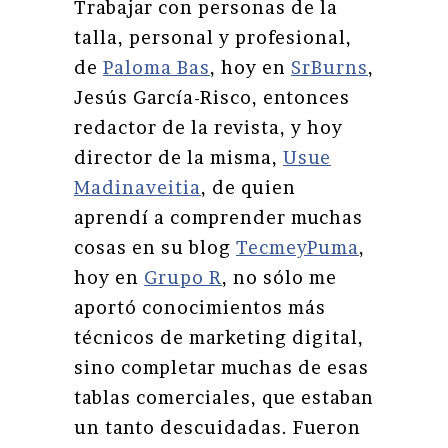
Trabajar con personas de la
talla, personal y profesional,
de
Paloma Bas
, hoy en
SrBurns
,
Jesús García-Risco, entonces
redactor de la revista, y hoy
director de la misma,
Usue
Madinaveitia
, de quien
aprendí a comprender muchas
cosas en su blog
TecmeyPuma
,
hoy en
Grupo R
, no sólo me
aportó conocimientos más
técnicos de marketing digital,
sino completar muchas de esas
tablas comerciales, que estaban
un tanto descuidadas. Fueron