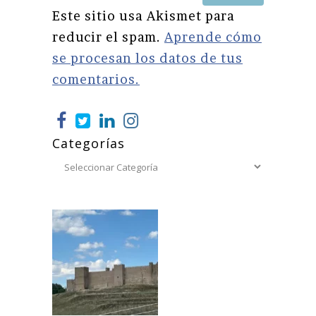
Este sitio usa Akismet para
reducir el spam.
Aprende cómo
se procesan los datos de tus
comentarios.
Categorías