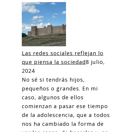
Las redes sociales reflejan lo
que piensa la sociedad
8 julio,
2024
No sé si tendrás hijos,
pequeños o grandes. En mi
caso, algunos de ellos
comienzan a pasar ese tiempo
de la adolescencia, que a todos
nos ha cambiado la forma de