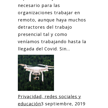
necesario para las
organizaciones trabajar en
remoto, aunque haya muchos
detractores del trabajo
presencial tal y como
veníamos trabajando hasta la
llegada del Covid. Sin...
Privacidad, redes sociales y
educación
3 septiembre, 2019