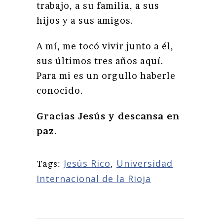
trabajo, a su familia, a sus
hijos y a sus amigos.
A mí, me tocó vivir junto a él,
sus últimos tres años aquí.
Para mi es un orgullo haberle
conocido.
Gracias Jesús y descansa en
paz
.
Jesús Rico
,
Universidad
Tags:
Internacional de la Rioja