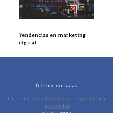
Tendencias en marketing
digital
Últimas entradas
Las redes sociales reflejan lo que piensa
la sociedad