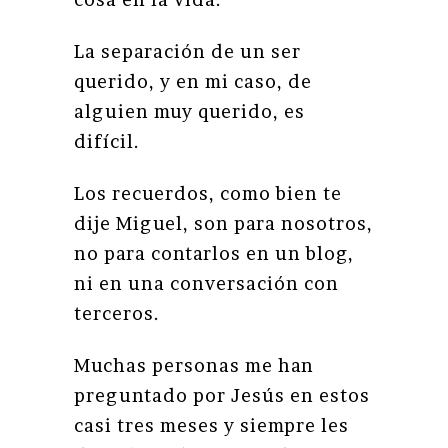
La separación de un ser
querido, y en mi caso, de
alguien muy querido, es
difícil.
Los recuerdos, como bien te
dije Miguel, son para nosotros,
no para contarlos en un blog,
ni en una conversación con
terceros.
Muchas personas me han
preguntado por Jesús en estos
casi tres meses y siempre les