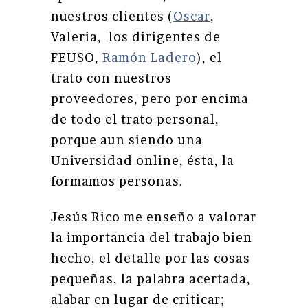
nuestros clientes (
Oscar
,
Valeria, los dirigentes de
FEUSO,
Ramón Ladero
), el
trato con nuestros
proveedores, pero por encima
de todo el trato personal,
porque aun siendo una
Universidad online, ésta, la
formamos personas.
Jesús Rico me enseño a valorar
la importancia del trabajo bien
hecho, el detalle por las cosas
pequeñas, la palabra acertada,
alabar en lugar de criticar;