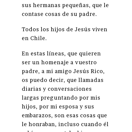
sus hermanas pequeñas, que le
contase cosas de su padre.
Todos los hijos de Jesús viven
en Chile.
En estas líneas, que quieren
ser un homenaje a vuestro
padre, a mi amigo Jesús Rico,
os puedo decir, que llamadas
diarias y conversaciones
largas preguntando por mis
hijos, por mi esposa y sus
embarazos, son esas cosas que
le honraban, incluso cuando él