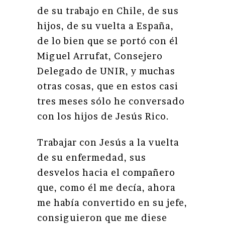
de su trabajo en Chile, de sus
hijos, de su vuelta a España,
de lo bien que se portó con él
Miguel Arrufat, Consejero
Delegado de UNIR, y muchas
otras cosas, que en estos casi
tres meses sólo he conversado
con los hijos de Jesús Rico.
Trabajar con Jesús a la vuelta
de su enfermedad, sus
desvelos hacia el compañero
que, como él me decía, ahora
me había convertido en su jefe,
consiguieron que me diese