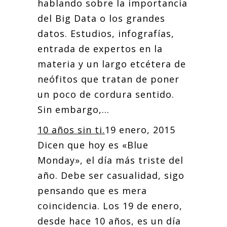
hablando sobre la importancia
del Big Data o los grandes
datos. Estudios, infografías,
entrada de expertos en la
materia y un largo etcétera de
neófitos que tratan de poner
un poco de cordura sentido.
Sin embargo,...
10 años sin ti.
19 enero, 2015
Dicen que hoy es «Blue
Monday», el día más triste del
año. Debe ser casualidad, sigo
pensando que es mera
coincidencia. Los 19 de enero,
desde hace 10 años, es un día