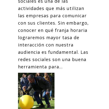
sociales es una de las
actividades que más utilizan
las empresas para comunicar
con sus clientes. Sin embargo,
conocer en qué franja horaria
lograremos mayor tasa de
interacción con nuestra
audiencia es fundamental. Las
redes sociales son una buena
herramienta para...