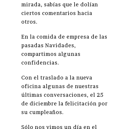
mirada, sabías que le dolían
ciertos comentarios hacia
otros.
En la comida de empresa de las
pasadas Navidades,
compartimos algunas
confidencias.
Con el traslado a la nueva
oficina algunas de nuestras
últimas conversaciones, el 25
de diciembre la felicitación por
su cumpleaños.
Sólo nos vimos un día en el