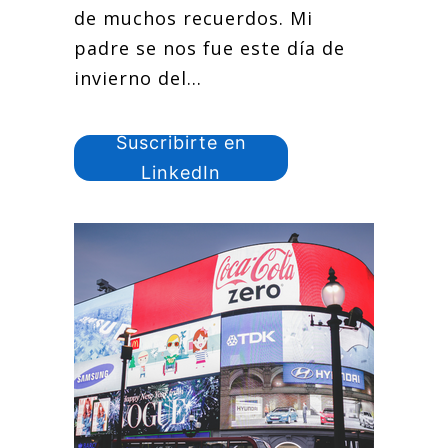
de muchos recuerdos. Mi
padre se nos fue este día de
invierno del...
Suscribirte en
LinkedIn