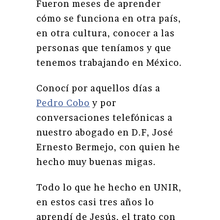
Fueron meses de aprender
cómo se funciona en otra país,
en otra cultura, conocer a las
personas que teníamos y que
tenemos trabajando en México.
Conocí por aquellos días a
Pedro Cobo
y por
conversaciones telefónicas a
nuestro abogado en D.F, José
Ernesto Bermejo, con quien he
hecho muy buenas migas.
Todo lo que he hecho en UNIR,
en estos casi tres años lo
aprendí de Jesús, el trato con