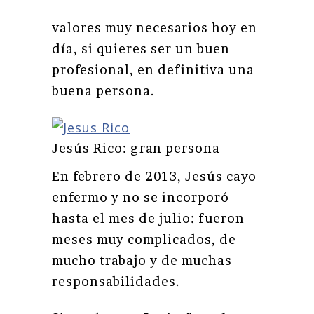
valores muy necesarios hoy en
día, si quieres ser un buen
profesional, en definitiva una
buena persona.
Jesús Rico: gran persona
En febrero de 2013, Jesús cayo
enfermo y no se incorporó
hasta el mes de julio: fueron
meses muy complicados, de
mucho trabajo y de muchas
responsabilidades.