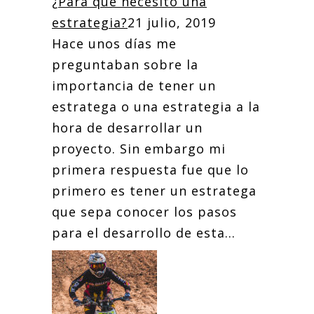
¿Para qué necesito una
estrategia?
21 julio, 2019
Hace unos días me
preguntaban sobre la
importancia de tener un
estratega o una estrategia a la
hora de desarrollar un
proyecto. Sin embargo mi
primera respuesta fue que lo
primero es tener un estratega
que sepa conocer los pasos
para el desarrollo de esta...