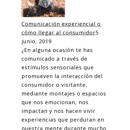
Comunicación experiencial o
cómo llegar al consumidor
5
junio, 2019
¿En alguna ocasión te has
comunicado a través de
estímulos sensoriales que
promueven la interacción del
consumidor o visitante,
mediante montajes o espacios
que nos emocionan, nos
impactan y nos hacen vivir
experiencias que perduran en
nuestra mente durante mucho