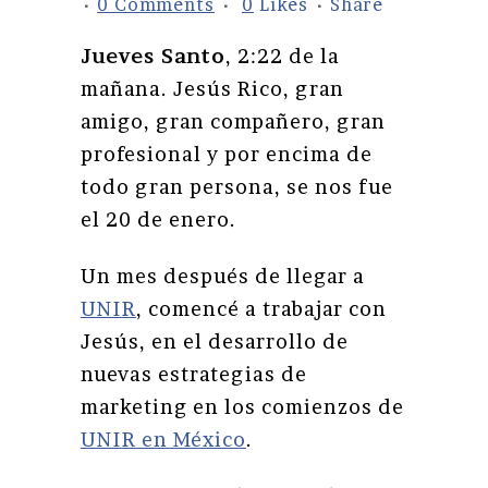
0 Comments
0
Likes
Share
Jueves Santo
, 2:22 de la
mañana. Jesús Rico, gran
amigo, gran compañero, gran
profesional y por encima de
todo gran persona, se nos fue
el 20 de enero.
Un mes después de llegar a
UNIR
, comencé a trabajar con
Jesús, en el desarrollo de
nuevas estrategias de
marketing en los comienzos de
UNIR en México
.