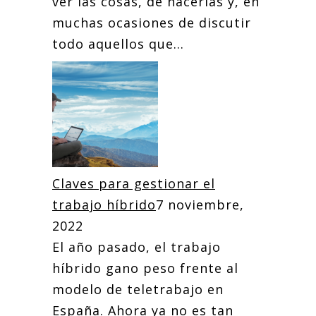
ver las cosas, de hacerlas y, en
muchas ocasiones de discutir
todo aquellos que...
Claves para gestionar el
trabajo híbrido
7 noviembre,
2022
El año pasado, el trabajo
híbrido gano peso frente al
modelo de teletrabajo en
España. Ahora ya no es tan