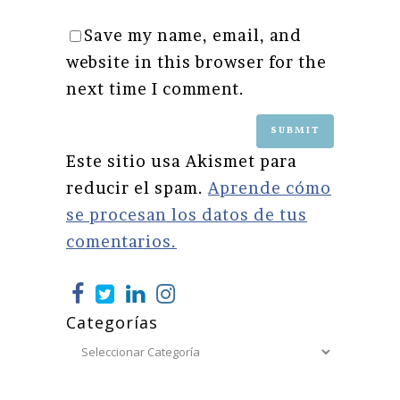
Save my name, email, and
website in this browser for the
next time I comment.
Este sitio usa Akismet para
reducir el spam.
Aprende cómo
se procesan los datos de tus
comentarios.
Categorías