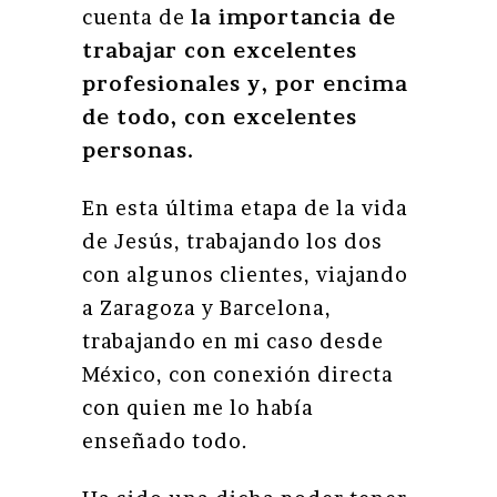
cuenta de
la importancia de
trabajar con excelentes
profesionales y, por encima
de todo, con excelentes
personas.
En esta última etapa de la vida
de Jesús, trabajando los dos
con algunos clientes, viajando
a Zaragoza y Barcelona,
trabajando en mi caso desde
México, con conexión directa
con quien me lo había
enseñado todo.