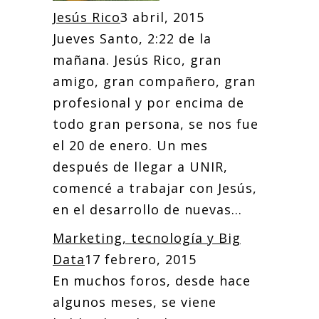
Jesús Rico
3 abril, 2015
Jueves Santo, 2:22 de la
mañana. Jesús Rico, gran
amigo, gran compañero, gran
profesional y por encima de
todo gran persona, se nos fue
el 20 de enero. Un mes
después de llegar a UNIR,
comencé a trabajar con Jesús,
en el desarrollo de nuevas...
Marketing, tecnología y Big
Data
17 febrero, 2015
En muchos foros, desde hace
algunos meses, se viene