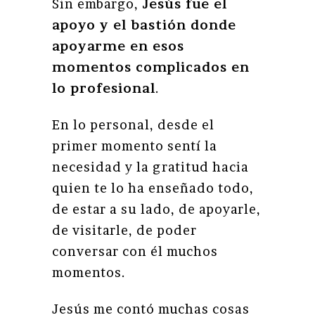
Sin embargo,
Jesús fue el
apoyo y el bastión donde
apoyarme en esos
momentos complicados en
lo profesional
.
En lo personal, desde el
primer momento sentí la
necesidad y la gratitud hacia
quien te lo ha enseñado todo,
de estar a su lado, de apoyarle,
de visitarle, de poder
conversar con él muchos
momentos.
Jesús me contó muchas cosas