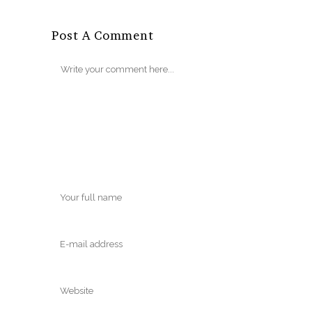
Post A Comment