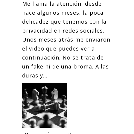
Me llama la atención, desde
hace algunos meses, la poca
delicadez que tenemos con la
privacidad en redes sociales.
Unos meses atrás me enviaron
el video que puedes ver a
continuación. No se trata de
un fake ni de una broma. A las
duras y...