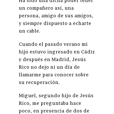
Ha sido una dicha poder tener
un compañero así, una
persona, amigo de sus amigos,
y siempre dispuesto a echarte
un cable.
Cuando el pasado verano mi
hijo estuvo ingresado en Cádiz
y después en Madrid, Jesús
Rico no dejo ni un día de
llamarme para conocer sobre
su recuperación.
Miguel, segundo hijo de Jesús
Rico, me preguntaba hace
poco, en presencia de dos de