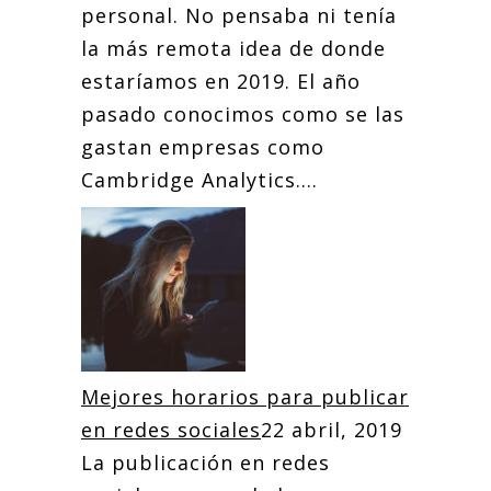
personal. No pensaba ni tenía
la más remota idea de donde
estaríamos en 2019. El año
pasado conocimos como se las
gastan empresas como
Cambridge Analytics....
Mejores horarios para publicar
en redes sociales
22 abril, 2019
La publicación en redes