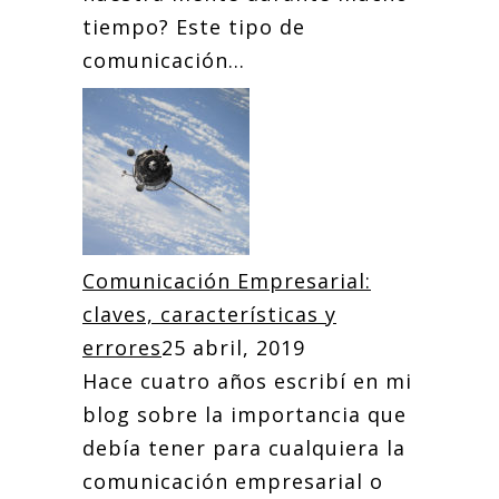
tiempo? Este tipo de
comunicación...
Comunicación Empresarial:
claves, características y
errores
25 abril, 2019
Hace cuatro años escribí en mi
blog sobre la importancia que
debía tener para cualquiera la
comunicación empresarial o