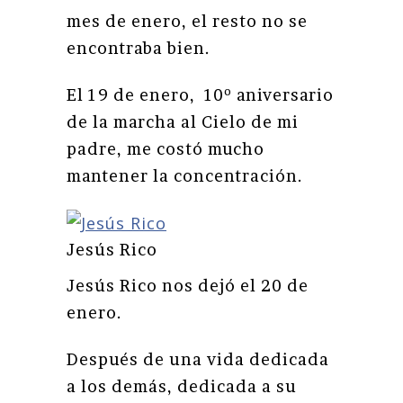
mes de enero, el resto no se
encontraba bien.
El 19 de enero, 10º aniversario
de la marcha al Cielo de mi
padre, me costó mucho
mantener la concentración.
Jesús Rico
Jesús Rico nos dejó el 20 de
enero.
Después de una vida dedicada
a los demás, dedicada a su