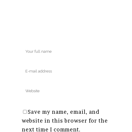
Save my name, email, and
website in this browser for the
next time I comment.