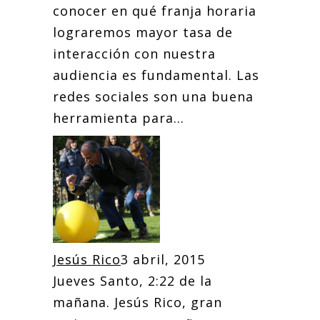
conocer en qué franja horaria
lograremos mayor tasa de
interacción con nuestra
audiencia es fundamental. Las
redes sociales son una buena
herramienta para...
Jesús Rico
3 abril, 2015
Jueves Santo, 2:22 de la
mañana. Jesús Rico, gran