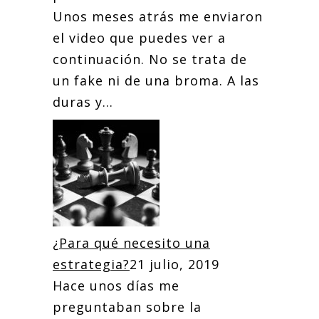
Unos meses atrás me enviaron
el video que puedes ver a
continuación. No se trata de
un fake ni de una broma. A las
duras y...
¿Para qué necesito una
estrategia?
21 julio, 2019
Hace unos días me
preguntaban sobre la