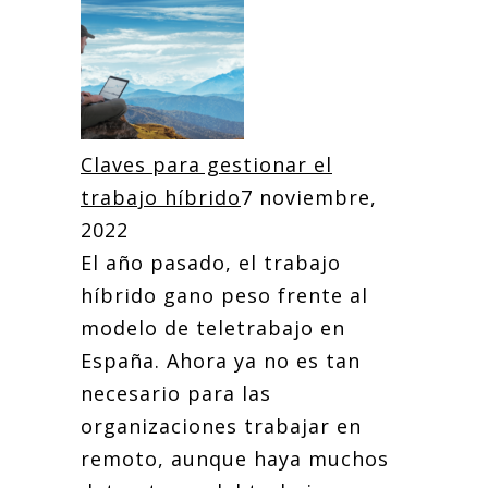
Claves para gestionar el
trabajo híbrido
7 noviembre,
2022
El año pasado, el trabajo
híbrido gano peso frente al
modelo de teletrabajo en
España. Ahora ya no es tan
necesario para las
organizaciones trabajar en
remoto, aunque haya muchos