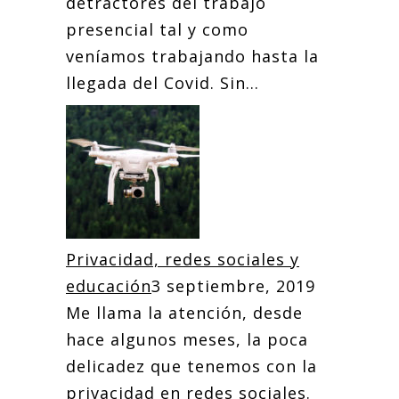
detractores del trabajo
presencial tal y como
veníamos trabajando hasta la
llegada del Covid. Sin...
Privacidad, redes sociales y
educación
3 septiembre, 2019
Me llama la atención, desde
hace algunos meses, la poca
delicadez que tenemos con la
privacidad en redes sociales.