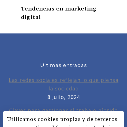
Tendencias en marketing
digital
Últimas entradas
Las redes sociales reflejan lo que piensa
la sociedad
8 julio, 2024
Claves para gestionar el trabajo híbrido
7 noviembre, 2022
Utilizamos cookies propias y de terceros