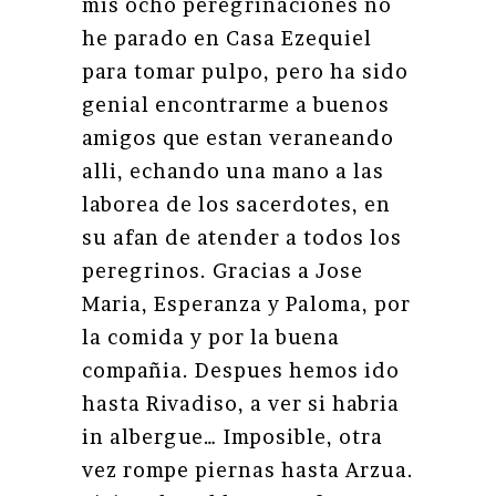
mis ocho peregrinaciones no
he parado en Casa Ezequiel
para tomar pulpo, pero ha sido
genial encontrarme a buenos
amigos que estan veraneando
alli, echando una mano a las
laborea de los sacerdotes, en
su afan de atender a todos los
peregrinos. Gracias a Jose
Maria, Esperanza y Paloma, por
la comida y por la buena
compañia. Despues hemos ido
hasta Rivadiso, a ver si habria
in albergue… Imposible, otra
vez rompe piernas hasta Arzua.