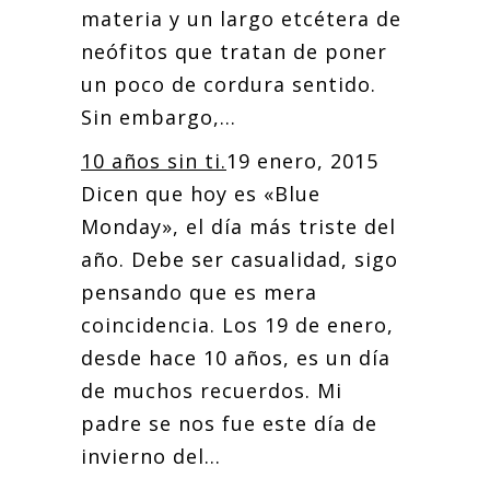
materia y un largo etcétera de
neófitos que tratan de poner
un poco de cordura sentido.
Sin embargo,...
10 años sin ti.
19 enero, 2015
Dicen que hoy es «Blue
Monday», el día más triste del
año. Debe ser casualidad, sigo
pensando que es mera
coincidencia. Los 19 de enero,
desde hace 10 años, es un día
de muchos recuerdos. Mi
padre se nos fue este día de
invierno del...