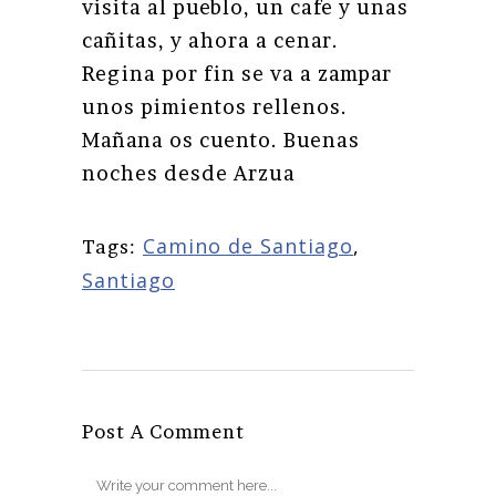
visita al pueblo, un cafe y unas
cañitas, y ahora a cenar.
Regina por fin se va a zampar
unos pimientos rellenos.
Mañana os cuento. Buenas
noches desde Arzua
Camino de Santiago
,
Tags:
Santiago
Post A Comment