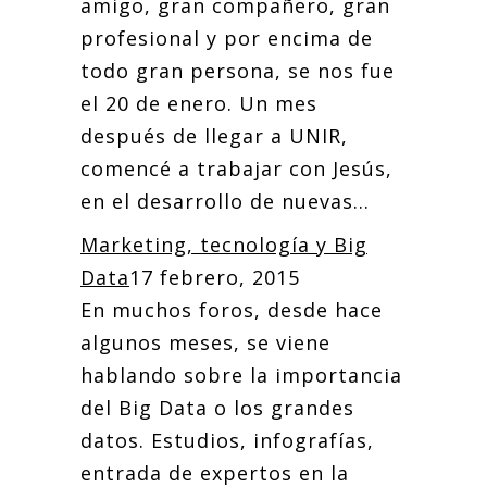
amigo, gran compañero, gran
profesional y por encima de
todo gran persona, se nos fue
el 20 de enero. Un mes
después de llegar a UNIR,
comencé a trabajar con Jesús,
en el desarrollo de nuevas...
Marketing, tecnología y Big
Data
17 febrero, 2015
En muchos foros, desde hace
algunos meses, se viene
hablando sobre la importancia
del Big Data o los grandes
datos. Estudios, infografías,
entrada de expertos en la