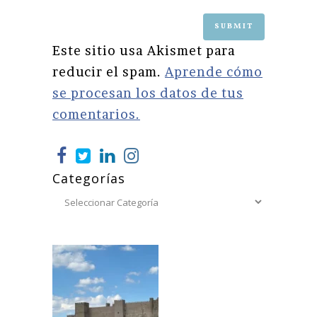
Este sitio usa Akismet para
reducir el spam.
Aprende cómo
se procesan los datos de tus
comentarios.
Categorías