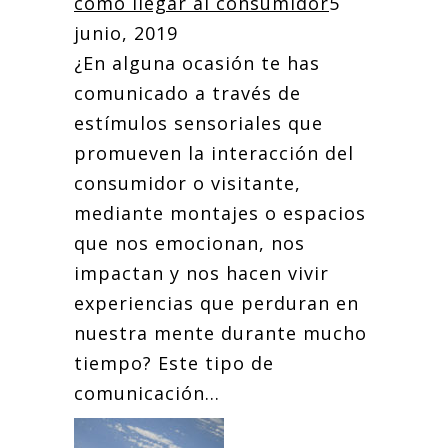
cómo llegar al consumidor
5
junio, 2019
¿En alguna ocasión te has
comunicado a través de
estímulos sensoriales que
promueven la interacción del
consumidor o visitante,
mediante montajes o espacios
que nos emocionan, nos
impactan y nos hacen vivir
experiencias que perduran en
nuestra mente durante mucho
tiempo? Este tipo de
comunicación...