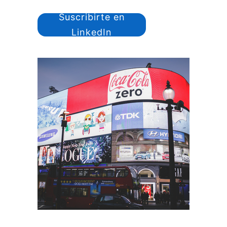
Suscribirte en
LinkedIn