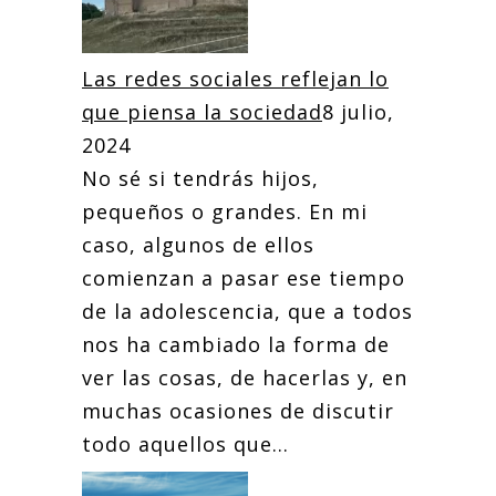
Las redes sociales reflejan lo
que piensa la sociedad
8 julio,
2024
No sé si tendrás hijos,
pequeños o grandes. En mi
caso, algunos de ellos
comienzan a pasar ese tiempo
de la adolescencia, que a todos
nos ha cambiado la forma de
ver las cosas, de hacerlas y, en
muchas ocasiones de discutir
todo aquellos que...