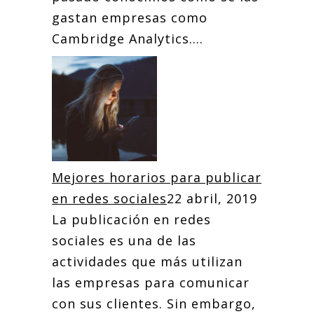
gastan empresas como
Cambridge Analytics....
Mejores horarios para publicar
en redes sociales
22 abril, 2019
La publicación en redes
sociales es una de las
actividades que más utilizan
las empresas para comunicar
con sus clientes. Sin embargo,