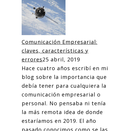
Comunicación Empresarial:
claves, características y
errores
25 abril, 2019
Hace cuatro años escribí en mi
blog sobre la importancia que
debía tener para cualquiera la
comunicación empresarial o
personal. No pensaba ni tenía
la más remota idea de donde
estaríamos en 2019. El año
pasado conocimos como se las