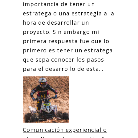
importancia de tener un
estratega o una estrategia a la
hora de desarrollar un
proyecto. Sin embargo mi
primera respuesta fue que lo
primero es tener un estratega
que sepa conocer los pasos
para el desarrollo de esta...
Comunicación experiencial o