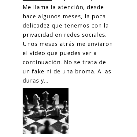
Me llama la atención, desde
hace algunos meses, la poca
delicadez que tenemos con la
privacidad en redes sociales.
Unos meses atrás me enviaron
el video que puedes ver a
continuación. No se trata de
un fake ni de una broma. A las
duras y...