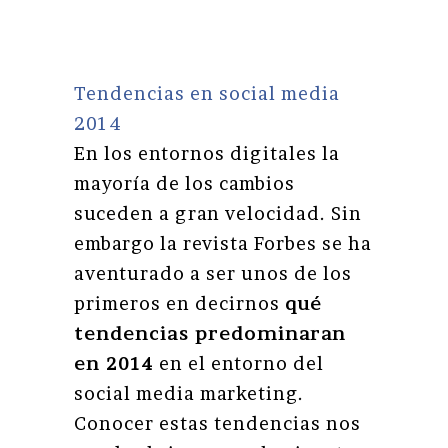
Tendencias en social media
2014
En los entornos digitales la
mayoría de los cambios
suceden a gran velocidad. Sin
embargo la revista Forbes se ha
aventurado a ser unos de los
primeros en decirnos
qué
tendencias predominaran
en 2014
en el entorno del
social media marketing.
Conocer estas tendencias nos