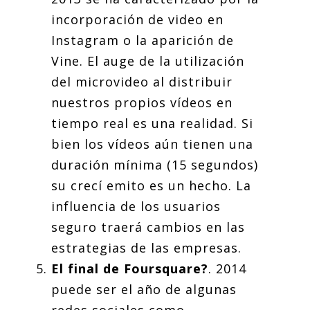
incorporación de video en
Instagram o la aparición de
Vine. El auge de la utilización
del microvideo al distribuir
nuestros propios vídeos en
tiempo real es una realidad. Si
bien los vídeos aún tienen una
duración mínima (15 segundos)
su crecí emito es un hecho. La
influencia de los usuarios
seguro traerá cambios en las
estrategias de las empresas.
El final de Foursquare?
. 2014
puede ser el año de algunas