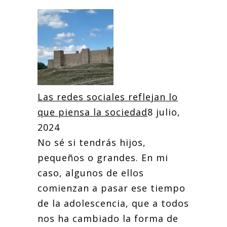
Las redes sociales reflejan lo
que piensa la sociedad
8 julio,
2024
No sé si tendrás hijos,
pequeños o grandes. En mi
caso, algunos de ellos
comienzan a pasar ese tiempo
de la adolescencia, que a todos
nos ha cambiado la forma de