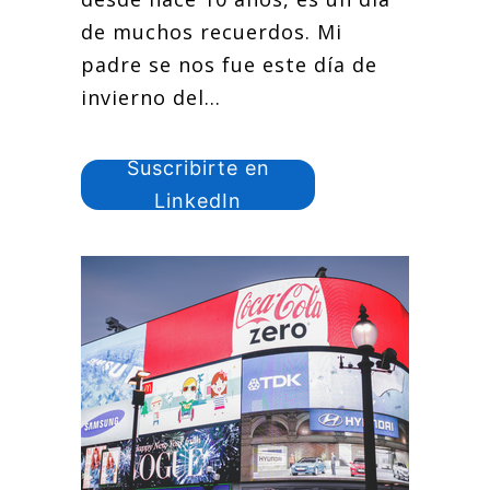
de muchos recuerdos. Mi
padre se nos fue este día de
invierno del...
Suscribirte en
LinkedIn