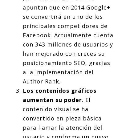
apuntan que en 2014 Google+
se convertirá en uno de los
principales competidores de
Facebook. Actualmente cuenta
con 343 millones de usuarios y
han mejorado con creces su
posicionamiento SEO, gracias
a la implementación del
Author Rank.
Los contenidos gráficos
aumentan su poder
. El
contenido visual se ha
convertido en pieza básica
para llamar la atención del
usuario y conforma un nuevo