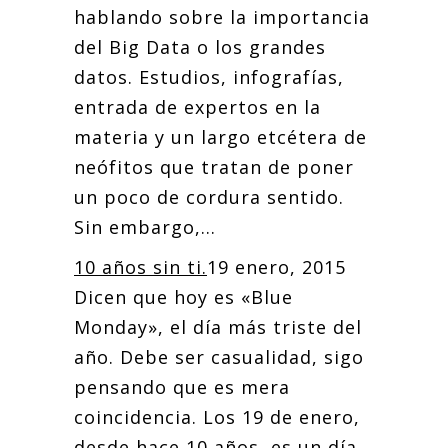
hablando sobre la importancia
del Big Data o los grandes
datos. Estudios, infografías,
entrada de expertos en la
materia y un largo etcétera de
neófitos que tratan de poner
un poco de cordura sentido.
Sin embargo,...
10 años sin ti.
19 enero, 2015
Dicen que hoy es «Blue
Monday», el día más triste del
año. Debe ser casualidad, sigo
pensando que es mera
coincidencia. Los 19 de enero,
desde hace 10 años, es un día