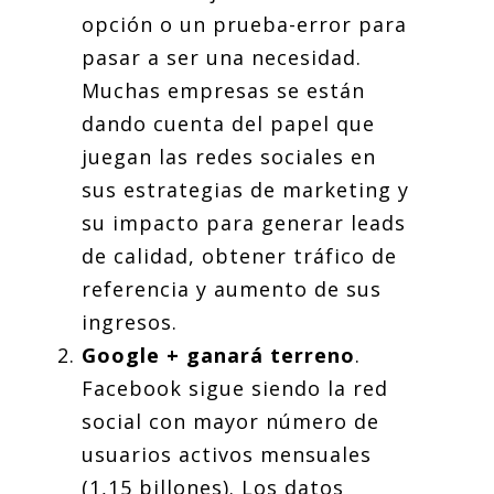
opción o un prueba-error para
pasar a ser una necesidad.
Muchas empresas se están
dando cuenta del papel que
juegan las redes sociales en
sus estrategias de marketing y
su impacto para generar leads
de calidad, obtener tráfico de
referencia y aumento de sus
ingresos.
Google + ganará terreno
.
Facebook sigue siendo la red
social con mayor número de
usuarios activos mensuales
(1,15 billones). Los datos