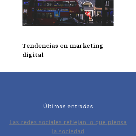
Tendencias en marketing
digital
Últimas entradas
Las redes sociales reflejan lo que piensa
la sociedad