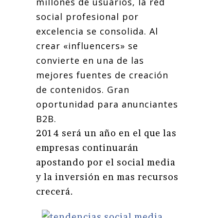
millones de usuarios, la red
social profesional por
excelencia se consolida. Al
crear «influencers» se
convierte en una de las
mejores fuentes de creación
de contenidos. Gran
oportunidad para anunciantes
B2B.
2014 será un año en el que las
empresas continuarán
apostando por el social media
y la inversión en mas recursos
crecerá.