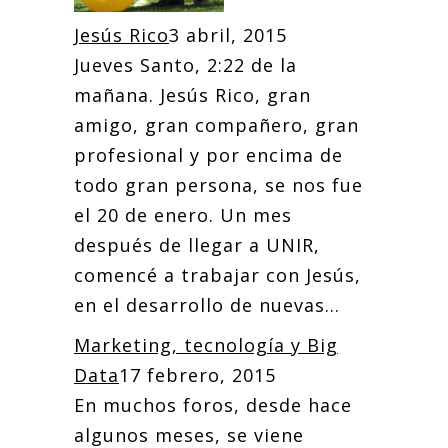
Jesús Rico
3 abril, 2015
Jueves Santo, 2:22 de la
mañana. Jesús Rico, gran
amigo, gran compañero, gran
profesional y por encima de
todo gran persona, se nos fue
el 20 de enero. Un mes
después de llegar a UNIR,
comencé a trabajar con Jesús,
en el desarrollo de nuevas...
Marketing, tecnología y Big
Data
17 febrero, 2015
En muchos foros, desde hace
algunos meses, se viene