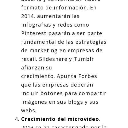
formato de información. En
2014, aumentarán las
infografias y redes como
Pinterest pasarán a ser parte
fundamental de las estrategias
de marketing en empresas de
retail. Slideshare y Tumblr
afianzan su
crecimiento. Apunta Forbes
que las empresas deberán
incluir botones para compartir
imágenes en sus blogs y sus
webs.
Crecimiento del microvideo
.
2013 se ha caracterizado por la