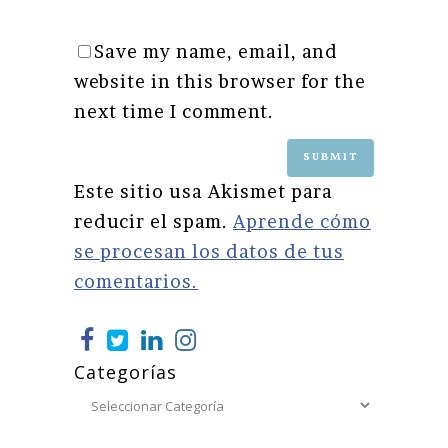
Save my name, email, and
website in this browser for the
next time I comment.
Este sitio usa Akismet para
reducir el spam.
Aprende cómo
se procesan los datos de tus
comentarios.
Categorías