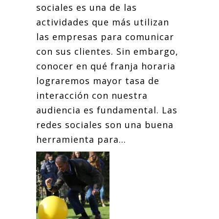
sociales es una de las
actividades que más utilizan
las empresas para comunicar
con sus clientes. Sin embargo,
conocer en qué franja horaria
lograremos mayor tasa de
interacción con nuestra
audiencia es fundamental. Las
redes sociales son una buena
herramienta para...