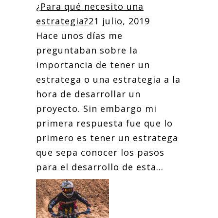
¿Para qué necesito una
estrategia?
21 julio, 2019
Hace unos días me
preguntaban sobre la
importancia de tener un
estratega o una estrategia a la
hora de desarrollar un
proyecto. Sin embargo mi
primera respuesta fue que lo
primero es tener un estratega
que sepa conocer los pasos
para el desarrollo de esta...