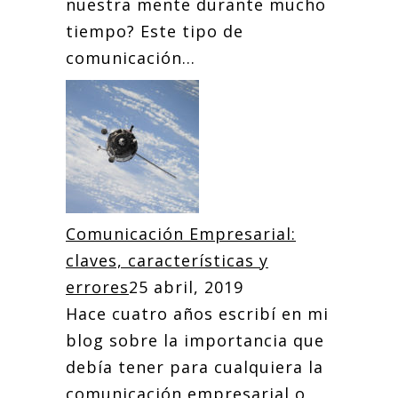
nuestra mente durante mucho
tiempo? Este tipo de
comunicación...
Comunicación Empresarial:
claves, características y
errores
25 abril, 2019
Hace cuatro años escribí en mi
blog sobre la importancia que
debía tener para cualquiera la
comunicación empresarial o