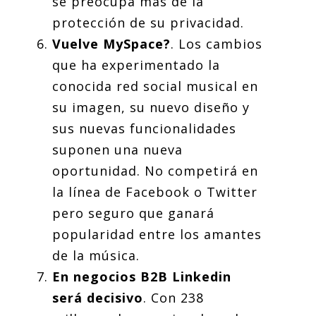
se preocupa más de la
protección de su privacidad.
Vuelve MySpace?
. Los cambios
que ha experimentado la
conocida red social musical en
su imagen, su nuevo diseño y
sus nuevas funcionalidades
suponen una nueva
oportunidad. No competirá en
la línea de Facebook o Twitter
pero seguro que ganará
popularidad entre los amantes
de la música.
En negocios B2B Linkedin
será decisivo
. Con 238