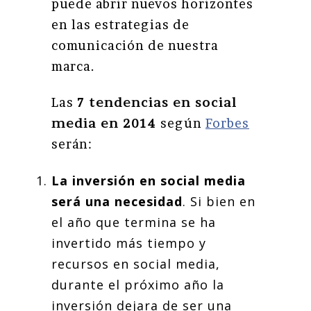
puede abrir nuevos horizontes
en las estrategias de
comunicación de nuestra
marca.
Las
7 tendencias en social
media en 2014
según
Forbes
serán:
La inversión en social media
será una necesidad
. Si bien en
el año que termina se ha
invertido más tiempo y
recursos en social media,
durante el próximo año la
inversión dejara de ser una