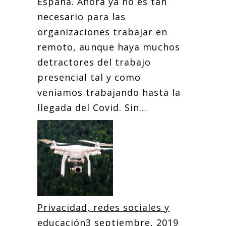
España. Ahora ya no es tan
necesario para las
organizaciones trabajar en
remoto, aunque haya muchos
detractores del trabajo
presencial tal y como
veníamos trabajando hasta la
llegada del Covid. Sin...
Privacidad, redes sociales y
educación
3 septiembre, 2019