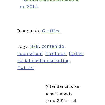
Imagen de
Graffica
B2B
,
contenido
Tags:
audiovisual
,
facebook
,
forbes
,
social media marketing
,
Twitter
7 tendencias en
social media
para 2014 – el