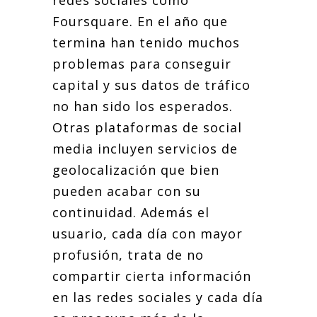
redes sociales como
Foursquare. En el año que
termina han tenido muchos
problemas para conseguir
capital y sus datos de tráfico
no han sido los esperados.
Otras plataformas de social
media incluyen servicios de
geolocalización que bien
pueden acabar con su
continuidad. Además el
usuario, cada día con mayor
profusión, trata de no
compartir cierta información
en las redes sociales y cada día