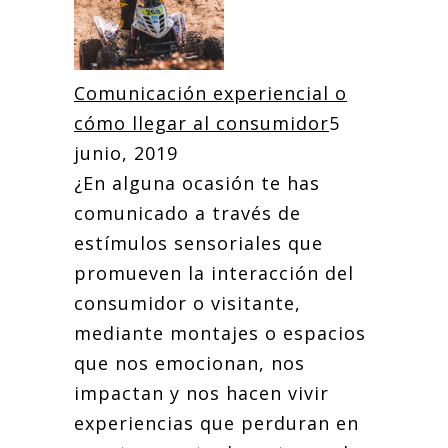
Comunicación experiencial o
cómo llegar al consumidor
5
junio, 2019
¿En alguna ocasión te has
comunicado a través de
estímulos sensoriales que
promueven la interacción del
consumidor o visitante,
mediante montajes o espacios
que nos emocionan, nos
impactan y nos hacen vivir
experiencias que perduran en