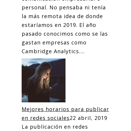
personal. No pensaba ni tenía
la más remota idea de donde
estaríamos en 2019. El año
pasado conocimos como se las
gastan empresas como
Cambridge Analytics....
Mejores horarios para publicar
en redes sociales
22 abril, 2019
La publicación en redes