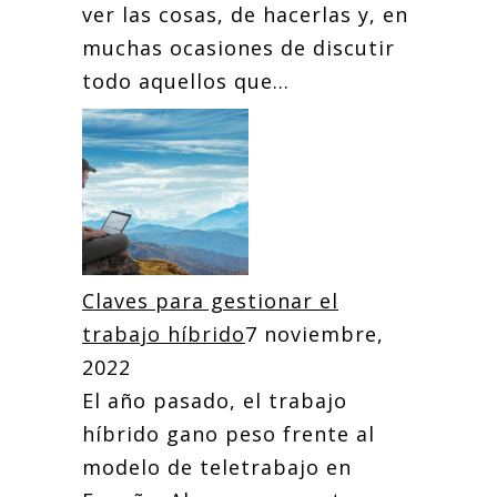
ver las cosas, de hacerlas y, en
muchas ocasiones de discutir
todo aquellos que...
Claves para gestionar el
trabajo híbrido
7 noviembre,
2022
El año pasado, el trabajo
híbrido gano peso frente al
modelo de teletrabajo en