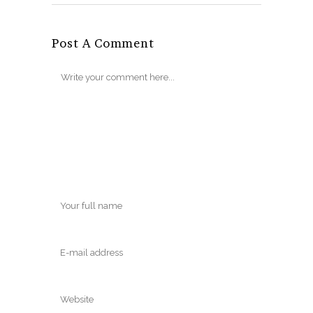
Post A Comment