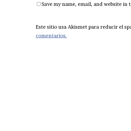
Save my name, email, and website in t
Este sitio usa Akismet para reducir el s
comentarios.