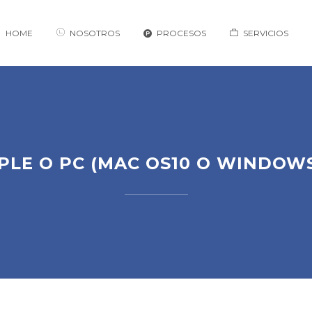
HOME
NOSOTROS
PROCESOS
SERVICIOS
PLE O PC (MAC OS10 O WINDOWS