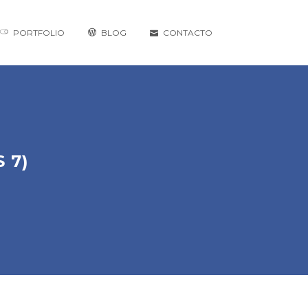
PORTFOLIO
BLOG
CONTACTO
 7)