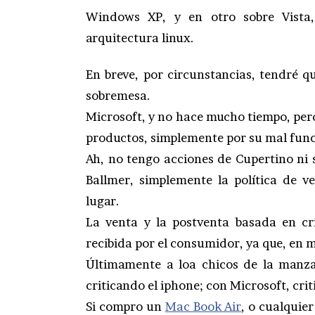
Windows XP, y en otro sobre Vista
arquitectura linux.
En breve, por circunstancias, tendré 
sobremesa.
Microsoft, y no hace mucho tiempo, per
productos, simplemente por su mal func
Ah, no tengo acciones de Cupertino ni 
Ballmer, simplemente la política de v
lugar.
La venta y la postventa basada en cr
recibida por el consumidor, ya que, en 
Últimamente a loa chicos de la manzan
criticando el iphone; con Microsoft, crit
Si compro un
Mac Book Air
, o cualquie