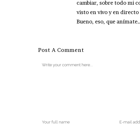
cambiar, sobre todo mi c
visto en vivo y en directo
Bueno, eso, que anímate
Post A Comment