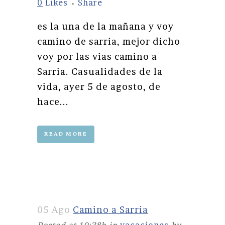
0
Likes
Share
es la una de la mañana y voy
camino de sarria, mejor dicho
voy por las vias camino a
Sarria. Casualidades de la
vida, ayer 5 de agosto, de
hace...
READ MORE
05 Ago
Camino a Sarria