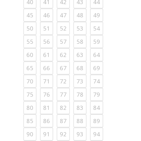
40
41
42
43
44
45
46
47
48
49
50
51
52
53
54
55
56
57
58
59
60
61
62
63
64
65
66
67
68
69
70
71
72
73
74
75
76
77
78
79
80
81
82
83
84
85
86
87
88
89
90
91
92
93
94