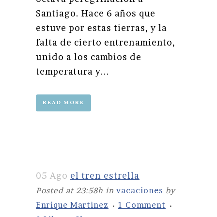
Santiago. Hace 6 años que
estuve por estas tierras, y la
falta de cierto entrenamiento,
unido a los cambios de
temperatura y...
READ MORE
05 Ago
el tren estrella
Posted at 23:58h
in
vacaciones
by
Enrique Martinez
1 Comment