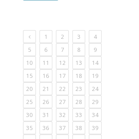
1
2
3
4
5
6
7
8
9
10
11
12
13
14
15
16
17
18
19
20
21
22
23
24
25
26
27
28
29
30
31
32
33
34
35
36
37
38
39