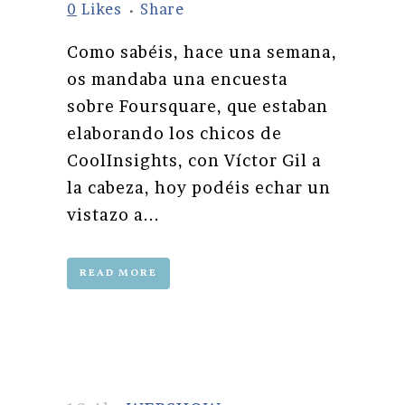
0
Likes
Share
Como sabéis, hace una semana,
os mandaba una encuesta
sobre Foursquare, que estaban
elaborando los chicos de
CoolInsights, con Víctor Gil a
la cabeza, hoy podéis echar un
vistazo a...
READ MORE