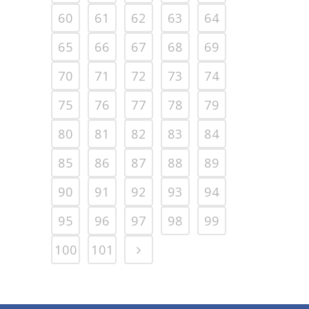
60
61
62
63
64
65
66
67
68
69
70
71
72
73
74
75
76
77
78
79
80
81
82
83
84
85
86
87
88
89
90
91
92
93
94
95
96
97
98
99
100
101