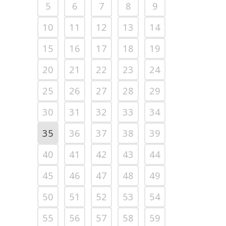
5
6
7
8
9
10
11
12
13
14
15
16
17
18
19
20
21
22
23
24
25
26
27
28
29
30
31
32
33
34
35
36
37
38
39
40
41
42
43
44
45
46
47
48
49
50
51
52
53
54
55
56
57
58
59