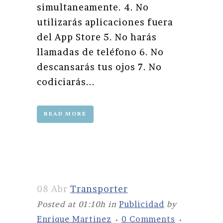
simultaneamente. 4. No
utilizarás aplicaciones fuera
del App Store 5. No harás
llamadas de teléfono 6. No
descansarás tus ojos 7. No
codiciarás...
READ MORE
08 Abr
Transporter
Posted at 01:10h
in
Publicidad
by
Enrique Martinez
0 Comments