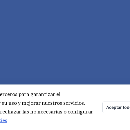
erceros para garantizar el
su uso y mejorar nuestros servicios.
Aceptar tod
 rechazar las no necesarias o configurar
kies