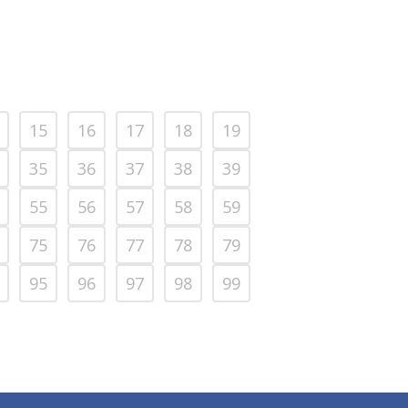
15
16
17
18
19
35
36
37
38
39
55
56
57
58
59
75
76
77
78
79
95
96
97
98
99