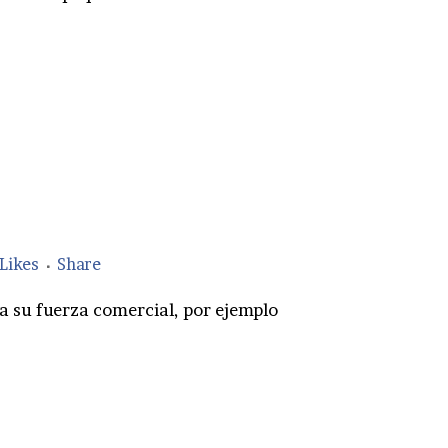
Likes
Share
 a su fuerza comercial, por ejemplo