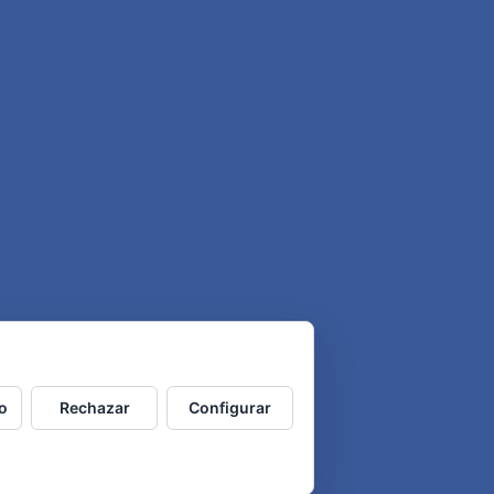
o
Rechazar
Configurar