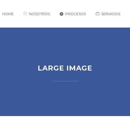
HOME
NOSOTROS
PROCESOS
SERVICIOS
LARGE IMAGE