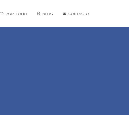
PORTFOLIO
BLOG
CONTACTO