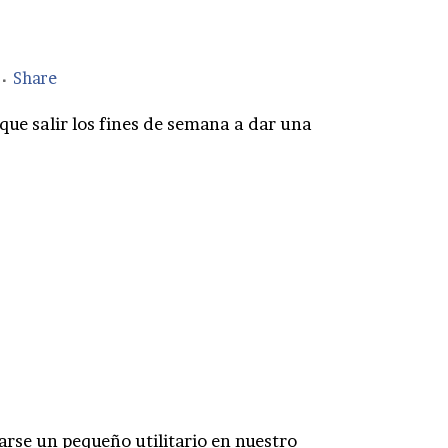
Share
e salir los fines de semana a dar una
arse un pequeño utilitario en nuestro