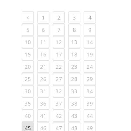
1
2
3
4
5
6
7
8
9
10
11
12
13
14
15
16
17
18
19
20
21
22
23
24
25
26
27
28
29
30
31
32
33
34
35
36
37
38
39
40
41
42
43
44
45
46
47
48
49