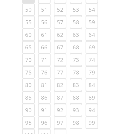
50
51
52
53
54
55
56
57
58
59
60
61
62
63
64
65
66
67
68
69
70
71
72
73
74
75
76
77
78
79
80
81
82
83
84
85
86
87
88
89
90
91
92
93
94
95
96
97
98
99