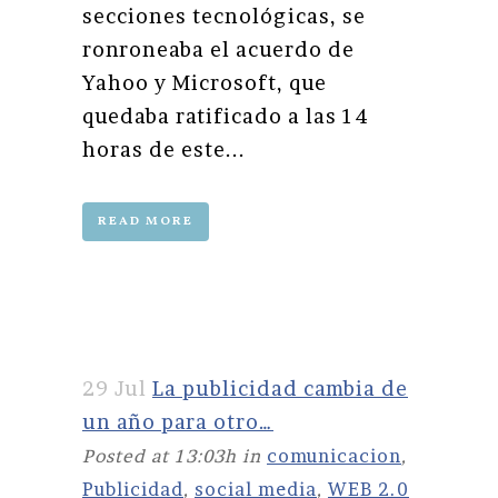
secciones tecnológicas, se
ronroneaba el acuerdo de
Yahoo y Microsoft, que
quedaba ratificado a las 14
horas de este...
READ MORE
29 Jul
La publicidad cambia de
un año para otro…
Posted at 13:03h
in
comunicacion
,
Publicidad
,
social media
,
WEB 2.0