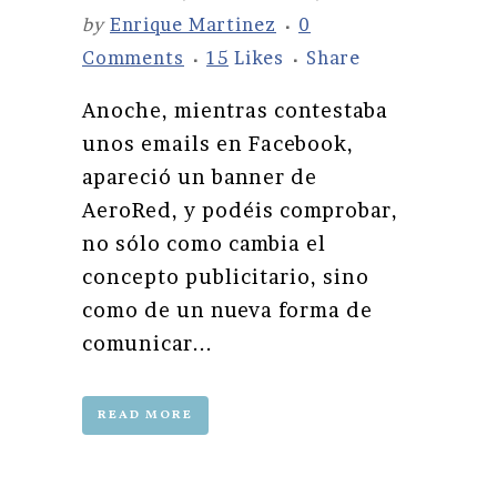
by
Enrique Martinez
0
Comments
15
Likes
Share
Anoche, mientras contestaba
unos emails en Facebook,
apareció un banner de
AeroRed, y podéis comprobar,
no sólo como cambia el
concepto publicitario, sino
como de un nueva forma de
comunicar...
READ MORE