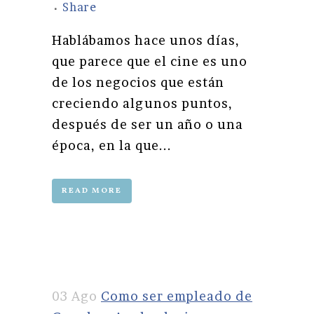
Share
Hablábamos hace unos días,
que parece que el cine es uno
de los negocios que están
creciendo algunos puntos,
después de ser un año o una
época, en la que...
READ MORE
03 Ago
Como ser empleado de