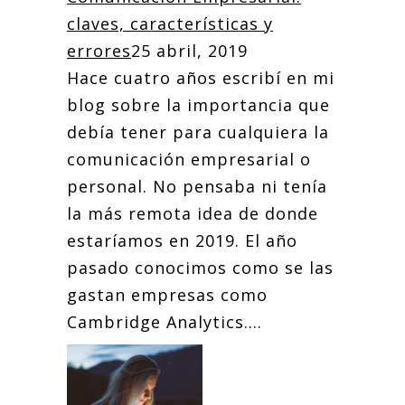
claves, características y
errores
25 abril, 2019
Hace cuatro años escribí en mi
blog sobre la importancia que
debía tener para cualquiera la
comunicación empresarial o
personal. No pensaba ni tenía
la más remota idea de donde
estaríamos en 2019. El año
pasado conocimos como se las
gastan empresas como
Cambridge Analytics....