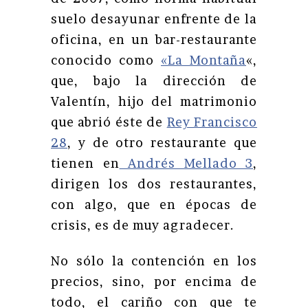
suelo desayunar enfrente de la
oficina, en un bar-restaurante
conocido como
«La Montaña
«,
que, bajo la dirección de
Valentín, hijo del matrimonio
que abrió éste de
Rey Francisco
28
, y de otro restaurante que
tienen en
Andrés Mellado 3
,
dirigen los dos restaurantes,
con algo, que en épocas de
crisis, es de muy agradecer.
No sólo la contención en los
precios, sino, por encima de
todo, el cariño con que te