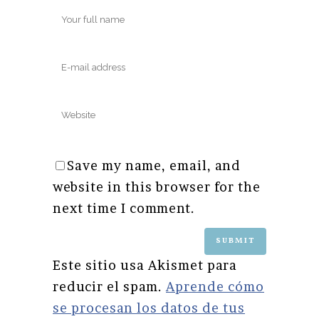
Save my name, email, and
website in this browser for the
next time I comment.
Este sitio usa Akismet para
reducir el spam.
Aprende cómo
se procesan los datos de tus