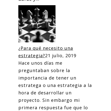
¿Para qué necesito una
estrategia?
21 julio, 2019
Hace unos días me
preguntaban sobre la
importancia de tener un
estratega o una estrategia a la
hora de desarrollar un
proyecto. Sin embargo mi
primera respuesta fue que lo