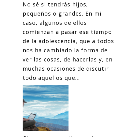
No sé si tendrás hijos,
pequeños o grandes. En mi
caso, algunos de ellos
comienzan a pasar ese tiempo
de la adolescencia, que a todos
nos ha cambiado la forma de
ver las cosas, de hacerlas y, en
muchas ocasiones de discutir
todo aquellos que...