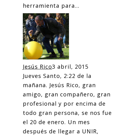
herramienta para...
Jesús Rico
3 abril, 2015
Jueves Santo, 2:22 de la
mañana. Jesús Rico, gran
amigo, gran compañero, gran
profesional y por encima de
todo gran persona, se nos fue
el 20 de enero. Un mes
después de llegar a UNIR,