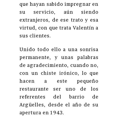
que hayan sabido impregnar en
su servicio, aún siendo
extranjeros, de ese trato y esa
virtud, con que trata Valentín a
sus clientes.
Unido todo ello a una sonrisa
permanente, y unas palabras
de agradecimiento, cuando no,
con un chiste irónico, lo que
hacen a este pequeño
restaurante ser uno de los
referentes del barrio de
Argüelles, desde el año de su
apertura en 1943.