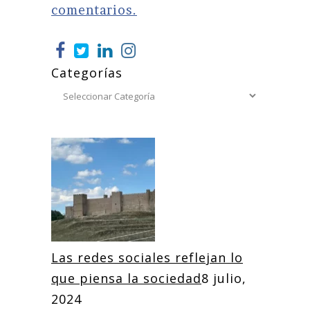
comentarios.
Categorías
Las redes sociales reflejan lo
que piensa la sociedad
8 julio,
2024