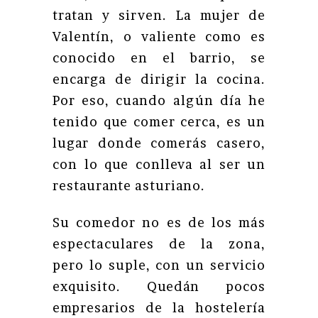
tratan y sirven. La mujer de
Valentín, o valiente como es
conocido en el barrio, se
encarga de dirigir la cocina.
Por eso, cuando algún día he
tenido que comer cerca, es un
lugar donde comerás casero,
con lo que conlleva al ser un
restaurante asturiano.
Su comedor no es de los más
espectaculares de la zona,
pero lo suple, con un servicio
exquisito. Quedán pocos
empresarios de la hostelería