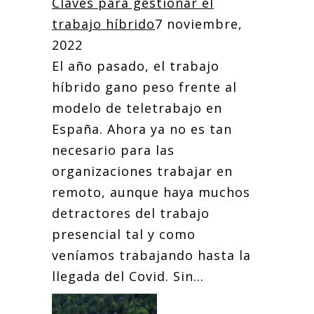
Claves para gestionar el
trabajo híbrido
7 noviembre,
2022
El año pasado, el trabajo
híbrido gano peso frente al
modelo de teletrabajo en
España. Ahora ya no es tan
necesario para las
organizaciones trabajar en
remoto, aunque haya muchos
detractores del trabajo
presencial tal y como
veníamos trabajando hasta la
llegada del Covid. Sin...