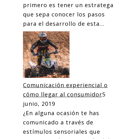
primero es tener un estratega
que sepa conocer los pasos
para el desarrollo de esta...
Comunicación experiencial o
cómo llegar al consumidor
5
junio, 2019
¿En alguna ocasión te has
comunicado a través de
estímulos sensoriales que