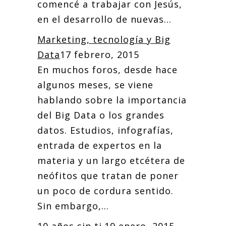
comencé a trabajar con Jesús,
en el desarrollo de nuevas...
Marketing, tecnología y Big
Data
17 febrero, 2015
En muchos foros, desde hace
algunos meses, se viene
hablando sobre la importancia
del Big Data o los grandes
datos. Estudios, infografías,
entrada de expertos en la
materia y un largo etcétera de
neófitos que tratan de poner
un poco de cordura sentido.
Sin embargo,...