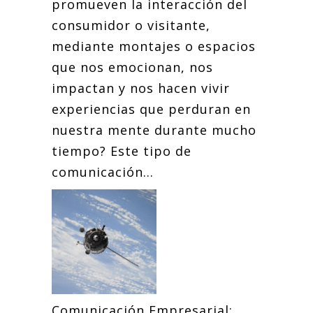
promueven la interacción del
consumidor o visitante,
mediante montajes o espacios
que nos emocionan, nos
impactan y nos hacen vivir
experiencias que perduran en
nuestra mente durante mucho
tiempo? Este tipo de
comunicación...
Comunicación Empresarial: