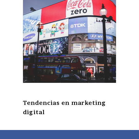
Tendencias en marketing
digital