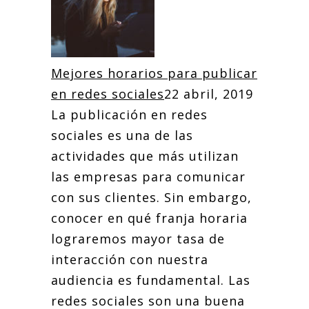
Mejores horarios para publicar
en redes sociales
22 abril, 2019
La publicación en redes
sociales es una de las
actividades que más utilizan
las empresas para comunicar
con sus clientes. Sin embargo,
conocer en qué franja horaria
lograremos mayor tasa de
interacción con nuestra
audiencia es fundamental. Las
redes sociales son una buena