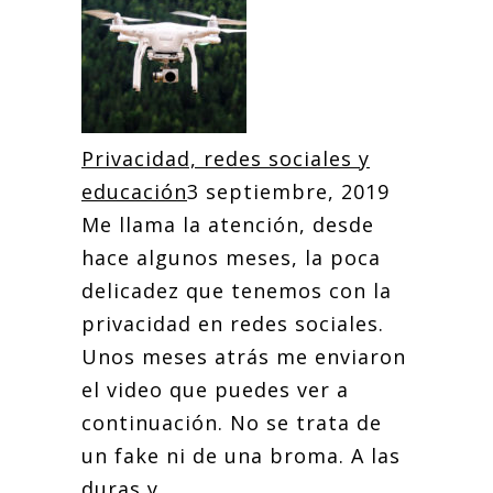
Privacidad, redes sociales y
educación
3 septiembre, 2019
Me llama la atención, desde
hace algunos meses, la poca
delicadez que tenemos con la
privacidad en redes sociales.
Unos meses atrás me enviaron
el video que puedes ver a
continuación. No se trata de
un fake ni de una broma. A las
duras y...