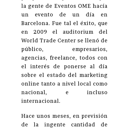
la gente de Eventos OME hacía
un evento de un día en
Barcelona. Fue tal el éxito, que
en 2009 el auditorium del
World Trade Center se llenó de
público, empresarios,
agencias, freelance, todos con
el interés de ponerse al día
sobre el estado del marketing
online tanto a nivel local como
nacional, e incluso
internacional.
Hace unos meses, en previsión
de la ingente cantidad de