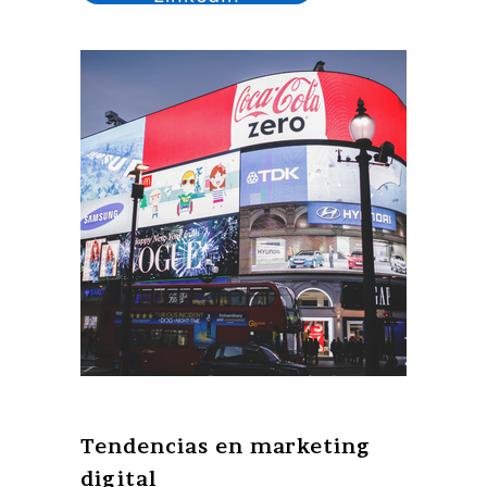
Tendencias en marketing
digital