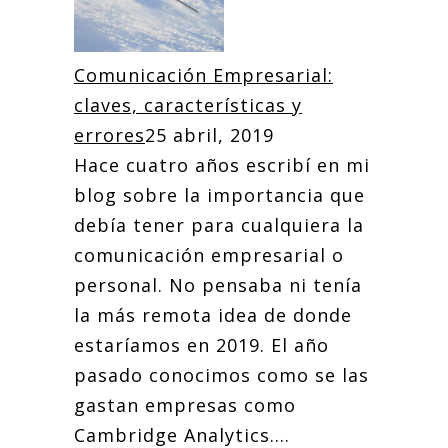
Comunicación Empresarial:
claves, características y
errores
25 abril, 2019
Hace cuatro años escribí en mi
blog sobre la importancia que
debía tener para cualquiera la
comunicación empresarial o
personal. No pensaba ni tenía
la más remota idea de donde
estaríamos en 2019. El año
pasado conocimos como se las
gastan empresas como
Cambridge Analytics....