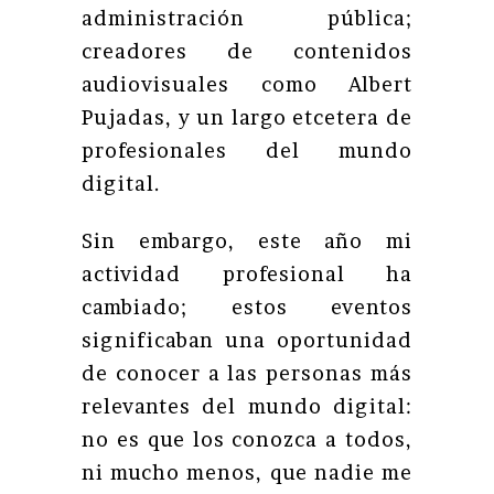
administración pública;
creadores de contenidos
audiovisuales como Albert
Pujadas, y un largo etcetera de
profesionales del mundo
digital.
Sin embargo, este año mi
actividad profesional ha
cambiado; estos eventos
significaban una oportunidad
de conocer a las personas más
relevantes del mundo digital:
no es que los conozca a todos,
ni mucho menos, que nadie me