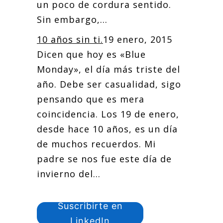
un poco de cordura sentido.
Sin embargo,...
10 años sin ti.
19 enero, 2015
Dicen que hoy es «Blue
Monday», el día más triste del
año. Debe ser casualidad, sigo
pensando que es mera
coincidencia. Los 19 de enero,
desde hace 10 años, es un día
de muchos recuerdos. Mi
padre se nos fue este día de
invierno del...
Suscribirte en
LinkedIn