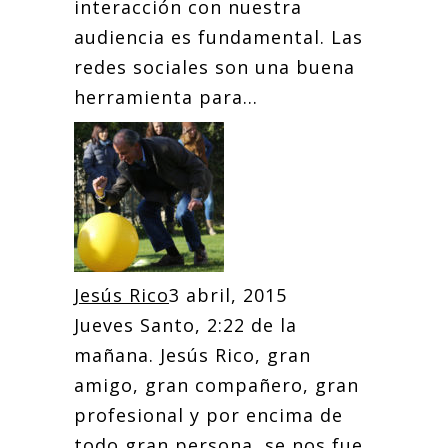
interacción con nuestra
audiencia es fundamental. Las
redes sociales son una buena
herramienta para...
Jesús Rico
3 abril, 2015
Jueves Santo, 2:22 de la
mañana. Jesús Rico, gran
amigo, gran compañero, gran
profesional y por encima de
todo gran persona, se nos fue