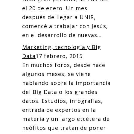
el 20 de enero. Un mes
después de llegar a UNIR,
comencé a trabajar con Jesús,
en el desarrollo de nuevas...
Marketing, tecnología y Big
Data
17 febrero, 2015
En muchos foros, desde hace
algunos meses, se viene
hablando sobre la importancia
del Big Data o los grandes
datos. Estudios, infografías,
entrada de expertos en la
materia y un largo etcétera de
neófitos que tratan de poner