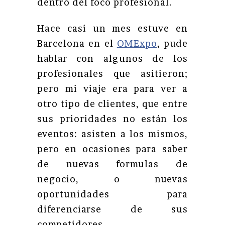
dentro del foco profesional.
Hace casi un mes estuve en
Barcelona en el
OMExpo
, pude
hablar con algunos de los
profesionales que asitieron;
pero mi viaje era para ver a
otro tipo de clientes, que entre
sus prioridades no están los
eventos: asisten a los mismos,
pero en ocasiones para saber
de nuevas formulas de
negocio, o nuevas
oportunidades para
diferenciarse de sus
competidores.