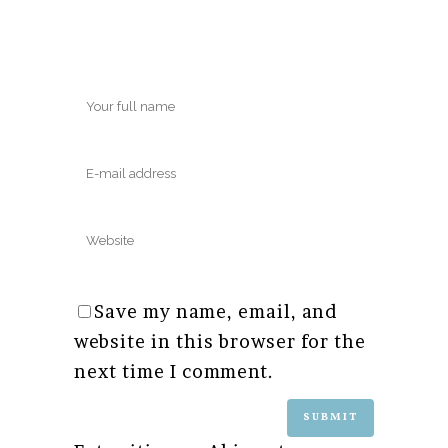
Save my name, email, and
website in this browser for the
next time I comment.