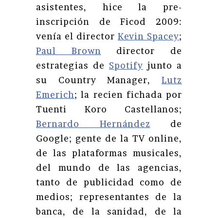
asistentes, hice la pre-
inscripción de Ficod 2009:
venía el director
Kevin Spacey
;
Paul Brown
director de
estrategias de
Spotify
junto a
su Country Manager,
Lutz
Emerich
; la recien fichada por
Tuenti Koro Castellanos;
Bernardo Hernández
de
Google; gente de la TV online,
de las plataformas musicales,
del mundo de las agencias,
tanto de publicidad como de
medios; representantes de la
banca, de la sanidad, de la