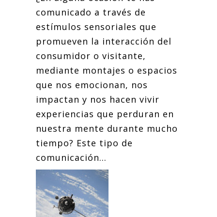
comunicado a través de
estímulos sensoriales que
promueven la interacción del
consumidor o visitante,
mediante montajes o espacios
que nos emocionan, nos
impactan y nos hacen vivir
experiencias que perduran en
nuestra mente durante mucho
tiempo? Este tipo de
comunicación...