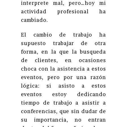
interprete mal, pero…hoy mi
actividad profesional ha
cambiado.
El cambio de trabajo ha
supuesto trabajar de otra
forma, en la que la busqueda
de clientes, en ocasiones
choca con la asistencia a estos
eventos, pero por una razón
lógica: si asisto a estos
eventos estoy dedicando
tiempo de trabajo a asistir a
conferencias, que sin dudar de
su importancia, no entran