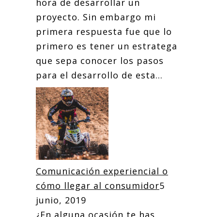
hora de desarrollar un
proyecto. Sin embargo mi
primera respuesta fue que lo
primero es tener un estratega
que sepa conocer los pasos
para el desarrollo de esta...
Comunicación experiencial o
cómo llegar al consumidor
5
junio, 2019
¿En alguna ocasión te has