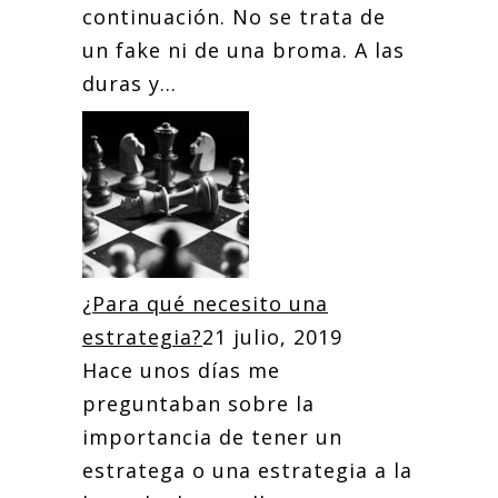
continuación. No se trata de
un fake ni de una broma. A las
duras y...
¿Para qué necesito una
estrategia?
21 julio, 2019
Hace unos días me
preguntaban sobre la
importancia de tener un
estratega o una estrategia a la