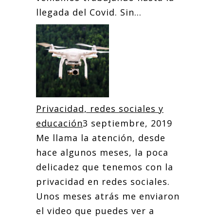
llegada del Covid. Sin...
Privacidad, redes sociales y
educación
3 septiembre, 2019
Me llama la atención, desde
hace algunos meses, la poca
delicadez que tenemos con la
privacidad en redes sociales.
Unos meses atrás me enviaron
el video que puedes ver a