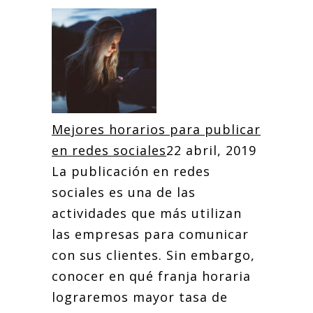
Mejores horarios para publicar
en redes sociales
22 abril, 2019
La publicación en redes
sociales es una de las
actividades que más utilizan
las empresas para comunicar
con sus clientes. Sin embargo,
conocer en qué franja horaria
lograremos mayor tasa de