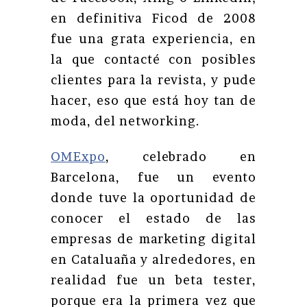
en definitiva Ficod de 2008
fue una grata experiencia, en
la que contacté con posibles
clientes para la revista, y pude
hacer, eso que está hoy tan de
moda, del networking.
OMExpo
, celebrado en
Barcelona, fue un evento
donde tuve la oportunidad de
conocer el estado de las
empresas de marketing digital
en Cataluaña y alrededores, en
realidad fue un beta tester,
porque era la primera vez que