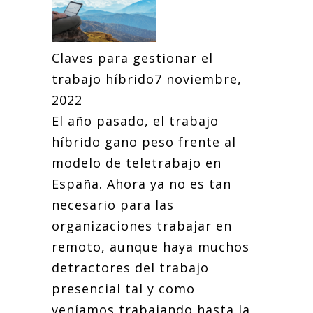
Claves para gestionar el
trabajo híbrido
7 noviembre,
2022
El año pasado, el trabajo
híbrido gano peso frente al
modelo de teletrabajo en
España. Ahora ya no es tan
necesario para las
organizaciones trabajar en
remoto, aunque haya muchos
detractores del trabajo
presencial tal y como
veníamos trabajando hasta la