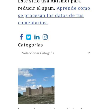
Este sitio usa Akismet para
reducir el spam.
Aprende cómo
se procesan los datos de tus
comentarios.
Categorías