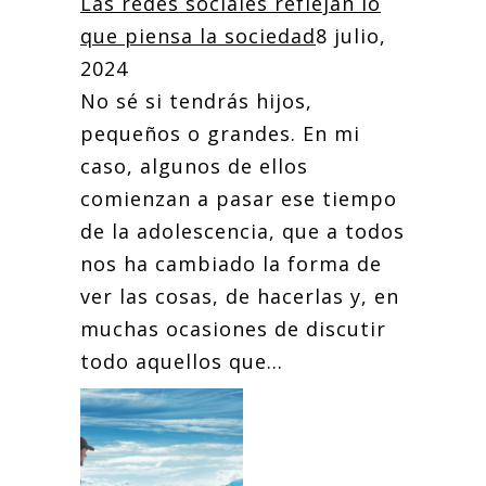
Las redes sociales reflejan lo
que piensa la sociedad
8 julio,
2024
No sé si tendrás hijos,
pequeños o grandes. En mi
caso, algunos de ellos
comienzan a pasar ese tiempo
de la adolescencia, que a todos
nos ha cambiado la forma de
ver las cosas, de hacerlas y, en
muchas ocasiones de discutir
todo aquellos que...