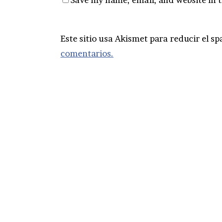
Este sitio usa Akismet para reducir el s
comentarios.