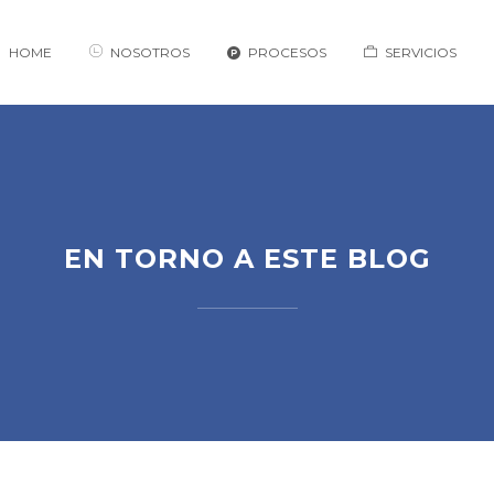
HOME
NOSOTROS
PROCESOS
SERVICIOS
EN TORNO A ESTE BLOG