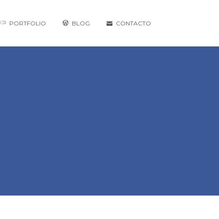
PORTFOLIO
BLOG
CONTACTO