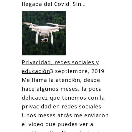
llegada del Covid. Sin...
Privacidad, redes sociales y
educación
3 septiembre, 2019
Me llama la atención, desde
hace algunos meses, la poca
delicadez que tenemos con la
privacidad en redes sociales.
Unos meses atrás me enviaron
el video que puedes ver a