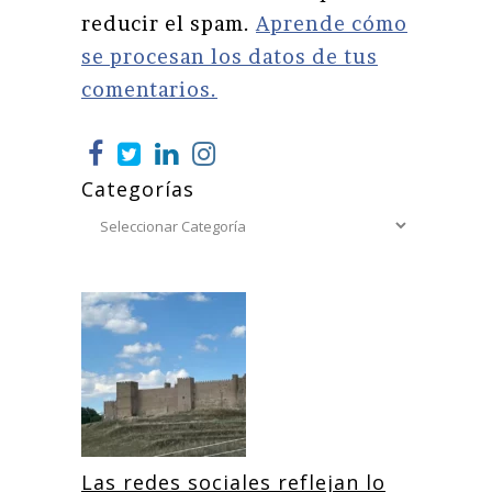
reducir el spam.
Aprende cómo
se procesan los datos de tus
comentarios.
Categorías
Las redes sociales reflejan lo