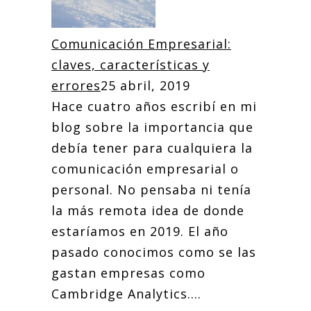
Comunicación Empresarial:
claves, características y
errores
25 abril, 2019
Hace cuatro años escribí en mi
blog sobre la importancia que
debía tener para cualquiera la
comunicación empresarial o
personal. No pensaba ni tenía
la más remota idea de donde
estaríamos en 2019. El año
pasado conocimos como se las
gastan empresas como
Cambridge Analytics....