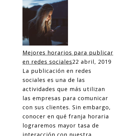
Mejores horarios para publicar
en redes sociales
22 abril, 2019
La publicación en redes
sociales es una de las
actividades que más utilizan
las empresas para comunicar
con sus clientes. Sin embargo,
conocer en qué franja horaria
lograremos mayor tasa de
interacción con nuestra