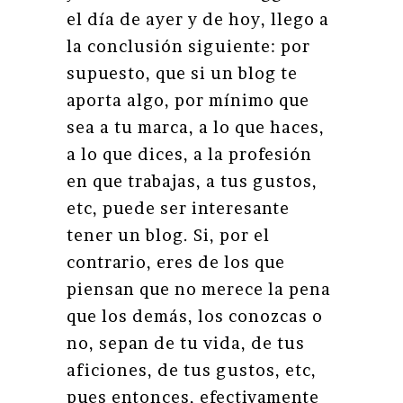
el día de ayer y de hoy, llego a
la conclusión siguiente: por
supuesto, que si un blog te
aporta algo, por mínimo que
sea a tu marca, a lo que haces,
a lo que dices, a la profesión
en que trabajas, a tus gustos,
etc, puede ser interesante
tener un blog. Si, por el
contrario, eres de los que
piensan que no merece la pena
que los demás, los conozcas o
no, sepan de tu vida, de tus
aficiones, de tus gustos, etc,
pues entonces, efectivamente