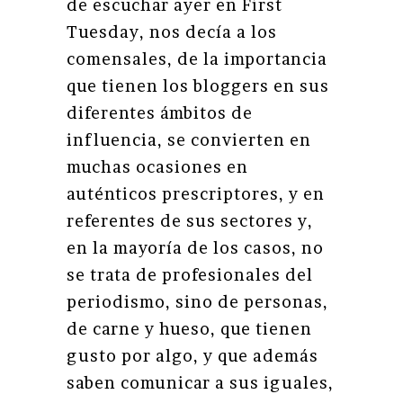
de escuchar ayer en First
Tuesday, nos decía a los
comensales, de la importancia
que tienen los bloggers en sus
diferentes ámbitos de
influencia, se convierten en
muchas ocasiones en
auténticos prescriptores, y en
referentes de sus sectores y,
en la mayoría de los casos, no
se trata de profesionales del
periodismo, sino de personas,
de carne y hueso, que tienen
gusto por algo, y que además
saben comunicar a sus iguales,