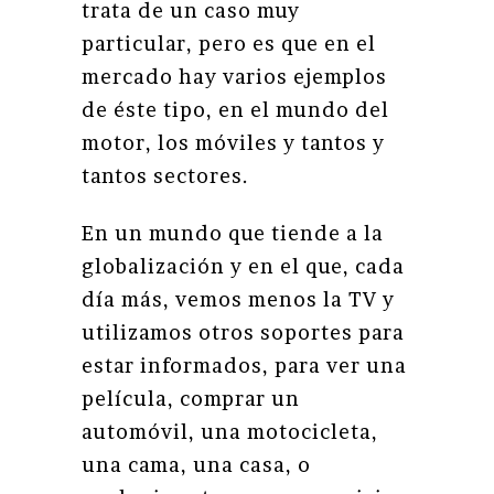
trata de un caso muy
particular, pero es que en el
mercado hay varios ejemplos
de éste tipo, en el mundo del
motor, los móviles y tantos y
tantos sectores.
En un mundo que tiende a la
globalización y en el que, cada
día más, vemos menos la TV y
utilizamos otros soportes para
estar informados, para ver una
película, comprar un
automóvil, una motocicleta,
una cama, una casa, o