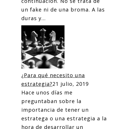
continuación. No se trata de
un fake ni de una broma. A las
duras y...
¿Para qué necesito una
estrategia?
21 julio, 2019
Hace unos días me
preguntaban sobre la
importancia de tener un
estratega o una estrategia a la
hora de desarrollar un