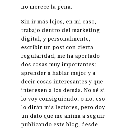
no merece la pena.
Sin ir más lejos, en mi caso,
trabajo dentro del marketing
digital, y personalmente,
escribir un post con cierta
regularidad, me ha aportado
dos cosas muy importantes:
aprender a hablar mejor y a
decir cosas interesantes y que
interesen a los demás. No sé si
lo voy consiguiendo, o no, eso
lo dirán mis lectores, pero doy
un dato que me anima a seguir
publicando este blog, desde