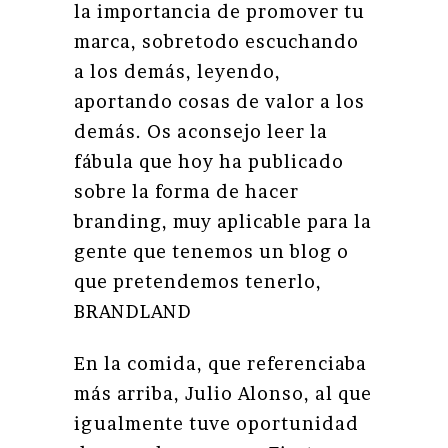
la importancia de promover tu
marca, sobretodo escuchando
a los demás, leyendo,
aportando cosas de valor a los
demás. Os aconsejo leer la
fábula que hoy ha publicado
sobre la forma de hacer
branding, muy aplicable para la
gente que tenemos un blog o
que pretendemos tenerlo,
BRANDLAND
En la comida, que referenciaba
más arriba, Julio Alonso, al que
igualmente tuve oportunidad