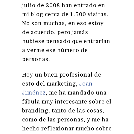
julio de 2008 han entrado en
mi blog cerca de 1.500 visitas.
No son muchas, en eso estoy
de acuerdo, pero jamás
hubiese pensado que entrarían
a verme ese número de
personas.
Hoy un buen profesional de
esto del marketing,
Joan
Jiménez
, me ha mandado una
fábula muy interesante sobre el
branding, tanto de las cosas,
como de las personas, y me ha
hecho reflexionar mucho sobre