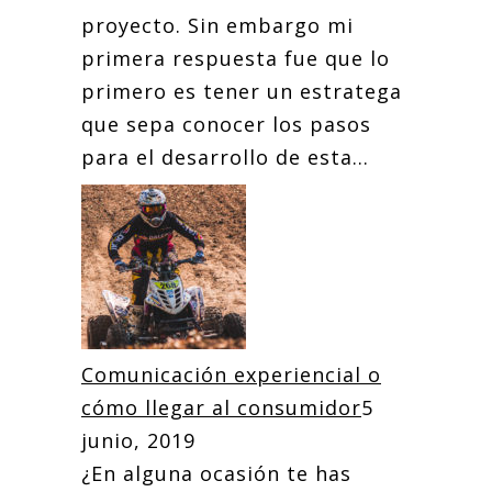
proyecto. Sin embargo mi
primera respuesta fue que lo
primero es tener un estratega
que sepa conocer los pasos
para el desarrollo de esta...
Comunicación experiencial o
cómo llegar al consumidor
5
junio, 2019
¿En alguna ocasión te has