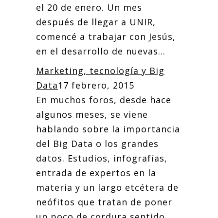
el 20 de enero. Un mes
después de llegar a UNIR,
comencé a trabajar con Jesús,
en el desarrollo de nuevas...
Marketing, tecnología y Big
Data
17 febrero, 2015
En muchos foros, desde hace
algunos meses, se viene
hablando sobre la importancia
del Big Data o los grandes
datos. Estudios, infografías,
entrada de expertos en la
materia y un largo etcétera de
neófitos que tratan de poner
un poco de cordura sentido.