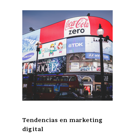
Tendencias en marketing
digital