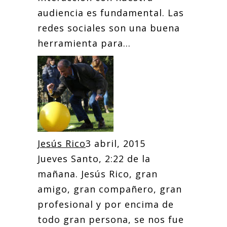
audiencia es fundamental. Las
redes sociales son una buena
herramienta para...
Jesús Rico
3 abril, 2015
Jueves Santo, 2:22 de la
mañana. Jesús Rico, gran
amigo, gran compañero, gran
profesional y por encima de
todo gran persona, se nos fue