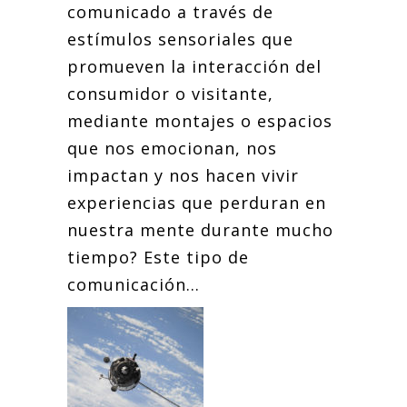
comunicado a través de
estímulos sensoriales que
promueven la interacción del
consumidor o visitante,
mediante montajes o espacios
que nos emocionan, nos
impactan y nos hacen vivir
experiencias que perduran en
nuestra mente durante mucho
tiempo? Este tipo de
comunicación...