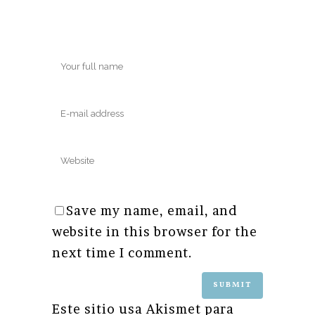
Save my name, email, and
website in this browser for the
next time I comment.
Este sitio usa Akismet para