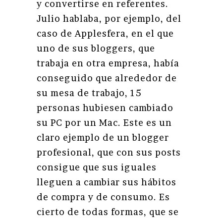
y convertirse en referentes.
Julio hablaba, por ejemplo, del
caso de Applesfera, en el que
uno de sus bloggers, que
trabaja en otra empresa, había
conseguido que alrededor de
su mesa de trabajo, 15
personas hubiesen cambiado
su PC por un Mac. Este es un
claro ejemplo de un blogger
profesional, que con sus posts
consigue que sus iguales
lleguen a cambiar sus hábitos
de compra y de consumo. Es
cierto de todas formas, que se