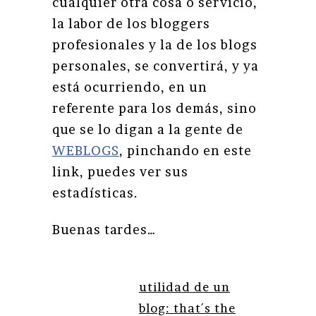
cualquier otra cosa o servicio,
la labor de los bloggers
profesionales y la de los blogs
personales, se convertirá, y ya
está ocurriendo, en un
referente para los demás, sino
que se lo digan a la gente de
WEBLOGS
, pinchando en este
link, puedes ver sus
estadísticas.
Buenas tardes…
utilidad de un
blog: that´s the