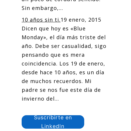
Sin embargo,...
10 años sin ti.
19 enero, 2015
Dicen que hoy es «Blue
Monday», el día más triste del
año. Debe ser casualidad, sigo
pensando que es mera
coincidencia. Los 19 de enero,
desde hace 10 años, es un día
de muchos recuerdos. Mi
padre se nos fue este día de
invierno del...
Suscribirte en
LinkedIn