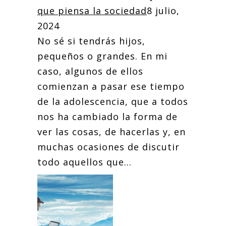
que piensa la sociedad
8 julio,
2024
No sé si tendrás hijos,
pequeños o grandes. En mi
caso, algunos de ellos
comienzan a pasar ese tiempo
de la adolescencia, que a todos
nos ha cambiado la forma de
ver las cosas, de hacerlas y, en
muchas ocasiones de discutir
todo aquellos que...