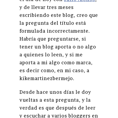
y de llevar tres meses
escribiendo este blog, creo que
la pregunta del título está
formulada incorrectamente.
Habría que preguntarse, si
tener un blog aporta o no algo
a quienes lo leen, y si me
aporta a mi algo como marca,
es decir como, en mi caso, a
kikemartinezbermejo.
Desde hace unos días le doy
vueltas a esta pregunta, y la
verdad es que después de leer
y escuchar a varios bloggers en