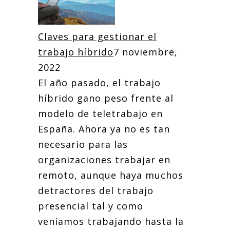
Claves para gestionar el
trabajo híbrido
7 noviembre,
2022
El año pasado, el trabajo
híbrido gano peso frente al
modelo de teletrabajo en
España. Ahora ya no es tan
necesario para las
organizaciones trabajar en
remoto, aunque haya muchos
detractores del trabajo
presencial tal y como
veníamos trabajando hasta la