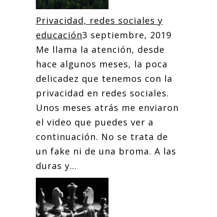
Privacidad, redes sociales y
educación
3 septiembre, 2019
Me llama la atención, desde
hace algunos meses, la poca
delicadez que tenemos con la
privacidad en redes sociales.
Unos meses atrás me enviaron
el video que puedes ver a
continuación. No se trata de
un fake ni de una broma. A las
duras y...