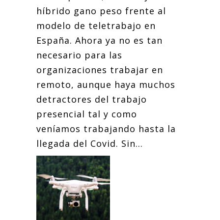
híbrido gano peso frente al
modelo de teletrabajo en
España. Ahora ya no es tan
necesario para las
organizaciones trabajar en
remoto, aunque haya muchos
detractores del trabajo
presencial tal y como
veníamos trabajando hasta la
llegada del Covid. Sin...