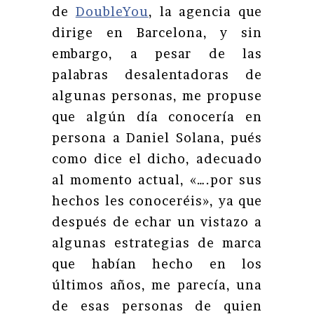
de
DoubleYou
, la agencia que
dirige en Barcelona, y sin
embargo, a pesar de las
palabras desalentadoras de
algunas personas, me propuse
que algún día conocería en
persona a Daniel Solana, pués
como dice el dicho, adecuado
al momento actual, «….por sus
hechos les conoceréis», ya que
después de echar un vistazo a
algunas estrategias de marca
que habían hecho en los
últimos años, me parecía, una
de esas personas de quien