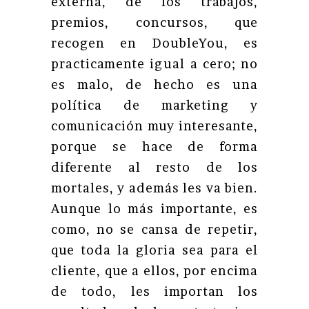
externa, de los trabajos,
premios, concursos, que
recogen en DoubleYou, es
practicamente igual a cero; no
es malo, de hecho es una
política de marketing y
comunicación muy interesante,
porque se hace de forma
diferente al resto de los
mortales, y además les va bien.
Aunque lo más importante, es
como, no se cansa de repetir,
que toda la gloria sea para el
cliente, que a ellos, por encima
de todo, les importan los