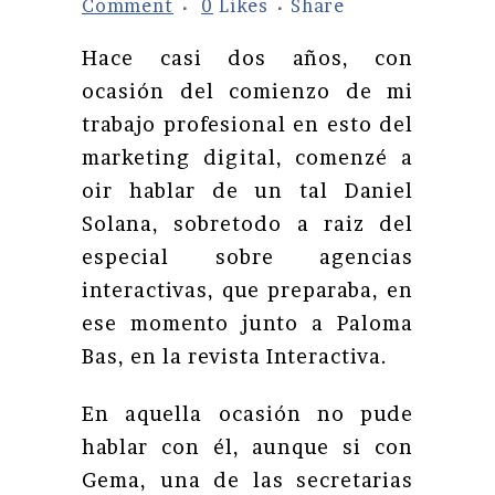
Comment
0
Likes
Share
Hace casi dos años, con
ocasión del comienzo de mi
trabajo profesional en esto del
marketing digital, comenzé a
oir hablar de un tal Daniel
Solana, sobretodo a raiz del
especial sobre agencias
interactivas, que preparaba, en
ese momento junto a Paloma
Bas, en la revista Interactiva.
En aquella ocasión no pude
hablar con él, aunque si con
Gema, una de las secretarias