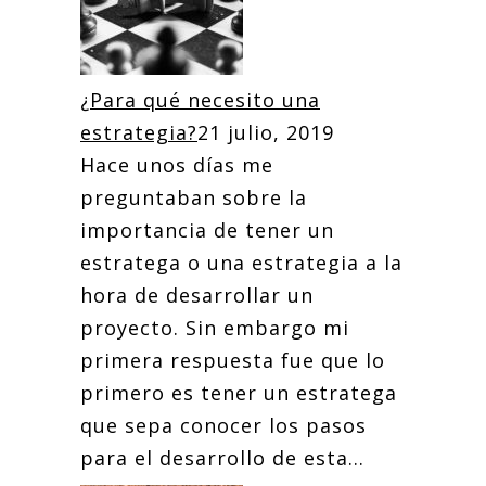
¿Para qué necesito una
estrategia?
21 julio, 2019
Hace unos días me
preguntaban sobre la
importancia de tener un
estratega o una estrategia a la
hora de desarrollar un
proyecto. Sin embargo mi
primera respuesta fue que lo
primero es tener un estratega
que sepa conocer los pasos
para el desarrollo de esta...