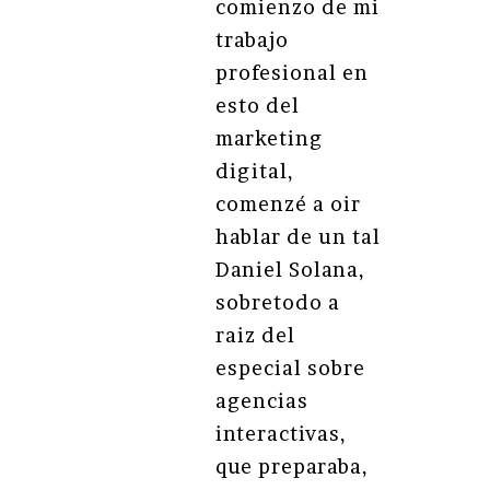
comienzo de mi
trabajo
profesional en
esto del
marketing
digital,
comenzé a oir
hablar de un tal
Daniel Solana,
sobretodo a
raiz del
especial sobre
agencias
interactivas,
que preparaba,