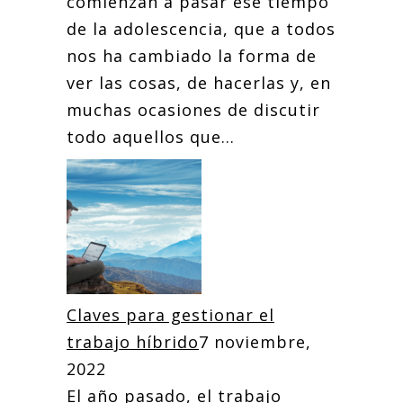
comienzan a pasar ese tiempo
de la adolescencia, que a todos
nos ha cambiado la forma de
ver las cosas, de hacerlas y, en
muchas ocasiones de discutir
todo aquellos que...
Claves para gestionar el
trabajo híbrido
7 noviembre,
2022
El año pasado, el trabajo