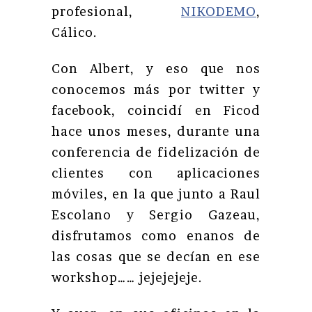
profesional,
NIKODEMO
,
Cálico.
Con Albert, y eso que nos
conocemos más por twitter y
facebook, coincidí en Ficod
hace unos meses, durante una
conferencia de fidelización de
clientes con aplicaciones
móviles, en la que junto a Raul
Escolano y Sergio Gazeau,
disfrutamos como enanos de
las cosas que se decían en ese
workshop…… jejejejeje.