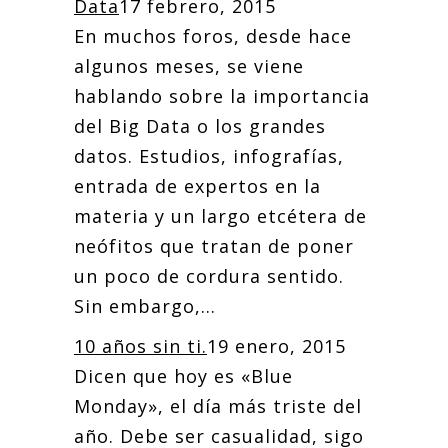
Data
17 febrero, 2015
En muchos foros, desde hace
algunos meses, se viene
hablando sobre la importancia
del Big Data o los grandes
datos. Estudios, infografías,
entrada de expertos en la
materia y un largo etcétera de
neófitos que tratan de poner
un poco de cordura sentido.
Sin embargo,...
10 años sin ti.
19 enero, 2015
Dicen que hoy es «Blue
Monday», el día más triste del
año. Debe ser casualidad, sigo