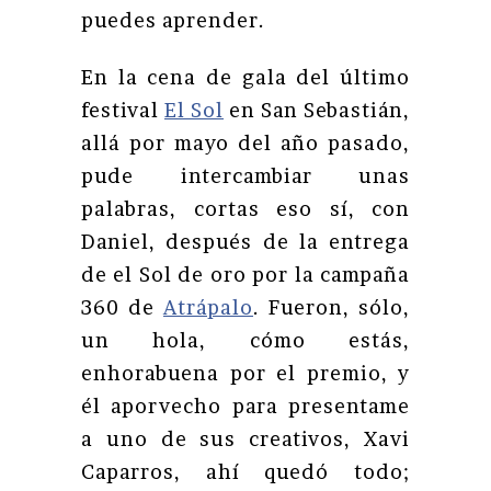
puedes aprender.
En la cena de gala del último
festival
El Sol
en San Sebastián,
allá por mayo del año pasado,
pude intercambiar unas
palabras, cortas eso sí, con
Daniel, después de la entrega
de el Sol de oro por la campaña
360 de
Atrápalo
. Fueron, sólo,
un hola, cómo estás,
enhorabuena por el premio, y
él aporvecho para presentame
a uno de sus creativos, Xavi
Caparros, ahí quedó todo;