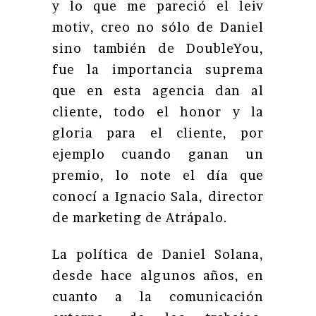
y lo que me pareció el leiv
motiv, creo no sólo de Daniel
sino también de DoubleYou,
fue la importancia suprema
que en esta agencia dan al
cliente, todo el honor y la
gloria para el cliente, por
ejemplo cuando ganan un
premio, lo note el día que
conocí a Ignacio Sala, director
de marketing de Atrápalo.
La política de Daniel Solana,
desde hace algunos años, en
cuanto a la comunicación