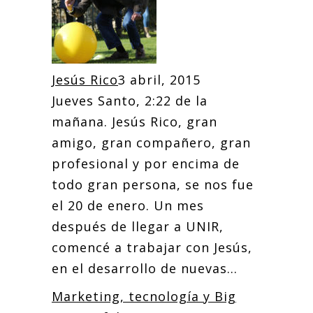
Jesús Rico
3 abril, 2015
Jueves Santo, 2:22 de la
mañana. Jesús Rico, gran
amigo, gran compañero, gran
profesional y por encima de
todo gran persona, se nos fue
el 20 de enero. Un mes
después de llegar a UNIR,
comencé a trabajar con Jesús,
en el desarrollo de nuevas...
Marketing, tecnología y Big