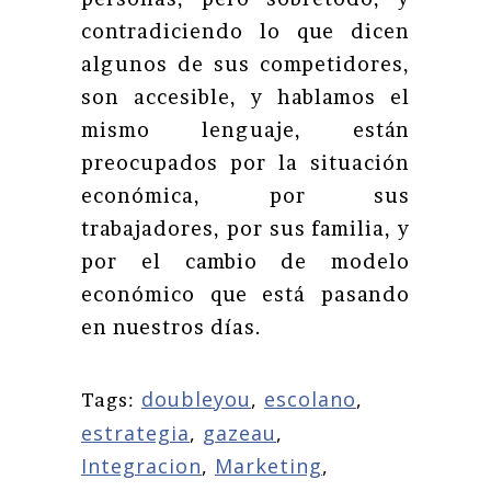
contradiciendo lo que dicen
algunos de sus competidores,
son accesible, y hablamos el
mismo lenguaje, están
preocupados por la situación
económica, por sus
trabajadores, por sus familia, y
por el cambio de modelo
económico que está pasando
en nuestros días.
doubleyou
,
escolano
,
Tags:
estrategia
,
gazeau
,
Integracion
,
Marketing
,