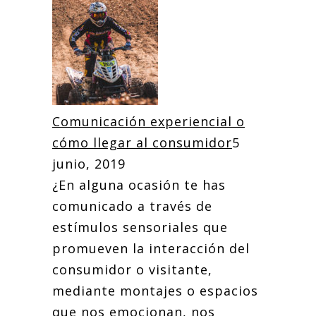
Comunicación experiencial o
cómo llegar al consumidor
5
junio, 2019
¿En alguna ocasión te has
comunicado a través de
estímulos sensoriales que
promueven la interacción del
consumidor o visitante,
mediante montajes o espacios
que nos emocionan, nos