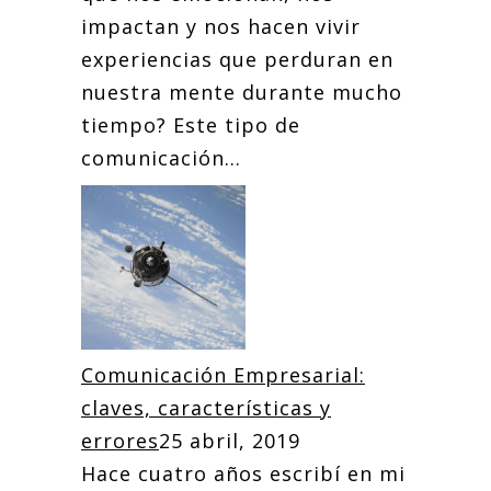
impactan y nos hacen vivir
experiencias que perduran en
nuestra mente durante mucho
tiempo? Este tipo de
comunicación...
Comunicación Empresarial:
claves, características y
errores
25 abril, 2019
Hace cuatro años escribí en mi