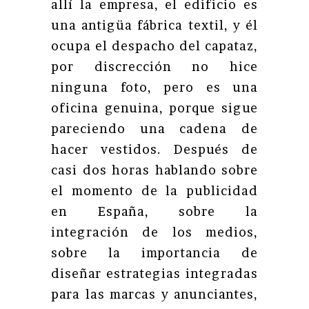
allí la empresa, el edificio es
una antigüa fábrica textil, y él
ocupa el despacho del capataz,
por discrección no hice
ninguna foto, pero es una
oficina genuina, porque sigue
pareciendo una cadena de
hacer vestidos. Después de
casi dos horas hablando sobre
el momento de la publicidad
en España, sobre la
integración de los medios,
sobre la importancia de
diseñar estrategias integradas
para las marcas y anunciantes,