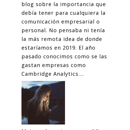
blog sobre la importancia que
debía tener para cualquiera la
comunicación empresarial o
personal. No pensaba ni tenía
la más remota idea de donde
estaríamos en 2019. El año
pasado conocimos como se las
gastan empresas como
Cambridge Analytics....