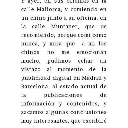
Y ayer, en sus oficinas en la
calle Mallorca, y comiendo en
un chino junto a su oficina, en
la calle Muntaner, que os
recomiendo, porque comí como
nunca, y mira que a mi los
chinos no me emocionan
mucho, pudimos echar un
vistazo al momento de la
publicidad digital en Madrid y
Barcelona, al estado actual de
la publicaciones de
información y contenidos, y
sacamos algunas conclusiones
muy interesantes, que escribiré