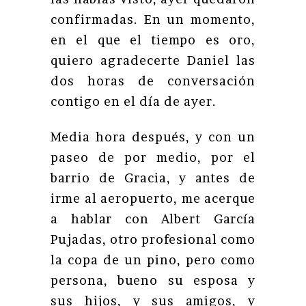
confirmadas. En un momento,
en el que el tiempo es oro,
quiero agradecerte Daniel las
dos horas de conversación
contigo en el día de ayer.
Media hora después, y con un
paseo de por medio, por el
barrio de Gracia, y antes de
irme al aeropuerto, me acerque
a hablar con Albert García
Pujadas, otro profesional como
la copa de un pino, pero como
persona, bueno su esposa y
sus hijos, y sus amigos, y