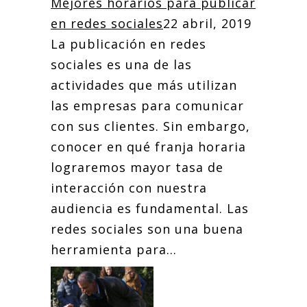
Mejores horarios para publicar
en redes sociales
22 abril, 2019
La publicación en redes
sociales es una de las
actividades que más utilizan
las empresas para comunicar
con sus clientes. Sin embargo,
conocer en qué franja horaria
lograremos mayor tasa de
interacción con nuestra
audiencia es fundamental. Las
redes sociales son una buena
herramienta para...