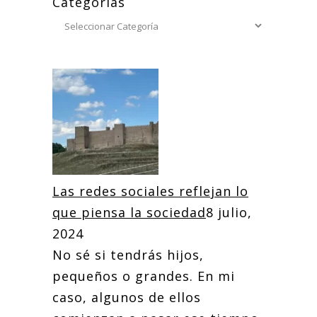
Categorías
Las redes sociales reflejan lo
que piensa la sociedad
8 julio,
2024
No sé si tendrás hijos,
pequeños o grandes. En mi
caso, algunos de ellos