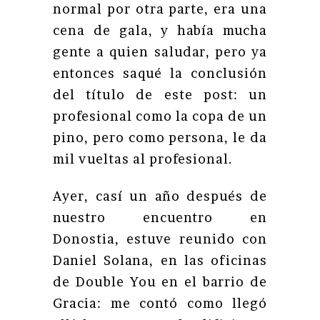
normal por otra parte, era una
cena de gala, y había mucha
gente a quien saludar, pero ya
entonces saqué la conclusión
del título de este post: un
profesional como la copa de un
pino, pero como persona, le da
mil vueltas al profesional.
Ayer, casí un año después de
nuestro encuentro en
Donostia, estuve reunido con
Daniel Solana, en las oficinas
de Double You en el barrio de
Gracia: me contó como llegó