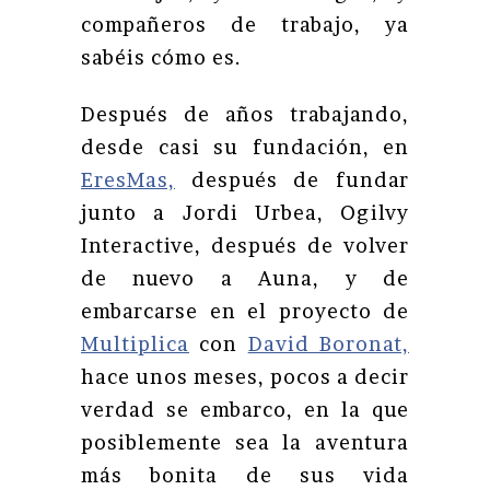
compañeros de trabajo, ya
sabéis cómo es.
Después de años trabajando,
desde casi su fundación, en
EresMas,
después de fundar
junto a Jordi Urbea, Ogilvy
Interactive, después de volver
de nuevo a Auna, y de
embarcarse en el proyecto de
Multiplica
con
David Boronat,
hace unos meses, pocos a decir
verdad se embarco, en la que
posiblemente sea la aventura
más bonita de sus vida