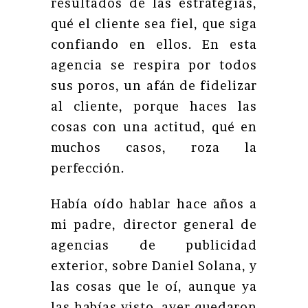
resultados de las estrategias,
qué el cliente sea fiel, que siga
confiando en ellos. En esta
agencia se respira por todos
sus poros, un afán de fidelizar
al cliente, porque haces las
cosas con una actitud, qué en
muchos casos, roza la
perfección.
Había oído hablar hace años a
mi padre, director general de
agencias de publicidad
exterior, sobre Daniel Solana, y
las cosas que le oí, aunque ya
las habías visto, ayer quedaron