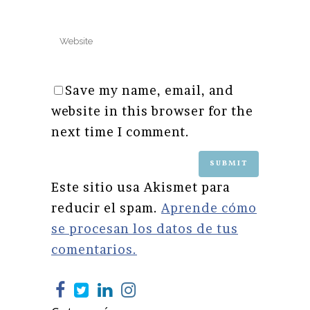
Save my name, email, and
website in this browser for the
next time I comment.
Este sitio usa Akismet para
reducir el spam.
Aprende cómo
se procesan los datos de tus
comentarios.