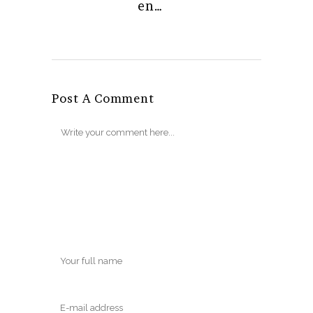
en…
Post A Comment