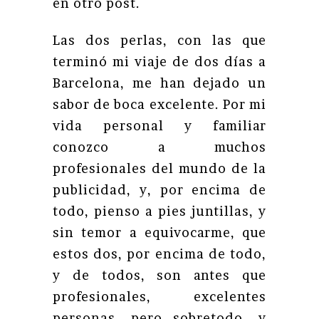
en otro post.
Las dos perlas, con las que
terminó mi viaje de dos días a
Barcelona, me han dejado un
sabor de boca excelente. Por mi
vida personal y familiar
conozco a muchos
profesionales del mundo de la
publicidad, y, por encima de
todo, pienso a pies juntillas, y
sin temor a equivocarme, que
estos dos, por encima de todo,
y de todos, son antes que
profesionales, excelentes
personas, pero sobretodo, y