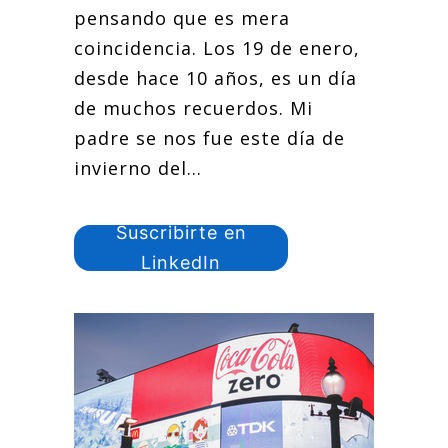
pensando que es mera
coincidencia. Los 19 de enero,
desde hace 10 años, es un día
de muchos recuerdos. Mi
padre se nos fue este día de
invierno del...
Suscribirte en
LinkedIn