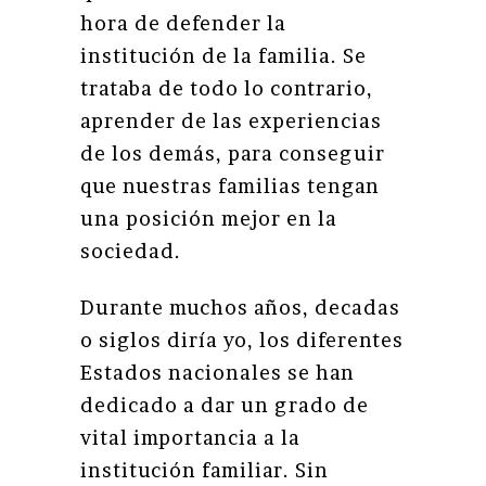
hora de defender la
institución de la familia. Se
trataba de todo lo contrario,
aprender de las experiencias
de los demás, para conseguir
que nuestras familias tengan
una posición mejor en la
sociedad.
Durante muchos años, decadas
o siglos diría yo, los diferentes
Estados nacionales se han
dedicado a dar un grado de
vital importancia a la
institución familiar. Sin