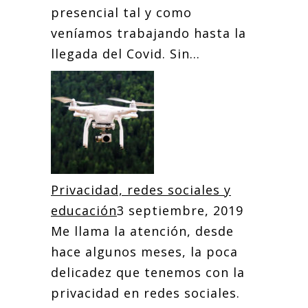
presencial tal y como
veníamos trabajando hasta la
llegada del Covid. Sin...
Privacidad, redes sociales y
educación
3 septiembre, 2019
Me llama la atención, desde
hace algunos meses, la poca
delicadez que tenemos con la
privacidad en redes sociales.