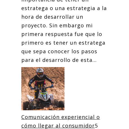
estratega o una estrategia a la
hora de desarrollar un
proyecto. Sin embargo mi
primera respuesta fue que lo
primero es tener un estratega
que sepa conocer los pasos
para el desarrollo de esta...
Comunicación experiencial o
cómo llegar al consumidor
5