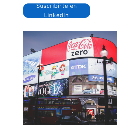
Suscribirte en
LinkedIn