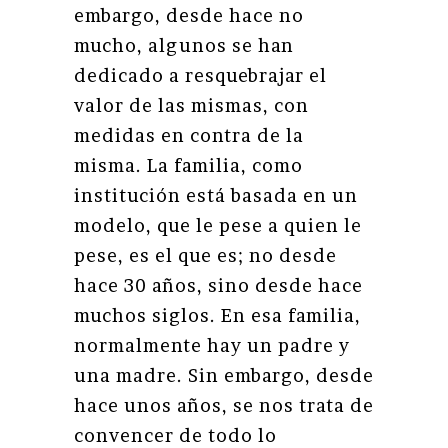
embargo, desde hace no
mucho, algunos se han
dedicado a resquebrajar el
valor de las mismas, con
medidas en contra de la
misma. La familia, como
institución está basada en un
modelo, que le pese a quien le
pese, es el que es; no desde
hace 30 años, sino desde hace
muchos siglos. En esa familia,
normalmente hay un padre y
una madre. Sin embargo, desde
hace unos años, se nos trata de
convencer de todo lo