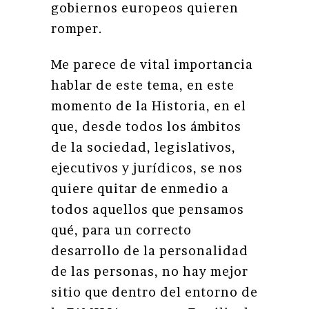
gobiernos europeos quieren
romper.
Me parece de vital importancia
hablar de este tema, en este
momento de la Historia, en el
que, desde todos los ámbitos
de la sociedad, legislativos,
ejecutivos y jurídicos, se nos
quiere quitar de enmedio a
todos aquellos que pensamos
qué, para un correcto
desarrollo de la personalidad
de las personas, no hay mejor
sitio que dentro del entorno de