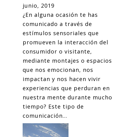
junio, 2019
¿En alguna ocasión te has
comunicado a través de
estímulos sensoriales que
promueven la interacción del
consumidor o visitante,
mediante montajes o espacios
que nos emocionan, nos
impactan y nos hacen vivir
experiencias que perduran en
nuestra mente durante mucho
tiempo? Este tipo de
comunicación...