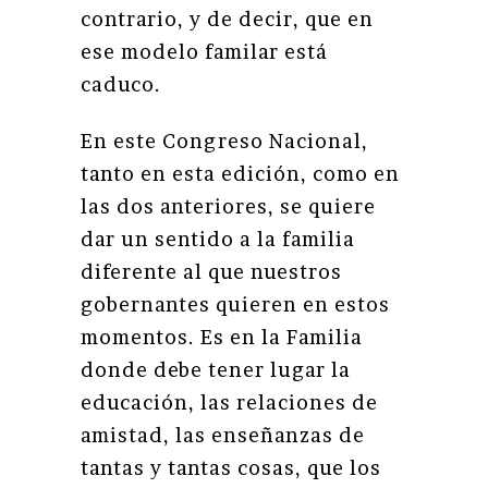
contrario, y de decir, que en
ese modelo familar está
caduco.
En este Congreso Nacional,
tanto en esta edición, como en
las dos anteriores, se quiere
dar un sentido a la familia
diferente al que nuestros
gobernantes quieren en estos
momentos. Es en la Familia
donde debe tener lugar la
educación, las relaciones de
amistad, las enseñanzas de
tantas y tantas cosas, que los