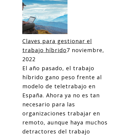
Claves para gestionar el
trabajo híbrido
7 noviembre,
2022
El año pasado, el trabajo
híbrido gano peso frente al
modelo de teletrabajo en
España. Ahora ya no es tan
necesario para las
organizaciones trabajar en
remoto, aunque haya muchos
detractores del trabajo