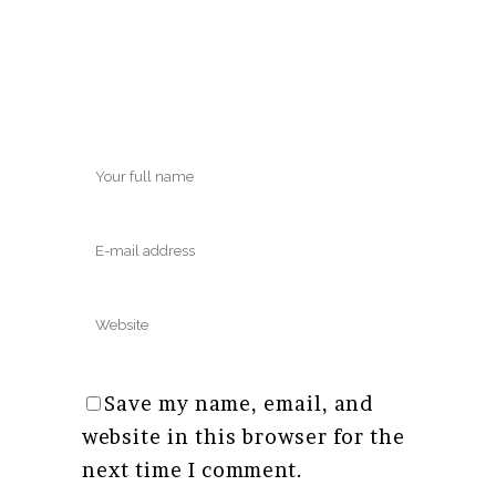
Save my name, email, and
website in this browser for the
next time I comment.