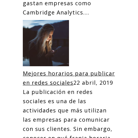
gastan empresas como
Cambridge Analytics....
Mejores horarios para publicar
en redes sociales
22 abril, 2019
La publicación en redes
sociales es una de las
actividades que más utilizan
las empresas para comunicar
con sus clientes. Sin embargo,