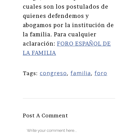
cuales son los postulados de
quienes defendemos y
abogamos por la institución de
la familia. Para cualquier
aclaración:
FORO ESPAÑOL DE
LA FAMILIA
congreso
,
familia
,
foro
Tags:
Post A Comment