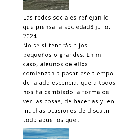
Las redes sociales reflejan lo
que piensa la sociedad
8 julio,
2024
No sé si tendrás hijos,
pequeños o grandes. En mi
caso, algunos de ellos
comienzan a pasar ese tiempo
de la adolescencia, que a todos
nos ha cambiado la forma de
ver las cosas, de hacerlas y, en
muchas ocasiones de discutir
todo aquellos que...