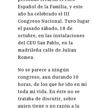
Español de la Familia, y este
año ha celebrado el III
Congreso Nacional. Tuvo lugar
el pasado sábado, 18 de
octubre, en las instalaciones
del CEU San Pablo, en la
madrileña calle de Julian
Romea.
No se parece a ningún
congreso, aun durando 10
horas, de los que he ido en mi
toda mi vida. En éste no se
trataba de discutir, sobre
quien tiene o no razón a la