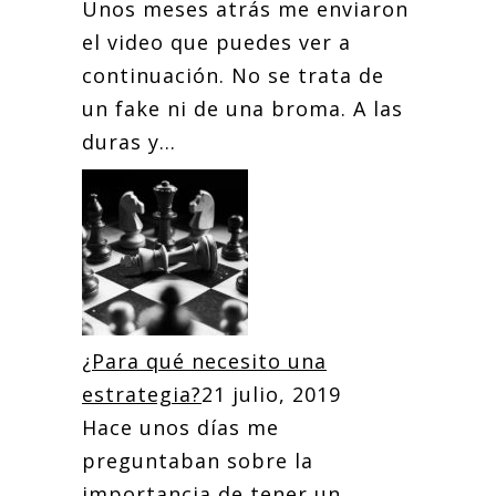
Unos meses atrás me enviaron
el video que puedes ver a
continuación. No se trata de
un fake ni de una broma. A las
duras y...
¿Para qué necesito una
estrategia?
21 julio, 2019
Hace unos días me
preguntaban sobre la
importancia de tener un