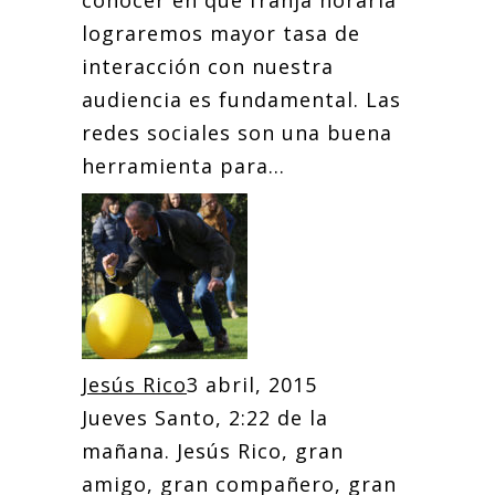
conocer en qué franja horaria
lograremos mayor tasa de
interacción con nuestra
audiencia es fundamental. Las
redes sociales son una buena
herramienta para...
Jesús Rico
3 abril, 2015
Jueves Santo, 2:22 de la
mañana. Jesús Rico, gran
amigo, gran compañero, gran