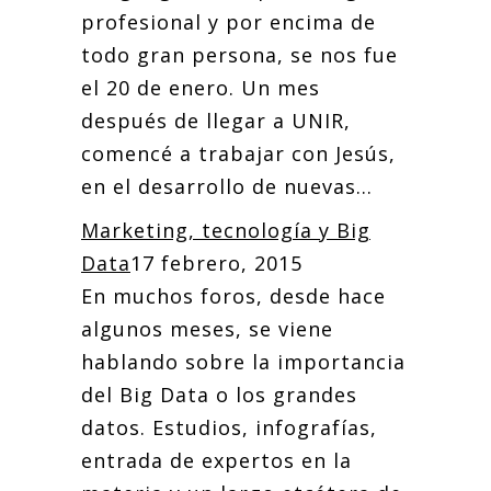
profesional y por encima de
todo gran persona, se nos fue
el 20 de enero. Un mes
después de llegar a UNIR,
comencé a trabajar con Jesús,
en el desarrollo de nuevas...
Marketing, tecnología y Big
Data
17 febrero, 2015
En muchos foros, desde hace
algunos meses, se viene
hablando sobre la importancia
del Big Data o los grandes
datos. Estudios, infografías,
entrada de expertos en la