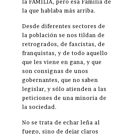
la FAMILIA, pero esa Familia de
la que hablaba más arriba.
Desde diferentes sectores de
la población se nos tildan de
retrogrados, de fascistas, de
franquistas, y de todo aquello
que les viene en gana, y que
son consignas de unos
gobernantes, que no saben
legislar, y sólo atienden a las
peticiones de una minoria de
la sociedad.
No se trata de echar leña al
fuego, sino de dejar claros