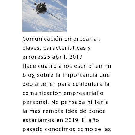
Comunicación Empresarial:
claves, características y
errores
25 abril, 2019
Hace cuatro años escribí en mi
blog sobre la importancia que
debía tener para cualquiera la
comunicación empresarial o
personal. No pensaba ni tenía
la más remota idea de donde
estaríamos en 2019. El año
pasado conocimos como se las