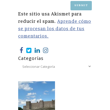
Este sitio usa Akismet para
reducir el spam.
Aprende cómo
se procesan los datos de tus
comentarios.
Categorías