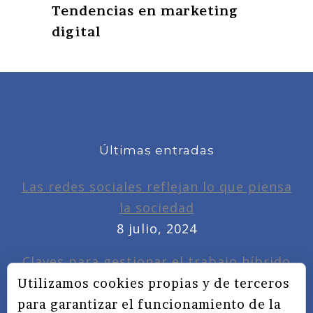
Tendencias en marketing
digital
Últimas entradas
Las redes sociales reflejan lo que piensa
la sociedad
8 julio, 2024
Claves para gestionar el trabajo híbrido
7 noviembre, 2022
Utilizamos cookies propias y de terceros
para garantizar el funcionamiento de la