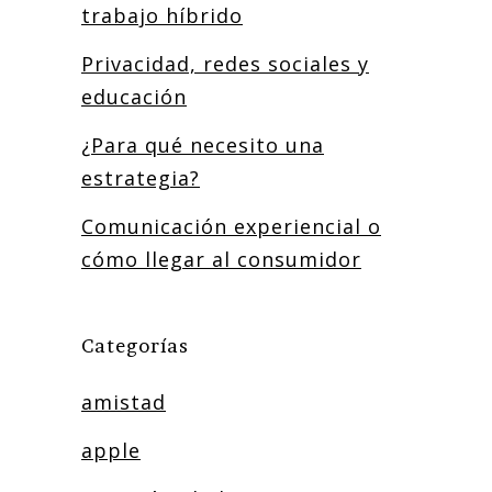
trabajo híbrido
Privacidad, redes sociales y
educación
¿Para qué necesito una
estrategia?
Comunicación experiencial o
cómo llegar al consumidor
Categorías
amistad
apple