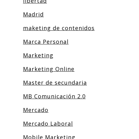
libertad
Madrid
maketing de contenidos
Marca Personal
Marketing
Marketing Online
Master de secundaria
MB Comunicación 2.0
Mercado
Mercado Laboral
Mobile Marketing