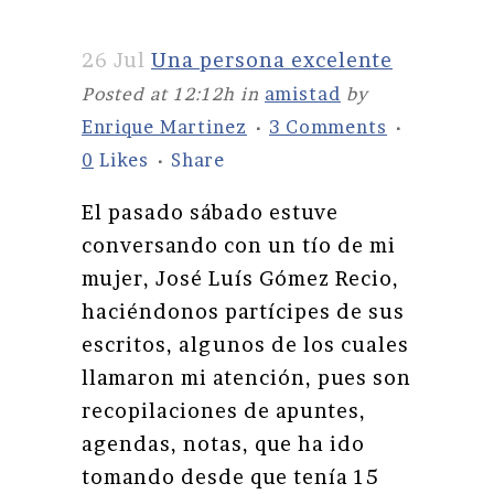
26 Jul
Una persona excelente
Posted at 12:12h
in
amistad
by
Enrique Martinez
3 Comments
0
Likes
Share
El pasado sábado estuve
conversando con un tío de mi
mujer, José Luís Gómez Recio,
haciéndonos partícipes de sus
escritos, algunos de los cuales
llamaron mi atención, pues son
recopilaciones de apuntes,
agendas, notas, que ha ido
tomando desde que tenía 15