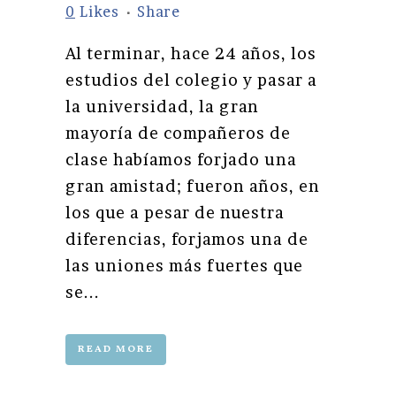
0
Likes
Share
Al terminar, hace 24 años, los
estudios del colegio y pasar a
la universidad, la gran
mayoría de compañeros de
clase habíamos forjado una
gran amistad; fueron años, en
los que a pesar de nuestra
diferencias, forjamos una de
las uniones más fuertes que
se...
READ MORE