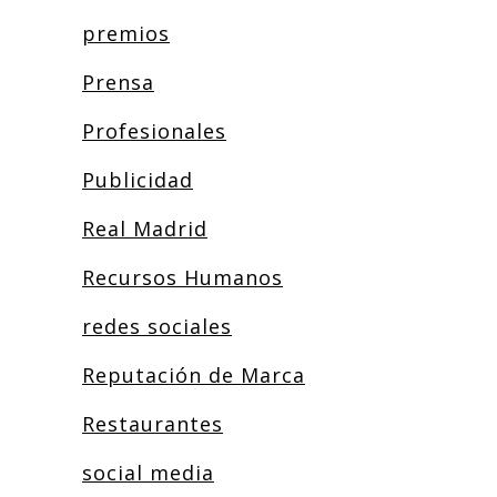
premios
Prensa
Profesionales
Publicidad
Real Madrid
Recursos Humanos
redes sociales
Reputación de Marca
Restaurantes
social media