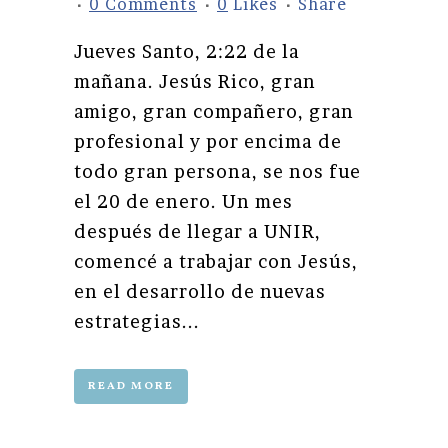
0 Comments
0
Likes
Share
Jueves Santo, 2:22 de la
mañana. Jesús Rico, gran
amigo, gran compañero, gran
profesional y por encima de
todo gran persona, se nos fue
el 20 de enero. Un mes
después de llegar a UNIR,
comencé a trabajar con Jesús,
en el desarrollo de nuevas
estrategias...
READ MORE