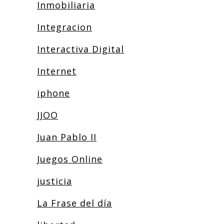
Inmobiliaria
Integracion
Interactiva Digital
Internet
iphone
JJOO
Juan Pablo II
Juegos Online
justicia
La Frase del día