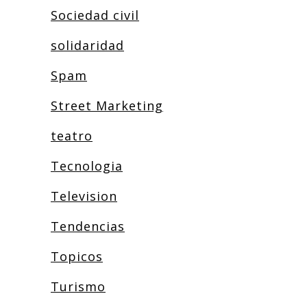
Sociedad civil
solidaridad
Spam
Street Marketing
teatro
Tecnologia
Television
Tendencias
Topicos
Turismo