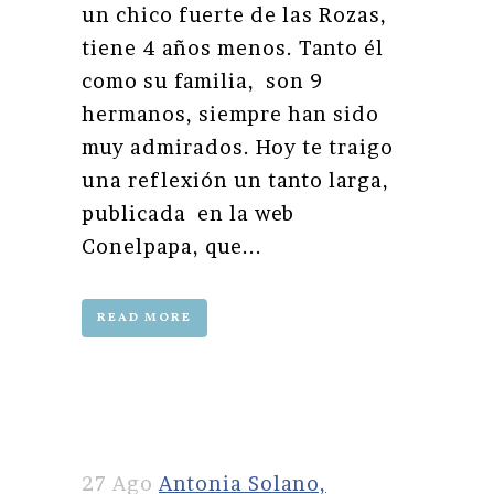
un chico fuerte de las Rozas,
tiene 4 años menos. Tanto él
como su familia, son 9
hermanos, siempre han sido
muy admirados. Hoy te traigo
una reflexión un tanto larga,
publicada en la web
Conelpapa, que...
READ MORE
27 Ago
Antonia Solano,