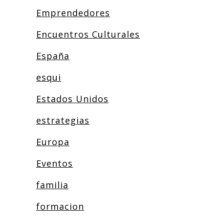
Emprendedores
Encuentros Culturales
España
esqui
Estados Unidos
estrategias
Europa
Eventos
familia
formacion