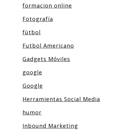
formacion online
Fotografía
fútbol
Futbol Americano
Gadgets Móviles
google
Google
Herramientas Social Media
humor
Inbound Marketing