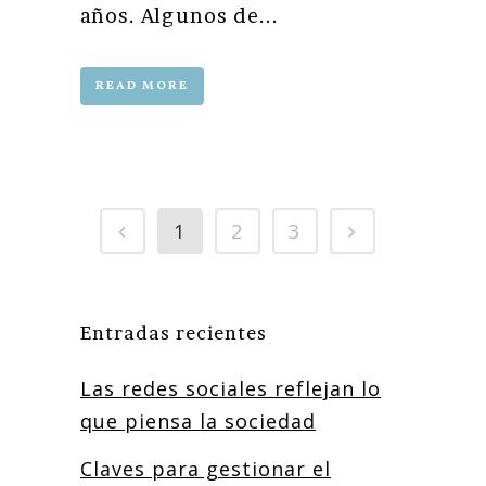
años. Algunos de...
READ MORE
1
2
3
Entradas recientes
Las redes sociales reflejan lo
que piensa la sociedad
Claves para gestionar el