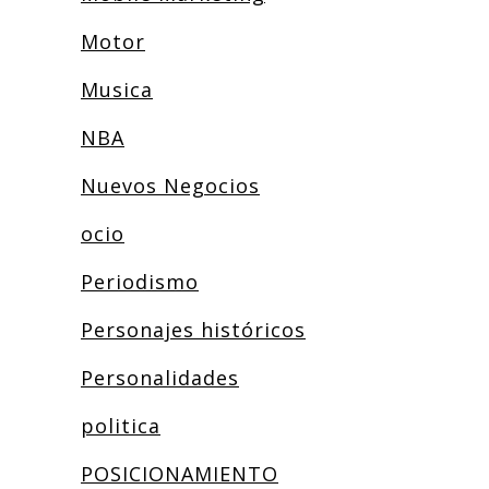
Motor
Musica
NBA
Nuevos Negocios
ocio
Periodismo
Personajes históricos
Personalidades
politica
POSICIONAMIENTO