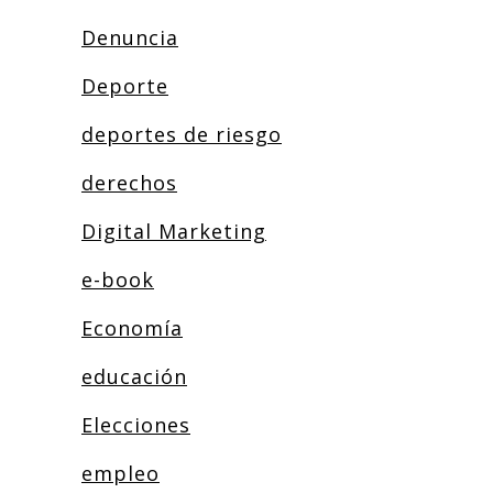
Denuncia
Deporte
deportes de riesgo
derechos
Digital Marketing
e-book
Economía
educación
Elecciones
empleo