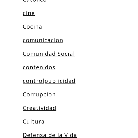
cine
Cocina
comunicacion
Comunidad Social
contenidos
controlpublicidad
Corrupcion
Creatividad
Cultura
Defensa de la Vida