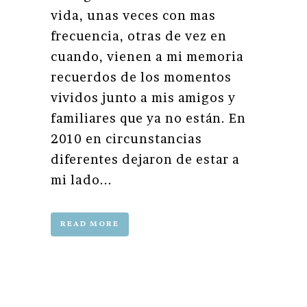
vida, unas veces con mas
frecuencia, otras de vez en
cuando, vienen a mi memoria
recuerdos de los momentos
vividos junto a mis amigos y
familiares que ya no están. En
2010 en circunstancias
diferentes dejaron de estar a
mi lado...
READ MORE