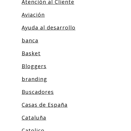
Atención al Cliente
Aviación
Ayuda al desarrollo
banca
Basket
Bloggers
branding
Buscadores
Casas de España
Cataluña
Catolico