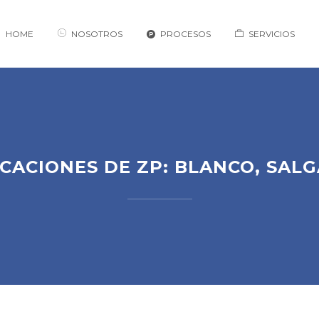
HOME
NOSOTROS
PROCESOS
SERVICIOS
CACIONES DE ZP: BLANCO, SAL