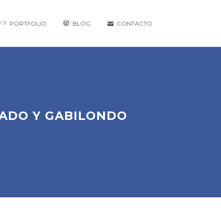
PORTFOLIO
BLOG
CONTACTO
GADO Y GABILONDO