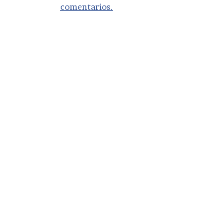
comentarios.