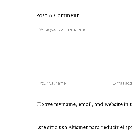
Post A Comment
Save my name, email, and website in t
Este sitio usa Akismet para reducir el s