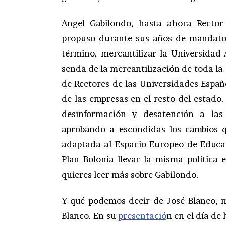
Angel Gabilondo, hasta ahora Recto
propuso durante sus años de mandato u
término, mercantilizar la Universidad
senda de la mercantilización de toda la
de Rectores de las Universidades Españ
de las empresas en el resto del estado.
desinformación y desatención a las 
aprobando a escondidas los cambios 
adaptada al Espacio Europeo de Educac
Plan Bolonia llevar la misma política
quieres leer más sobre Gabilondo.
Y qué podemos decir de José Blanco, m
Blanco. En su
presentació
n en el día de