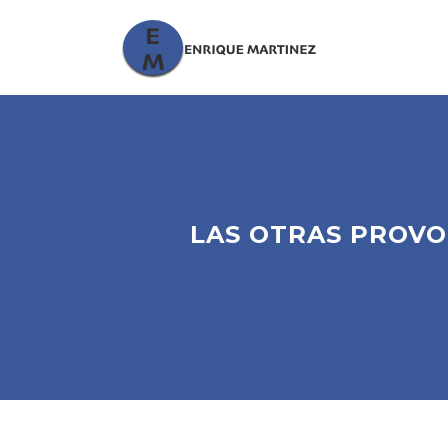
LAS OTRAS PROVO