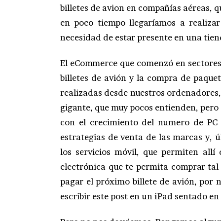
billetes de avion en compañías aéreas, q
en poco tiempo llegaríamos a realizar
necesidad de estar presente en una tiend
El eCommerce que comenzó en sectores 
billetes de avión y la compra de paque
realizadas desde nuestros ordenadores,
gigante, que muy pocos entienden, pero q
con el crecimiento del numero de PC 
estrategias de venta de las marcas y, 
los servicios móvil, que permiten all
electrónica que te permita comprar ta
pagar el próximo billete de avión, por n
escribir este post en un iPad sentado en