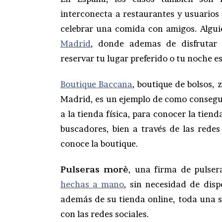
interconecta a restaurantes y usuarios
celebrar una comida con amigos. Algui
Madrid
, donde ademas de disfrutar 
reservar tu lugar preferido o tu noche e
Boutique Baccana
, boutique de bolsos,
Madrid, es un ejemplo de como consegui
a la tienda física, para conocer la tien
buscadores, bien a través de las redes
conoce la boutique.
Pulseras morè
, una firma de pulser
hechas a mano
, sin necesidad de disp
además de su tienda online, toda una 
con las redes sociales.