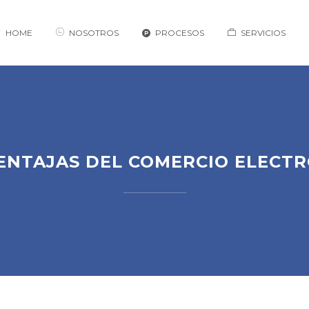
HOME
NOSOTROS
PROCESOS
SERVICIOS
ENTAJAS DEL COMERCIO ELECT