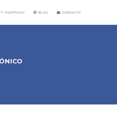
PORTFOLIO
BLOG
CONTACTO
RÓNICO