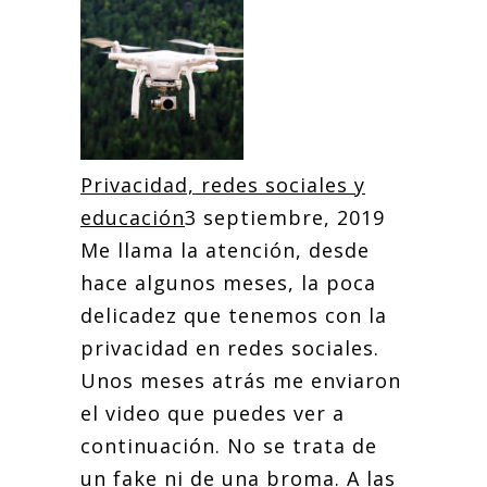
Privacidad, redes sociales y
educación
3 septiembre, 2019
Me llama la atención, desde
hace algunos meses, la poca
delicadez que tenemos con la
privacidad en redes sociales.
Unos meses atrás me enviaron
el video que puedes ver a
continuación. No se trata de
un fake ni de una broma. A las