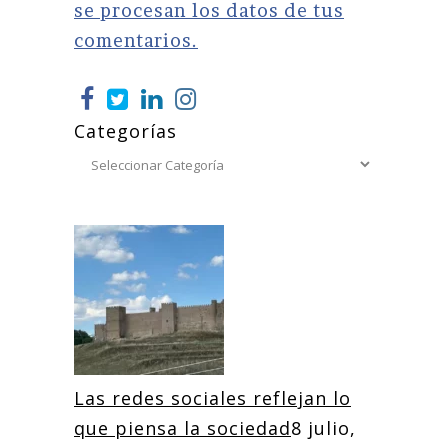
se procesan los datos de tus
comentarios.
Categorías
Las redes sociales reflejan lo
que piensa la sociedad
8 julio,