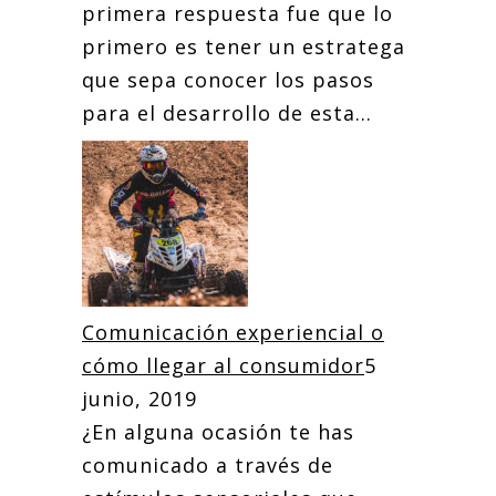
primera respuesta fue que lo
primero es tener un estratega
que sepa conocer los pasos
para el desarrollo de esta...
Comunicación experiencial o
cómo llegar al consumidor
5
junio, 2019
¿En alguna ocasión te has
comunicado a través de