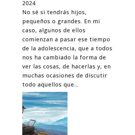
2024
No sé si tendrás hijos,
pequeños o grandes. En mi
caso, algunos de ellos
comienzan a pasar ese tiempo
de la adolescencia, que a todos
nos ha cambiado la forma de
ver las cosas, de hacerlas y, en
muchas ocasiones de discutir
todo aquellos que...