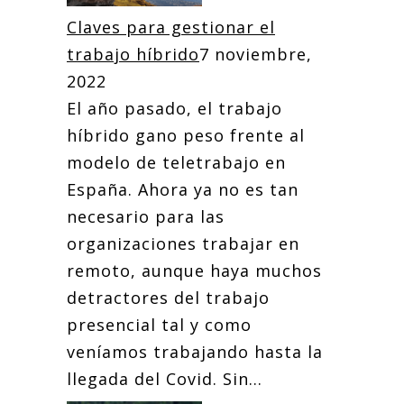
Claves para gestionar el
trabajo híbrido
7 noviembre,
2022
El año pasado, el trabajo
híbrido gano peso frente al
modelo de teletrabajo en
España. Ahora ya no es tan
necesario para las
organizaciones trabajar en
remoto, aunque haya muchos
detractores del trabajo
presencial tal y como
veníamos trabajando hasta la
llegada del Covid. Sin...