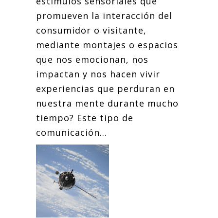
estímulos sensoriales que
promueven la interacción del
consumidor o visitante,
mediante montajes o espacios
que nos emocionan, nos
impactan y nos hacen vivir
experiencias que perduran en
nuestra mente durante mucho
tiempo? Este tipo de
comunicación...