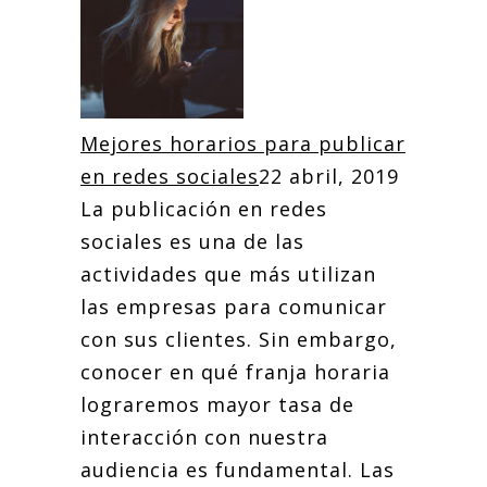
Mejores horarios para publicar
en redes sociales
22 abril, 2019
La publicación en redes
sociales es una de las
actividades que más utilizan
las empresas para comunicar
con sus clientes. Sin embargo,
conocer en qué franja horaria
lograremos mayor tasa de
interacción con nuestra
audiencia es fundamental. Las