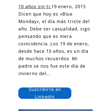
10 años sin ti.
19 enero, 2015
Dicen que hoy es «Blue
Monday», el día más triste del
año. Debe ser casualidad, sigo
pensando que es mera
coincidencia. Los 19 de enero,
desde hace 10 años, es un día
de muchos recuerdos. Mi
padre se nos fue este día de
invierno del...
Suscribirte en
LinkedIn