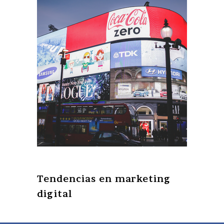
Tendencias en marketing
digital