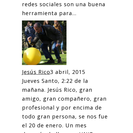
redes sociales son una buena
herramienta para...
Jesús Rico
3 abril, 2015
Jueves Santo, 2:22 de la
mañana. Jesús Rico, gran
amigo, gran compañero, gran
profesional y por encima de
todo gran persona, se nos fue
el 20 de enero. Un mes