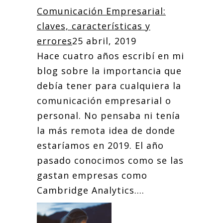
Comunicación Empresarial:
claves, características y
errores
25 abril, 2019
Hace cuatro años escribí en mi
blog sobre la importancia que
debía tener para cualquiera la
comunicación empresarial o
personal. No pensaba ni tenía
la más remota idea de donde
estaríamos en 2019. El año
pasado conocimos como se las
gastan empresas como
Cambridge Analytics....