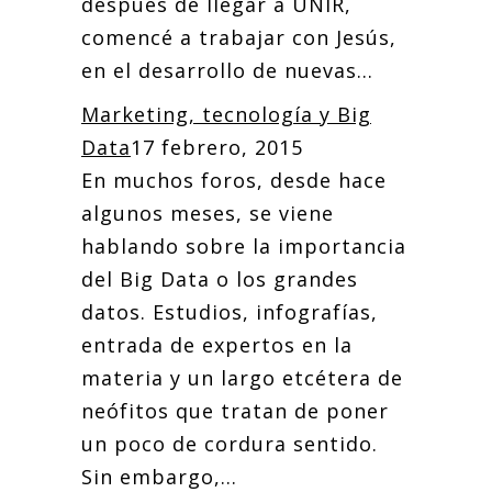
después de llegar a UNIR,
comencé a trabajar con Jesús,
en el desarrollo de nuevas...
Marketing, tecnología y Big
Data
17 febrero, 2015
En muchos foros, desde hace
algunos meses, se viene
hablando sobre la importancia
del Big Data o los grandes
datos. Estudios, infografías,
entrada de expertos en la
materia y un largo etcétera de
neófitos que tratan de poner
un poco de cordura sentido.
Sin embargo,...