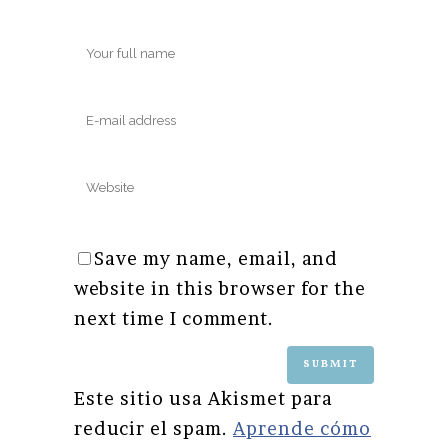
Save my name, email, and
website in this browser for the
next time I comment.
Este sitio usa Akismet para
reducir el spam.
Aprende cómo