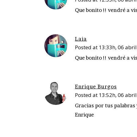
Que bonito !! vendré a vi
Laia
Posted at 13:33h, 06 abril
Que bonito !! vendré a vi
Enrique Burgos
Posted at 13:52h, 06 abril
Gracias por tus palabras
Enrique