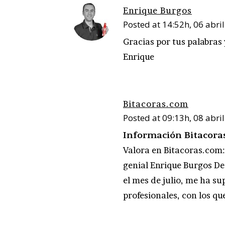
Enrique Burgos
Posted at 14:52h, 06 abril
Gracias por tus palabras
Enrique
Bitacoras.com
Posted at 09:13h, 08 abril
Información Bitacor
Valora en Bitacoras.com
genial Enrique Burgos Des
el mes de julio, me ha s
profesionales, con los qu