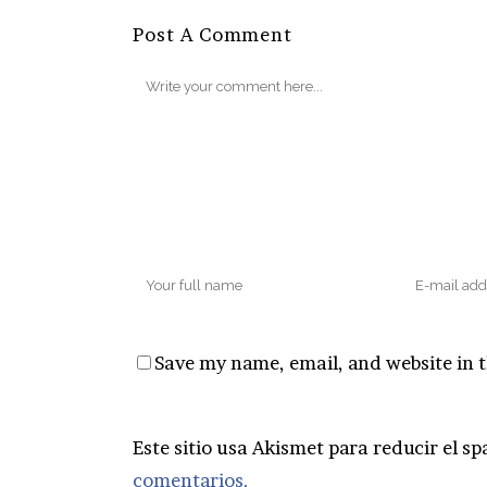
Post A Comment
Save my name, email, and website in t
Este sitio usa Akismet para reducir el s
comentarios.