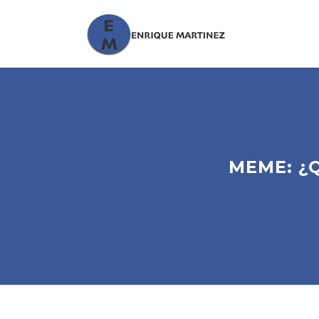
MEME: ¿