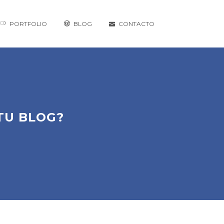
PORTFOLIO
BLOG
CONTACTO
TU BLOG?