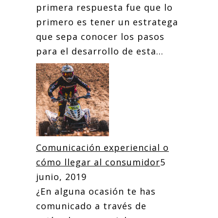
primera respuesta fue que lo
primero es tener un estratega
que sepa conocer los pasos
para el desarrollo de esta...
Comunicación experiencial o
cómo llegar al consumidor
5
junio, 2019
¿En alguna ocasión te has
comunicado a través de