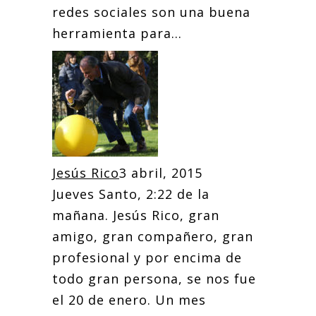
redes sociales son una buena
herramienta para...
Jesús Rico
3 abril, 2015
Jueves Santo, 2:22 de la
mañana. Jesús Rico, gran
amigo, gran compañero, gran
profesional y por encima de
todo gran persona, se nos fue
el 20 de enero. Un mes