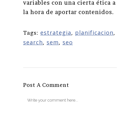
variables con una cierta ética a
la hora de aportar contenidos.
estrategia
,
planificacion
,
Tags:
search
,
sem
,
seo
Post A Comment