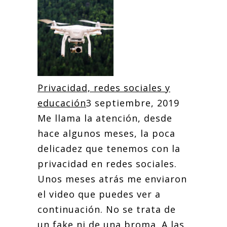
Privacidad, redes sociales y
educación
3 septiembre, 2019
Me llama la atención, desde
hace algunos meses, la poca
delicadez que tenemos con la
privacidad en redes sociales.
Unos meses atrás me enviaron
el video que puedes ver a
continuación. No se trata de
un fake ni de una broma. A las