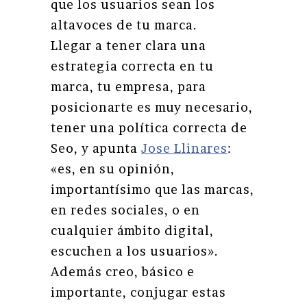
que los usuarios sean los
altavoces de tu marca.
Llegar a tener clara una
estrategia correcta en tu
marca, tu empresa, para
posicionarte es muy necesario,
tener una política correcta de
Seo, y apunta
Jose Llinares
:
«es, en su opinión,
importantísimo que las marcas,
en redes sociales, o en
cualquier ámbito digital,
escuchen a los usuarios».
Además creo, básico e
importante, conjugar estas