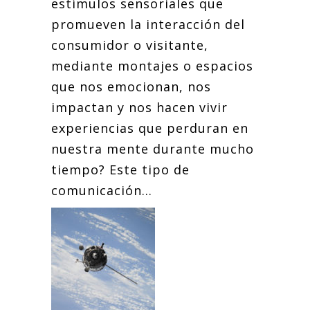
estímulos sensoriales que
promueven la interacción del
consumidor o visitante,
mediante montajes o espacios
que nos emocionan, nos
impactan y nos hacen vivir
experiencias que perduran en
nuestra mente durante mucho
tiempo? Este tipo de
comunicación...