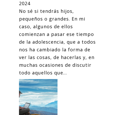
2024
No sé si tendrás hijos,
pequeños o grandes. En mi
caso, algunos de ellos
comienzan a pasar ese tiempo
de la adolescencia, que a todos
nos ha cambiado la forma de
ver las cosas, de hacerlas y, en
muchas ocasiones de discutir
todo aquellos que...