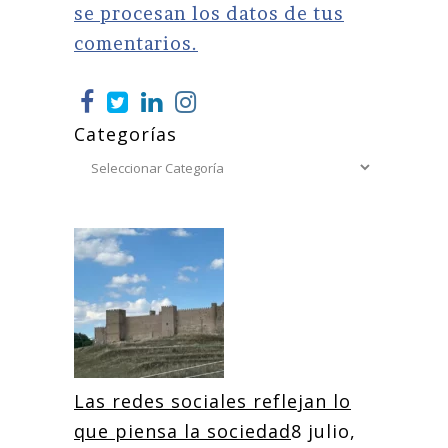
se procesan los datos de tus
comentarios.
Categorías
Las redes sociales reflejan lo
que piensa la sociedad
8 julio,