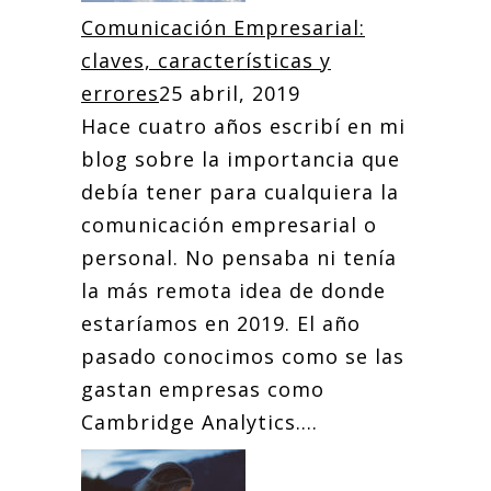
Comunicación Empresarial:
claves, características y
errores
25 abril, 2019
Hace cuatro años escribí en mi
blog sobre la importancia que
debía tener para cualquiera la
comunicación empresarial o
personal. No pensaba ni tenía
la más remota idea de donde
estaríamos en 2019. El año
pasado conocimos como se las
gastan empresas como
Cambridge Analytics....