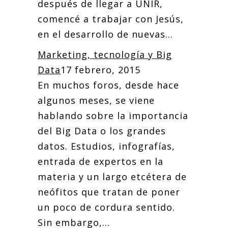
después de llegar a UNIR,
comencé a trabajar con Jesús,
en el desarrollo de nuevas...
Marketing, tecnología y Big
Data
17 febrero, 2015
En muchos foros, desde hace
algunos meses, se viene
hablando sobre la importancia
del Big Data o los grandes
datos. Estudios, infografías,
entrada de expertos en la
materia y un largo etcétera de
neófitos que tratan de poner
un poco de cordura sentido.
Sin embargo,...