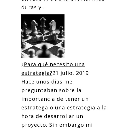
duras y...
¿Para qué necesito una
estrategia?
21 julio, 2019
Hace unos días me
preguntaban sobre la
importancia de tener un
estratega o una estrategia a la
hora de desarrollar un
proyecto. Sin embargo mi