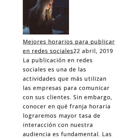
Mejores horarios para publicar
en redes sociales
22 abril, 2019
La publicación en redes
sociales es una de las
actividades que más utilizan
las empresas para comunicar
con sus clientes. Sin embargo,
conocer en qué franja horaria
lograremos mayor tasa de
interacción con nuestra
audiencia es fundamental. Las