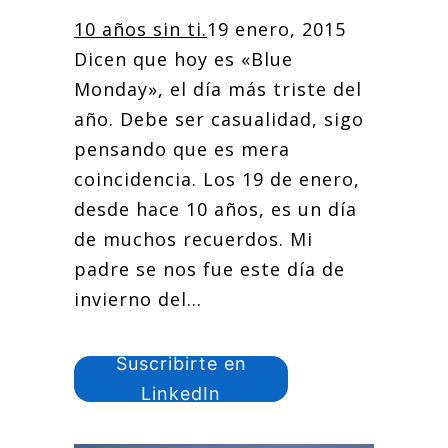
10 años sin ti.
19 enero, 2015
Dicen que hoy es «Blue
Monday», el día más triste del
año. Debe ser casualidad, sigo
pensando que es mera
coincidencia. Los 19 de enero,
desde hace 10 años, es un día
de muchos recuerdos. Mi
padre se nos fue este día de
invierno del...
Suscribirte en
LinkedIn