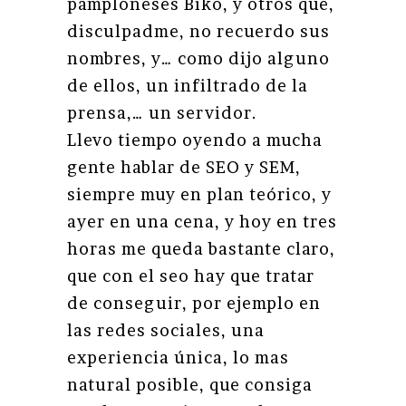
pamploneses Biko, y otros que,
disculpadme, no recuerdo sus
nombres, y… como dijo alguno
de ellos, un infiltrado de la
prensa,… un servidor.
Llevo tiempo oyendo a mucha
gente hablar de SEO y SEM,
siempre muy en plan teórico, y
ayer en una cena, y hoy en tres
horas me queda bastante claro,
que con el seo hay que tratar
de conseguir, por ejemplo en
las redes sociales, una
experiencia única, lo mas
natural posible, que consiga