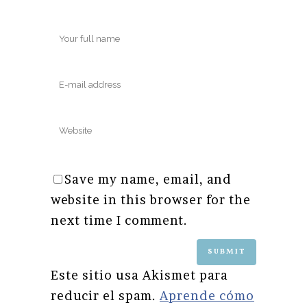
Save my name, email, and
website in this browser for the
next time I comment.
Este sitio usa Akismet para
reducir el spam.
Aprende cómo