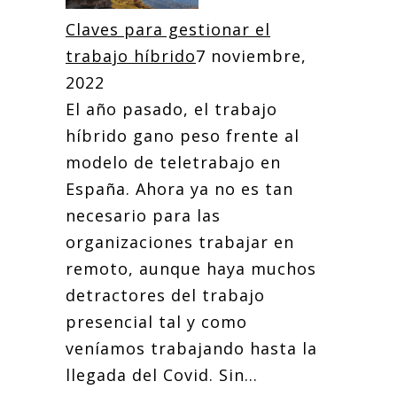
Claves para gestionar el
trabajo híbrido
7 noviembre,
2022
El año pasado, el trabajo
híbrido gano peso frente al
modelo de teletrabajo en
España. Ahora ya no es tan
necesario para las
organizaciones trabajar en
remoto, aunque haya muchos
detractores del trabajo
presencial tal y como
veníamos trabajando hasta la
llegada del Covid. Sin...