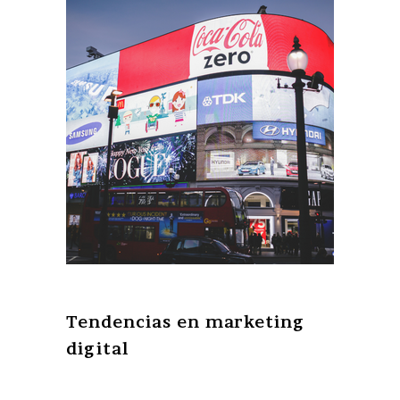
Tendencias en marketing
digital