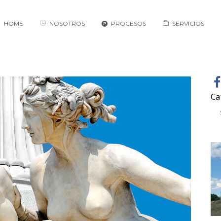
HOME
NOSOTROS
PROCESOS
SERVICIOS
Ca