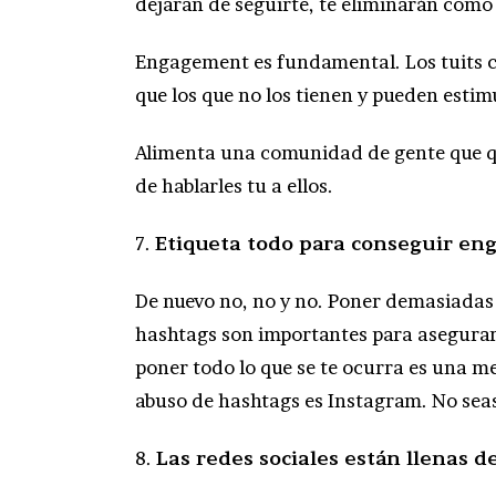
dejaran de seguirte, te eliminarán com
Engagement es fundamental. Los tuits c
que los que no los tienen y pueden estim
Alimenta una comunidad de gente que qu
de hablarles tu a ellos.
7.
Etiqueta todo para conseguir e
De nuevo no, no y no. Poner demasiadas 
hashtags son importantes para asegurar 
poner todo lo que se te ocurra es una me
abuso de hashtags es Instagram. No seas
8.
Las redes sociales están llenas de