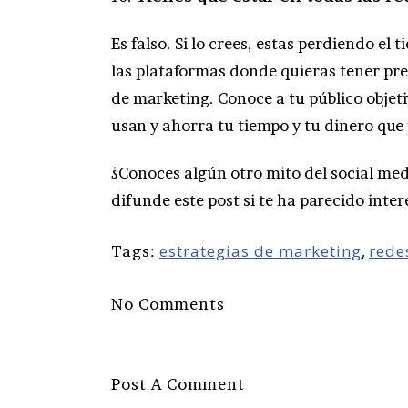
Es falso. Si lo crees, estas perdiendo el 
las plataformas donde quieras tener pre
de marketing. Conoce a tu público objeti
usan y ahorra tu tiempo y tu dinero que
¿Conoces algún otro mito del social med
difunde este post si te ha parecido inter
estrategias de marketing
,
rede
Tags:
No Comments
Post A Comment