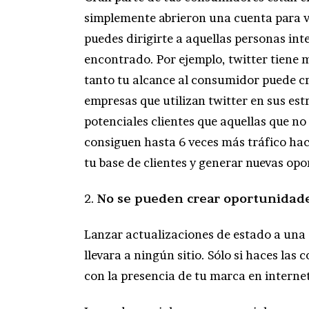
simplemente abrieron una cuenta para ve
puedes dirigirte a aquellas personas in
encontrado. Por ejemplo, twitter tiene m
tanto tu alcance al consumidor puede cr
empresas que utilizan twitter en sus est
potenciales clientes que aquellas que n
consiguen hasta 6 veces más tráfico hac
tu base de clientes y generar nuevas op
2.
No se pueden crear oportunidade
Lanzar actualizaciones de estado a una
llevara a ningún sitio. Sólo si haces las
con la presencia de tu marca en internet