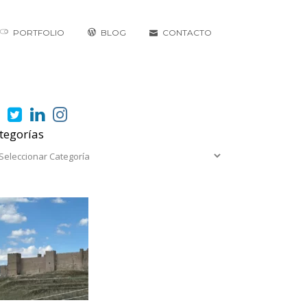
PORTFOLIO
BLOG
CONTACTO
tegorías