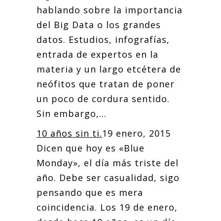
hablando sobre la importancia
del Big Data o los grandes
datos. Estudios, infografías,
entrada de expertos en la
materia y un largo etcétera de
neófitos que tratan de poner
un poco de cordura sentido.
Sin embargo,...
10 años sin ti.
19 enero, 2015
Dicen que hoy es «Blue
Monday», el día más triste del
año. Debe ser casualidad, sigo
pensando que es mera
coincidencia. Los 19 de enero,