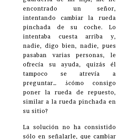
encontrado un señor,
intentando cambiar la rueda
pinchada de su coche. Lo
intentaba cuesta arriba y,
nadie, digo bien, nadie, pues
pasaban varias personas, le
ofrecía su ayuda, quizás él
tampoco se atrevía a
preguntar… ¿cómo consigo
poner la rueda de repuesto,
similar a la rueda pinchada en
su sitio?
La solución no ha consistido
sólo en señalarle, que cambiar