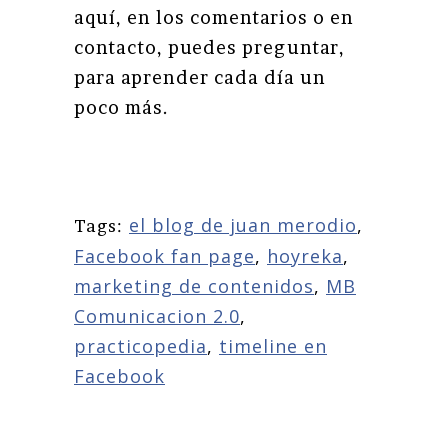
aquí, en los comentarios o en
contacto, puedes preguntar,
para aprender cada día un
poco más.
el blog de juan merodio
,
Tags:
Facebook fan page
,
hoyreka
,
marketing de contenidos
,
MB
Comunicacion 2.0
,
practicopedia
,
timeline en
Facebook