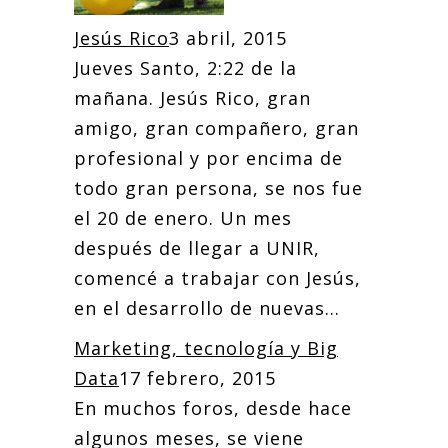
Jesús Rico
3 abril, 2015
Jueves Santo, 2:22 de la
mañana. Jesús Rico, gran
amigo, gran compañero, gran
profesional y por encima de
todo gran persona, se nos fue
el 20 de enero. Un mes
después de llegar a UNIR,
comencé a trabajar con Jesús,
en el desarrollo de nuevas...
Marketing, tecnología y Big
Data
17 febrero, 2015
En muchos foros, desde hace
algunos meses, se viene