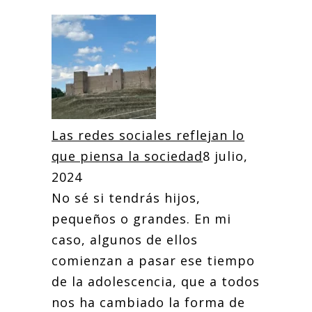
Las redes sociales reflejan lo
que piensa la sociedad
8 julio,
2024
No sé si tendrás hijos,
pequeños o grandes. En mi
caso, algunos de ellos
comienzan a pasar ese tiempo
de la adolescencia, que a todos
nos ha cambiado la forma de