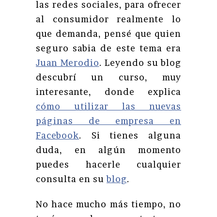
las redes sociales, para ofrecer
al consumidor realmente lo
que demanda, pensé que quien
seguro sabia de este tema era
Juan Merodio
. Leyendo su blog
descubrí un curso, muy
interesante, donde explica
cómo utilizar las nuevas
páginas de empresa en
Facebook
. Si tienes alguna
duda, en algún momento
puedes hacerle cualquier
consulta en su
blog
.
No hace mucho más tiempo, no