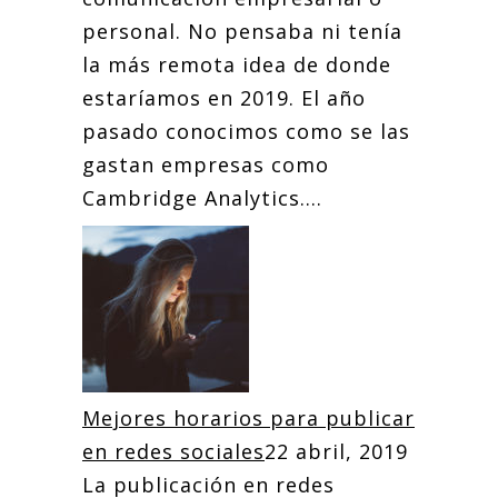
personal. No pensaba ni tenía
la más remota idea de donde
estaríamos en 2019. El año
pasado conocimos como se las
gastan empresas como
Cambridge Analytics....
Mejores horarios para publicar
en redes sociales
22 abril, 2019
La publicación en redes