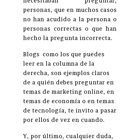
necesitaban preguntar,
personas, que en muchos casos
no han acudido a la persona o
personas correctas o que han
hecho la pregunta incorrecta.
Blogs como los que puedes
leer en la columna de la
derecha, son ejemplos claros
de a quién debes preguntar en
temas de marketing online, en
temas de economía o en temas
de tecnología, te invito a pasar
por ellos de vez en cuando.
Y, por último, cualquier duda,