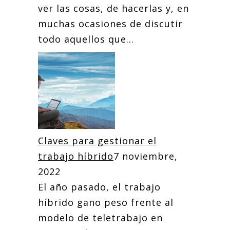
ver las cosas, de hacerlas y, en
muchas ocasiones de discutir
todo aquellos que...
Claves para gestionar el
trabajo híbrido
7 noviembre,
2022
El año pasado, el trabajo
híbrido gano peso frente al
modelo de teletrabajo en