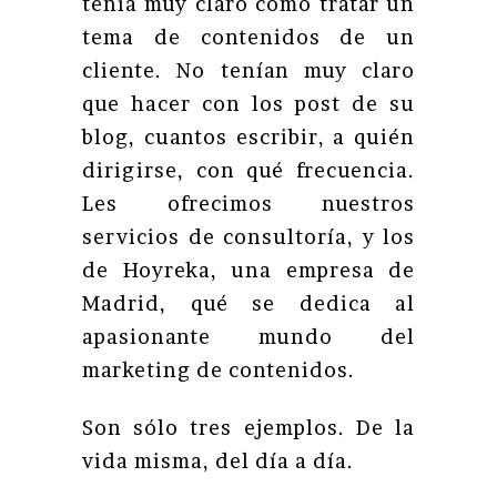
tenía muy claro como tratar un
tema de contenidos de un
cliente. No tenían muy claro
que hacer con los post de su
blog, cuantos escribir, a quién
dirigirse, con qué frecuencia.
Les ofrecimos nuestros
servicios de consultoría, y los
de Hoyreka, una empresa de
Madrid, qué se dedica al
apasionante mundo del
marketing de contenidos.
Son sólo tres ejemplos. De la
vida misma, del día a día.