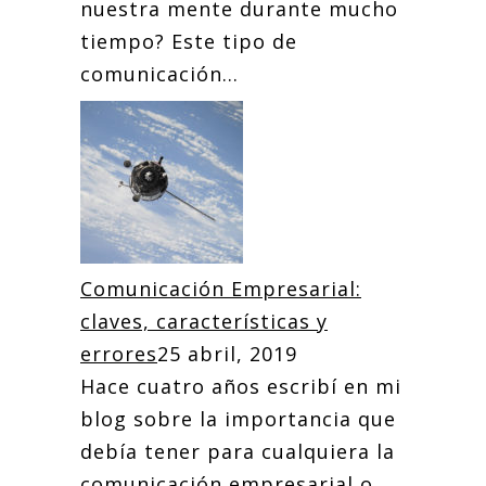
nuestra mente durante mucho
tiempo? Este tipo de
comunicación...
Comunicación Empresarial:
claves, características y
errores
25 abril, 2019
Hace cuatro años escribí en mi
blog sobre la importancia que
debía tener para cualquiera la
comunicación empresarial o