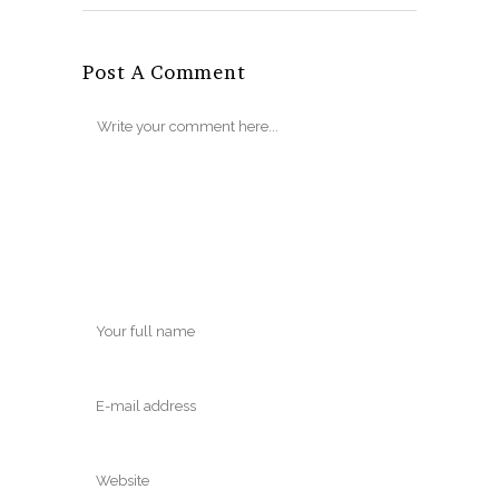
Post A Comment