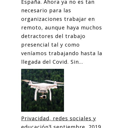
España. Ahora ya no es tan
necesario para las
organizaciones trabajar en
remoto, aunque haya muchos
detractores del trabajo
presencial tal y como
veníamos trabajando hasta la
llegada del Covid. Sin...
Privacidad, redes sociales y
educación
3 septiembre, 2019