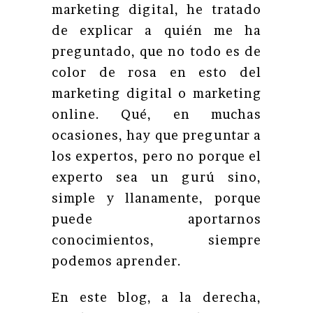
marketing digital, he tratado
de explicar a quién me ha
preguntado, que no todo es de
color de rosa en esto del
marketing digital o marketing
online. Qué, en muchas
ocasiones, hay que preguntar a
los expertos, pero no porque el
experto sea un gurú sino,
simple y llanamente, porque
puede aportarnos
conocimientos, siempre
podemos aprender.
En este blog, a la derecha,