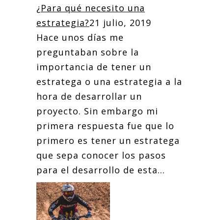
¿Para qué necesito una
estrategia?
21 julio, 2019
Hace unos días me
preguntaban sobre la
importancia de tener un
estratega o una estrategia a la
hora de desarrollar un
proyecto. Sin embargo mi
primera respuesta fue que lo
primero es tener un estratega
que sepa conocer los pasos
para el desarrollo de esta...