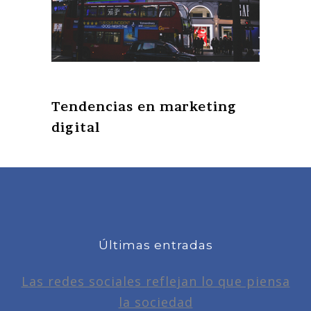
Tendencias en marketing
digital
Últimas entradas
Las redes sociales reflejan lo que piensa
la sociedad