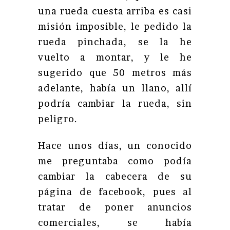
una rueda cuesta arriba es casi
misión imposible, le pedido la
rueda pinchada, se la he
vuelto a montar, y le he
sugerido que 50 metros más
adelante, había un llano, allí
podría cambiar la rueda, sin
peligro.
Hace unos días, un conocido
me preguntaba como podía
cambiar la cabecera de su
página de facebook, pues al
tratar de poner anuncios
comerciales, se había