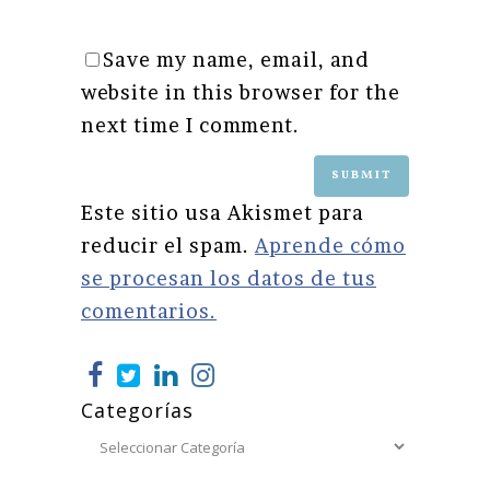
Save my name, email, and
website in this browser for the
next time I comment.
Este sitio usa Akismet para
reducir el spam.
Aprende cómo
se procesan los datos de tus
comentarios.
Categorías