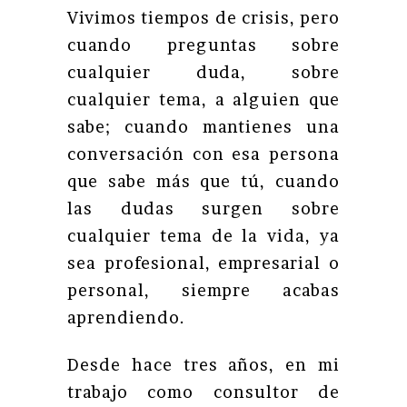
Vivimos tiempos de crisis, pero
cuando preguntas sobre
cualquier duda, sobre
cualquier tema, a alguien que
sabe; cuando mantienes una
conversación con esa persona
que sabe más que tú, cuando
las dudas surgen sobre
cualquier tema de la vida, ya
sea profesional, empresarial o
personal, siempre acabas
aprendiendo.
Desde hace tres años, en mi
trabajo como consultor de