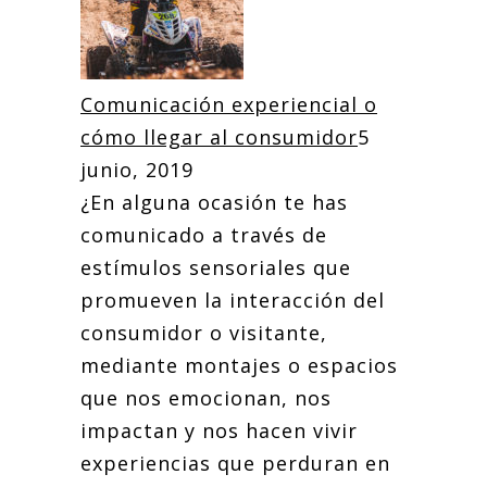
Comunicación experiencial o
cómo llegar al consumidor
5
junio, 2019
¿En alguna ocasión te has
comunicado a través de
estímulos sensoriales que
promueven la interacción del
consumidor o visitante,
mediante montajes o espacios
que nos emocionan, nos
impactan y nos hacen vivir
experiencias que perduran en