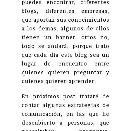
puedes encontrar, diferentes
blogs, diferentes empresas,
que aportan sus conocimientos
a los demás, algunos de ellos
tienen un banner, otros no,
todo se andará, porque trato
que cada día este blog sea un
lugar de encuentro entre
quienes quieren preguntar y
quienes quieren aprender.
En próximos post trataré de
contar algunas estrategias de
comunicación, en las que he
descubierto a personas, que