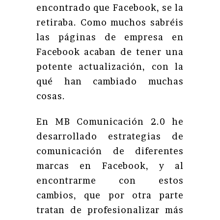
encontrado que Facebook, se la
retiraba. Como muchos sabréis
las páginas de empresa en
Facebook acaban de tener una
potente actualización, con la
qué han cambiado muchas
cosas.
En MB Comunicación 2.0 he
desarrollado estrategias de
comunicación de diferentes
marcas en Facebook, y al
encontrarme con estos
cambios, que por otra parte
tratan de profesionalizar más