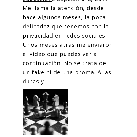
Me llama la atención, desde
hace algunos meses, la poca
delicadez que tenemos con la
privacidad en redes sociales.
Unos meses atrás me enviaron
el video que puedes ver a
continuación. No se trata de
un fake ni de una broma. A las
duras y...