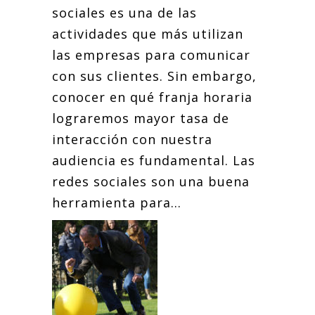
sociales es una de las
actividades que más utilizan
las empresas para comunicar
con sus clientes. Sin embargo,
conocer en qué franja horaria
lograremos mayor tasa de
interacción con nuestra
audiencia es fundamental. Las
redes sociales son una buena
herramienta para...