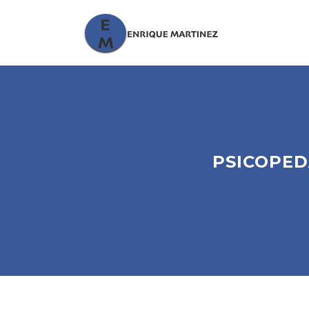
PSICOPED