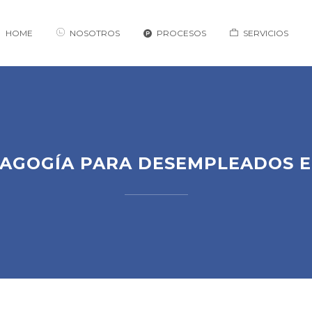
HOME
NOSOTROS
PROCESOS
SERVICIOS
AGOGÍA PARA DESEMPLEADOS 