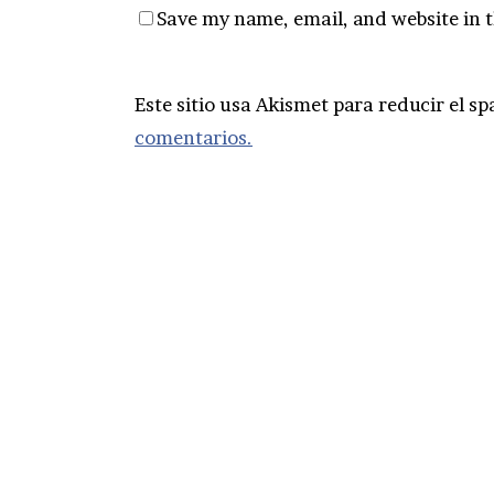
Save my name, email, and website in t
Este sitio usa Akismet para reducir el s
comentarios.