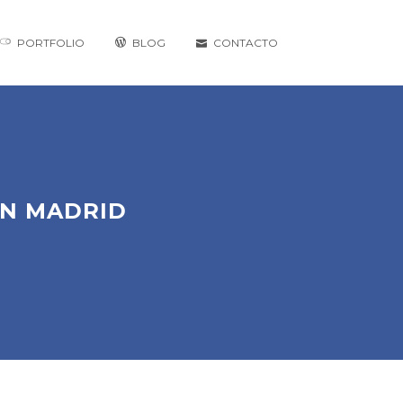
PORTFOLIO
BLOG
CONTACTO
EN MADRID