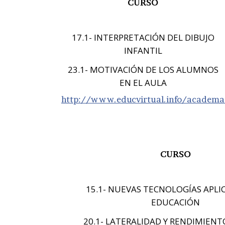
CURSO
17.1- INTERPRETACIÓN DEL DIBUJO
INFANTIL
23.1- MOTIVACIÓN DE LOS ALUMNOS
EN EL AULA
http://www.educvirtual.info/academa
CURSO
15.1- NUEVAS TECNOLOGÍAS APLIC
EDUCACIÓN
20.1- LATERALIDAD Y RENDIMIENT