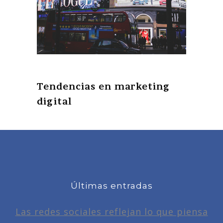
Tendencias en marketing
digital
Últimas entradas
Las redes sociales reflejan lo que piensa