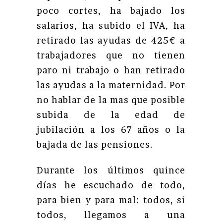
poco cortes, ha bajado los
salarios, ha subido el IVA, ha
retirado las ayudas de 425€ a
trabajadores que no tienen
paro ni trabajo o han retirado
las ayudas a la maternidad. Por
no hablar de la mas que posible
subida de la edad de
jubilación a los 67 años o la
bajada de las pensiones.
Durante los últimos quince
días he escuchado de todo,
para bien y para mal: todos, si
todos, llegamos a una