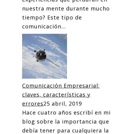
nuestra mente durante mucho
tiempo? Este tipo de
comunicación...
Comunicación Empresarial:
claves, características y
errores
25 abril, 2019
Hace cuatro años escribí en mi
blog sobre la importancia que
debía tener para cualquiera la