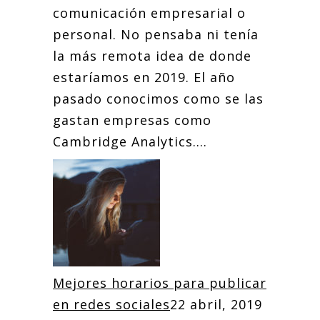
comunicación empresarial o
personal. No pensaba ni tenía
la más remota idea de donde
estaríamos en 2019. El año
pasado conocimos como se las
gastan empresas como
Cambridge Analytics....
Mejores horarios para publicar
en redes sociales
22 abril, 2019