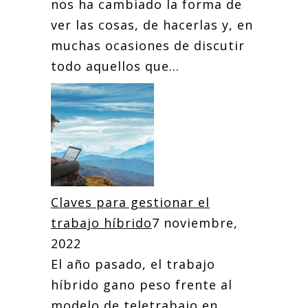
nos ha cambiado la forma de
ver las cosas, de hacerlas y, en
muchas ocasiones de discutir
todo aquellos que...
Claves para gestionar el
trabajo híbrido
7 noviembre,
2022
El año pasado, el trabajo
híbrido gano peso frente al
modelo de teletrabajo en