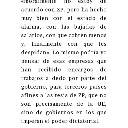
«moralmente no estoy de
acuerdo con ZP, pero ha hecho
muy bien con el estado de
alarma, con las bajadas de
salarios, con que cobren menos
y, finalmente con que les
despidan». Lo mismo podría yo
pensar de esas empresas que
han recibido encargos de
trabajos a dedo por parte del
gobierno, para terceros países
afines a las tesis de ZP, que no
son precisamente de la UE,
sino de gobiernos en los que
imperan el poder dictatorial.