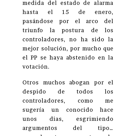
medida del estado de alarma
hasta el 15 de enero,
pasándose por el arco del
triunfo la postura de los
controladores, no ha sido la
mejor solución, por mucho que
el PP se haya abstenido en la
votación.
Otros muchos abogan por el
despido de todos los
controladores, como me
sugería un conocido hace
unos dias, esgrimiendo
argumentos del tipo…