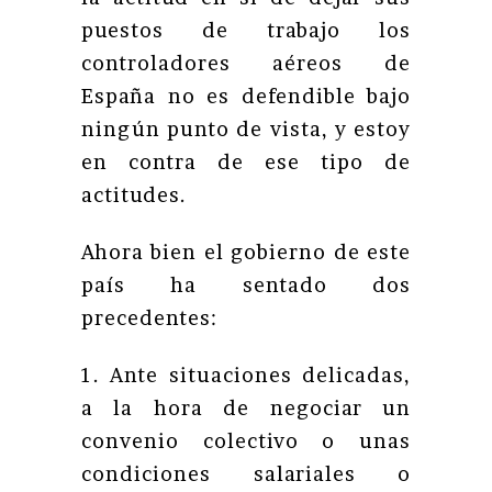
puestos de trabajo los
controladores aéreos de
España no es defendible bajo
ningún punto de vista, y estoy
en contra de ese tipo de
actitudes.
Ahora bien el gobierno de este
país ha sentado dos
precedentes:
1. Ante situaciones delicadas,
a la hora de negociar un
convenio colectivo o unas
condiciones salariales o