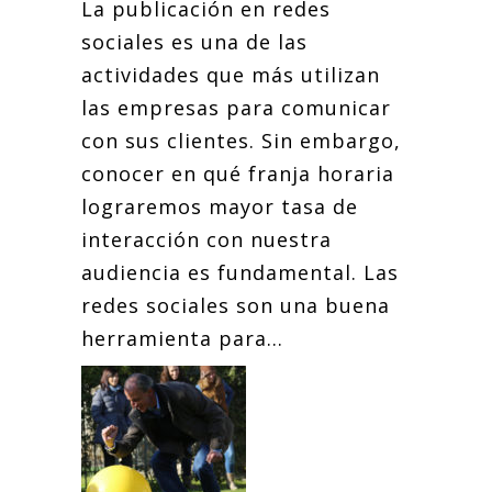
La publicación en redes
sociales es una de las
actividades que más utilizan
las empresas para comunicar
con sus clientes. Sin embargo,
conocer en qué franja horaria
lograremos mayor tasa de
interacción con nuestra
audiencia es fundamental. Las
redes sociales son una buena
herramienta para...