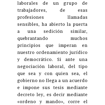
laborales de un grupo de
trabajadores, de esas
profesiones llamadas
sensibles, ha abierto la puerta
a una sedición similar,
quebrantando muchos
principios que imperan en
nuestro ordenamiento jurídico
y democrático. Si ante una
negociación laboral, del tipo
que sea y con quien sea, el
gobierno no llega a un acuerdo
e impone sus tesis mediante
decreto ley, es decir mediante
«ordeno y mando», corre el