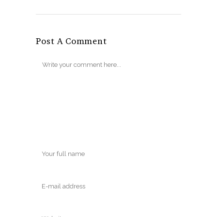
Post A Comment