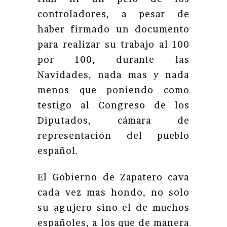
controladores, a pesar de
haber firmado un documento
para realizar su trabajo al 100
por 100, durante las
Navidades, nada mas y nada
menos que poniendo como
testigo al Congreso de los
Diputados, cámara de
representación del pueblo
español.
El Gobierno de Zapatero cava
cada vez mas hondo, no solo
su agujero sino el de muchos
españoles, a los que de manera