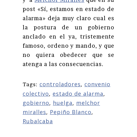
post «Sí, estamos en estado de
alarma» deja muy claro cual es
la postura de un gobierno
anclado en el ya, tristemente
famoso, ordeno y mando, y que
no quiera obedecer que se
atenga a las consecuencias.
controladores
,
convenio
Tags:
colectivo
,
estado de alarma
,
gobierno
,
huelga
,
melchor
miralles
,
Pepiño Blanco
,
Rubalcaba