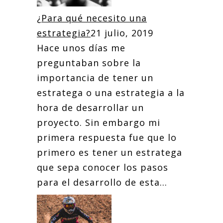
¿Para qué necesito una
estrategia?
21 julio, 2019
Hace unos días me
preguntaban sobre la
importancia de tener un
estratega o una estrategia a la
hora de desarrollar un
proyecto. Sin embargo mi
primera respuesta fue que lo
primero es tener un estratega
que sepa conocer los pasos
para el desarrollo de esta...