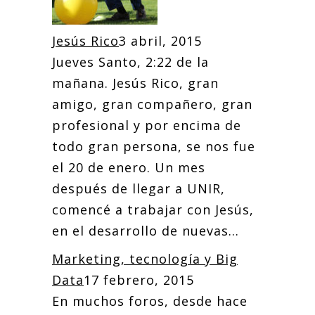
Jesús Rico
3 abril, 2015
Jueves Santo, 2:22 de la
mañana. Jesús Rico, gran
amigo, gran compañero, gran
profesional y por encima de
todo gran persona, se nos fue
el 20 de enero. Un mes
después de llegar a UNIR,
comencé a trabajar con Jesús,
en el desarrollo de nuevas...
Marketing, tecnología y Big
Data
17 febrero, 2015
En muchos foros, desde hace