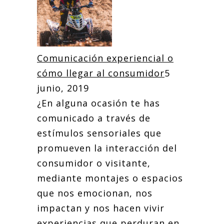
Comunicación experiencial o
cómo llegar al consumidor
5
junio, 2019
¿En alguna ocasión te has
comunicado a través de
estímulos sensoriales que
promueven la interacción del
consumidor o visitante,
mediante montajes o espacios
que nos emocionan, nos
impactan y nos hacen vivir
experiencias que perduran en