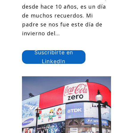
desde hace 10 años, es un día
de muchos recuerdos. Mi
padre se nos fue este día de
invierno del...
Suscribirte en
LinkedIn