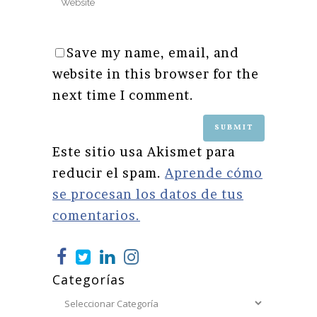
Save my name, email, and
website in this browser for the
next time I comment.
Este sitio usa Akismet para
reducir el spam.
Aprende cómo
se procesan los datos de tus
comentarios.
Categorías