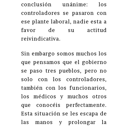
conclusión unánime: los
controladores se pasaron con
ese plante laboral, nadie esta a
favor de su actitud
reivindicativa.
Sin embargo somos muchos los
que pensamos que el gobierno
se paso tres pueblos, pero no
solo con los controladores,
también con los funcionarios,
los médicos y muchos otros
que conocéis perfectamente.
Esta situación se les escapa de
las manos y prolongar la