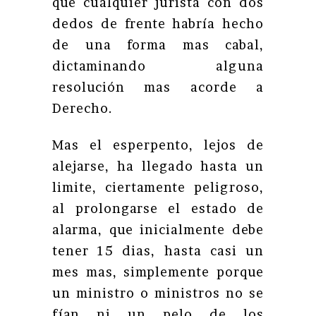
que cualquier jurista con dos
dedos de frente habría hecho
de una forma mas cabal,
dictaminando alguna
resolución mas acorde a
Derecho.
Mas el esperpento, lejos de
alejarse, ha llegado hasta un
limite, ciertamente peligroso,
al prolongarse el estado de
alarma, que inicialmente debe
tener 15 dias, hasta casi un
mes mas, simplemente porque
un ministro o ministros no se
fían ni un pelo de los