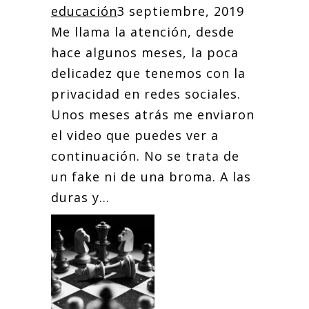
educación
3 septiembre, 2019
Me llama la atención, desde
hace algunos meses, la poca
delicadez que tenemos con la
privacidad en redes sociales.
Unos meses atrás me enviaron
el video que puedes ver a
continuación. No se trata de
un fake ni de una broma. A las
duras y...