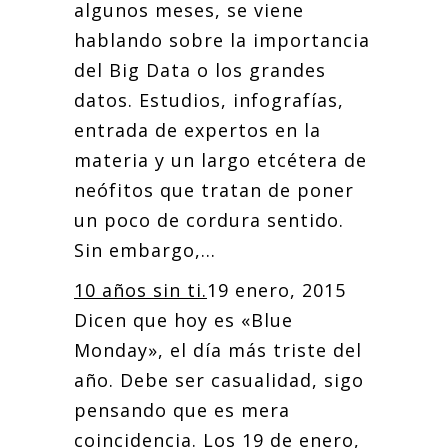
algunos meses, se viene
hablando sobre la importancia
del Big Data o los grandes
datos. Estudios, infografías,
entrada de expertos en la
materia y un largo etcétera de
neófitos que tratan de poner
un poco de cordura sentido.
Sin embargo,...
10 años sin ti.
19 enero, 2015
Dicen que hoy es «Blue
Monday», el día más triste del
año. Debe ser casualidad, sigo
pensando que es mera
coincidencia. Los 19 de enero,