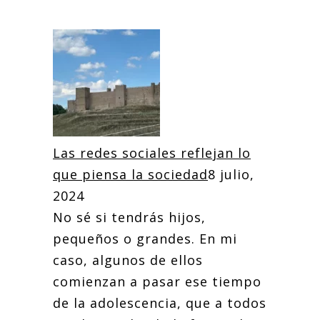
Las redes sociales reflejan lo
que piensa la sociedad
8 julio,
2024
No sé si tendrás hijos,
pequeños o grandes. En mi
caso, algunos de ellos
comienzan a pasar ese tiempo
de la adolescencia, que a todos