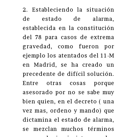
2. Estableciendo la situación
de estado de alarma,
establecida en la constitución
del 78 para casos de extrema
gravedad, como fueron por
ejemplo los atentados del 11-M
en Madrid, se ha creado un
precedente de difícil solución.
Entre otras cosas porque
asesorado por no se sabe muy
bien quien, en el decreto ( una
vez mas, ordeno y mando) que
dictamina el estado de alarma,
se mezclan muchos términos