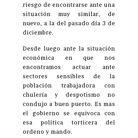
riesgo de encontrarse ante una
situación muy similar, de
nuevo, a la del pasado día 3 de
diciembre.
Desde luego ante la situación
económica en que nos
encontramos actuar ante
sectores sensibles de la
población trabajadora con
chulería y despotismo no
condujo a buen puerto. Es mas
el gobierno se equivoca con
esa política torticera del
ordeno y mando.