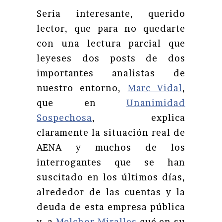
Seria interesante, querido
lector, que para no quedarte
con una lectura parcial que
leyeses dos posts de dos
importantes analistas de
nuestro entorno,
Marc Vidal
,
que en
Unanimidad
Sospechosa
, explica
claramente la situación real de
AENA y muchos de los
interrogantes que se han
suscitado en los últimos días,
alrededor de las cuentas y la
deuda de esta empresa pública
y a
Melchor Miralles
qué en su