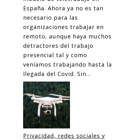
España. Ahora ya no es tan
necesario para las
organizaciones trabajar en
remoto, aunque haya muchos
detractores del trabajo
presencial tal y como
veníamos trabajando hasta la
llegada del Covid. Sin...
Privacidad, redes sociales y