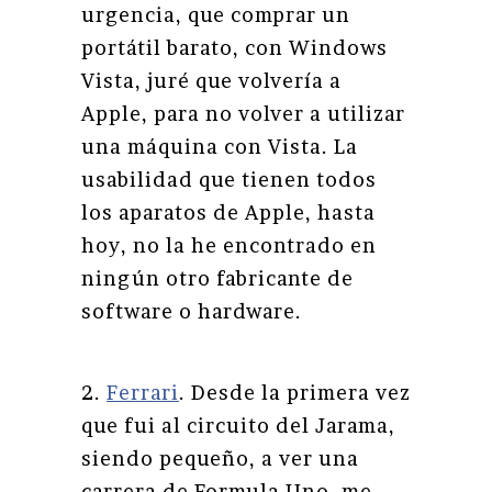
urgencia, que comprar un
portátil barato, con Windows
Vista, juré que volvería a
Apple, para no volver a utilizar
una máquina con Vista. La
usabilidad que tienen todos
los aparatos de Apple, hasta
hoy, no la he encontrado en
ningún otro fabricante de
software o hardware.
2.
Ferrari
. Desde la primera vez
que fui al circuito del Jarama,
siendo pequeño, a ver una
carrera de Formula Uno, me