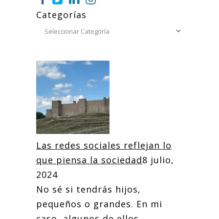
Categorías
Las redes sociales reflejan lo
que piensa la sociedad
8 julio,
2024
No sé si tendrás hijos,
pequeños o grandes. En mi
caso, algunos de ellos