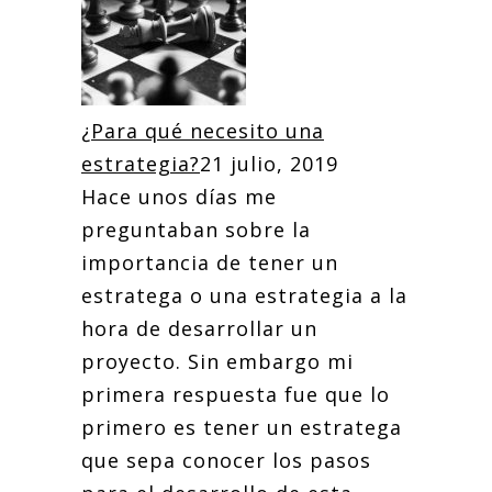
¿Para qué necesito una
estrategia?
21 julio, 2019
Hace unos días me
preguntaban sobre la
importancia de tener un
estratega o una estrategia a la
hora de desarrollar un
proyecto. Sin embargo mi
primera respuesta fue que lo
primero es tener un estratega
que sepa conocer los pasos