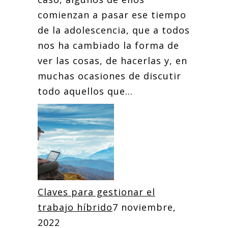
comienzan a pasar ese tiempo
de la adolescencia, que a todos
nos ha cambiado la forma de
ver las cosas, de hacerlas y, en
muchas ocasiones de discutir
todo aquellos que...
Claves para gestionar el
trabajo híbrido
7 noviembre,
2022