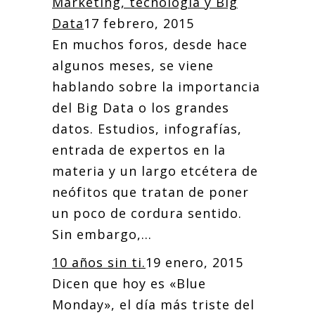
Marketing, tecnología y Big
Data
17 febrero, 2015
En muchos foros, desde hace
algunos meses, se viene
hablando sobre la importancia
del Big Data o los grandes
datos. Estudios, infografías,
entrada de expertos en la
materia y un largo etcétera de
neófitos que tratan de poner
un poco de cordura sentido.
Sin embargo,...
10 años sin ti.
19 enero, 2015
Dicen que hoy es «Blue
Monday», el día más triste del