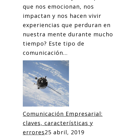
que nos emocionan, nos
impactan y nos hacen vivir
experiencias que perduran en
nuestra mente durante mucho
tiempo? Este tipo de
comunicación...
Comunicación Empresarial:
claves, características y
errores
25 abril, 2019