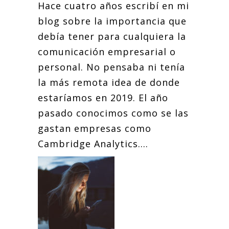
Hace cuatro años escribí en mi
blog sobre la importancia que
debía tener para cualquiera la
comunicación empresarial o
personal. No pensaba ni tenía
la más remota idea de donde
estaríamos en 2019. El año
pasado conocimos como se las
gastan empresas como
Cambridge Analytics....