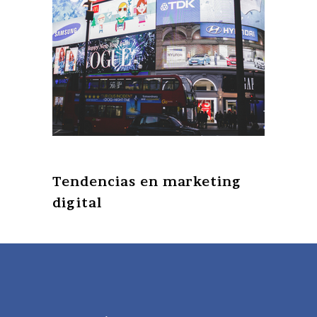
Tendencias en marketing
digital