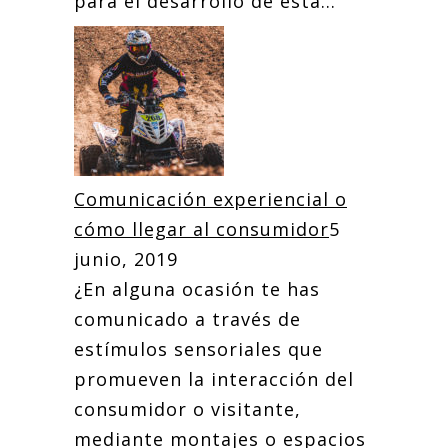
para el desarrollo de esta...
Comunicación experiencial o
cómo llegar al consumidor
5
junio, 2019
¿En alguna ocasión te has
comunicado a través de
estímulos sensoriales que
promueven la interacción del
consumidor o visitante,
mediante montajes o espacios