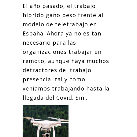
El año pasado, el trabajo
híbrido gano peso frente al
modelo de teletrabajo en
España. Ahora ya no es tan
necesario para las
organizaciones trabajar en
remoto, aunque haya muchos
detractores del trabajo
presencial tal y como
veníamos trabajando hasta la
llegada del Covid. Sin...