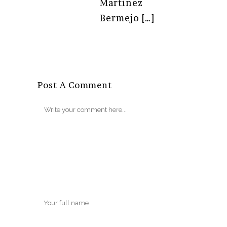
Martinez
Bermejo […]
Post A Comment