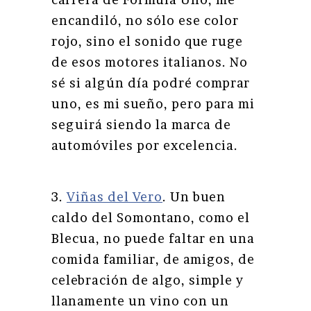
encandiló, no sólo ese color
rojo, sino el sonido que ruge
de esos motores italianos. No
sé si algún día podré comprar
uno, es mi sueño, pero para mi
seguirá siendo la marca de
automóviles por excelencia.
3.
Viñas del Vero
. Un buen
caldo del Somontano, como el
Blecua, no puede faltar en una
comida familiar, de amigos, de
celebración de algo, simple y
llanamente un vino con un