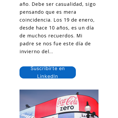
año. Debe ser casualidad, sigo
pensando que es mera
coincidencia. Los 19 de enero,
desde hace 10 años, es un día
de muchos recuerdos. Mi
padre se nos fue este día de
invierno del...
Suscribirte en
LinkedIn