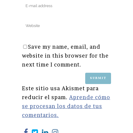
Save my name, email, and
website in this browser for the
next time I comment.
Este sitio usa Akismet para
reducir el spam.
Aprende cómo
se procesan los datos de tus
comentarios.