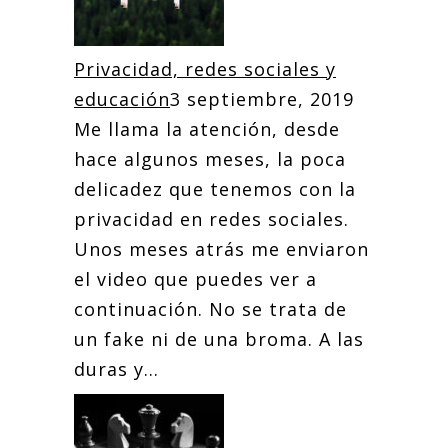
Privacidad, redes sociales y
educación
3 septiembre, 2019
Me llama la atención, desde
hace algunos meses, la poca
delicadez que tenemos con la
privacidad en redes sociales.
Unos meses atrás me enviaron
el video que puedes ver a
continuación. No se trata de
un fake ni de una broma. A las
duras y...