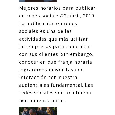
Mejores horarios para publicar
en redes sociales
22 abril, 2019
La publicación en redes
sociales es una de las
actividades que más utilizan
las empresas para comunicar
con sus clientes. Sin embargo,
conocer en qué franja horaria
lograremos mayor tasa de
interacción con nuestra
audiencia es fundamental. Las
redes sociales son una buena
herramienta para...