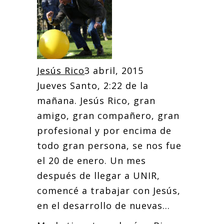
Jesús Rico
3 abril, 2015
Jueves Santo, 2:22 de la
mañana. Jesús Rico, gran
amigo, gran compañero, gran
profesional y por encima de
todo gran persona, se nos fue
el 20 de enero. Un mes
después de llegar a UNIR,
comencé a trabajar con Jesús,
en el desarrollo de nuevas...