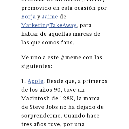
promovido en esta ocasión por
Borja
y
Jaime
de
MarketingTakeAway
, para
hablar de aquellas marcas de
las que somos fans.
Me uno a este #meme con las
siguientes:
1.
Apple
. Desde que, a primeros
de los años 90, tuve un
Macintosh de 128K, la marca
de Steve Jobs no ha dejado de
sorprenderme. Cuando hace
tres años tuve, por una