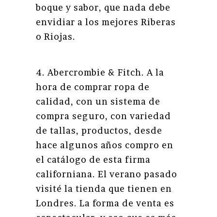
boque y sabor, que nada debe
envidiar a los mejores Riberas
o Riojas.
4. Abercrombie & Fitch. A la
hora de comprar ropa de
calidad, con un sistema de
compra seguro, con variedad
de tallas, productos, desde
hace algunos años compro en
el catálogo de esta firma
californiana. El verano pasado
visité la tienda que tienen en
Londres. La forma de venta es