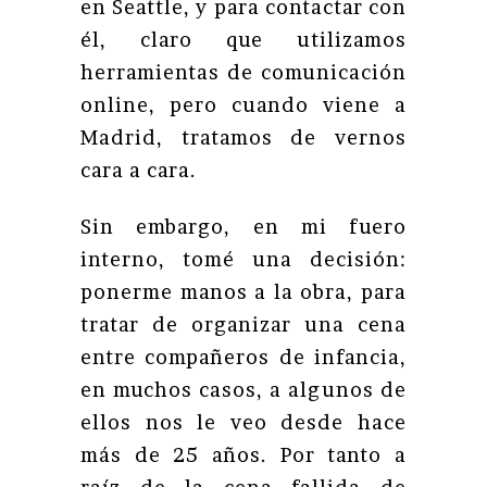
en Seattle, y para contactar con
él, claro que utilizamos
herramientas de comunicación
online, pero cuando viene a
Madrid, tratamos de vernos
cara a cara.
Sin embargo, en mi fuero
interno, tomé una decisión:
ponerme manos a la obra, para
tratar de organizar una cena
entre compañeros de infancia,
en muchos casos, a algunos de
ellos nos le veo desde hace
más de 25 años. Por tanto a