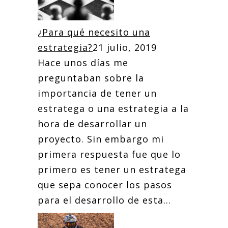
¿Para qué necesito una
estrategia?
21 julio, 2019
Hace unos días me
preguntaban sobre la
importancia de tener un
estratega o una estrategia a la
hora de desarrollar un
proyecto. Sin embargo mi
primera respuesta fue que lo
primero es tener un estratega
que sepa conocer los pasos
para el desarrollo de esta...