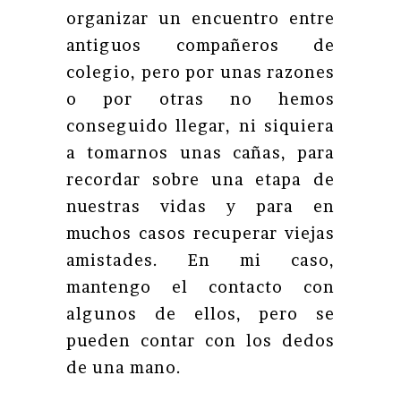
organizar un encuentro entre
antiguos compañeros de
colegio, pero por unas razones
o por otras no hemos
conseguido llegar, ni siquiera
a tomarnos unas cañas, para
recordar sobre una etapa de
nuestras vidas y para en
muchos casos recuperar viejas
amistades. En mi caso,
mantengo el contacto con
algunos de ellos, pero se
pueden contar con los dedos
de una mano.