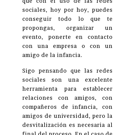
que con el uso de las redes
sociales, hoy por hoy, puedes
conseguir todo lo que te
propongas, organizar un
evento, ponerte en contacto
con una empresa o con un
amigo de la infancia.
Sigo pensando que las redes
sociales son una excelente
herramienta para establecer
relaciones con amigos, con
compañeros de infancia, con
amigos de universidad, pero la
desvitalización es necesaria al
final del proceso. En el caso de