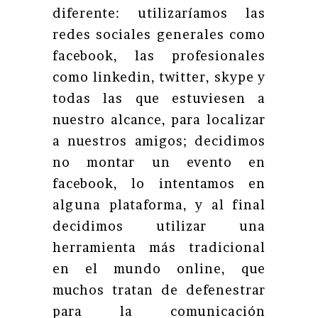
diferente: utilizaríamos las
redes sociales generales como
facebook, las profesionales
como linkedin, twitter, skype y
todas las que estuviesen a
nuestro alcance, para localizar
a nuestros amigos; decidimos
no montar un evento en
facebook, lo intentamos en
alguna plataforma, y al final
decidimos utilizar una
herramienta más tradicional
en el mundo online, que
muchos tratan de defenestrar
para la comunicación