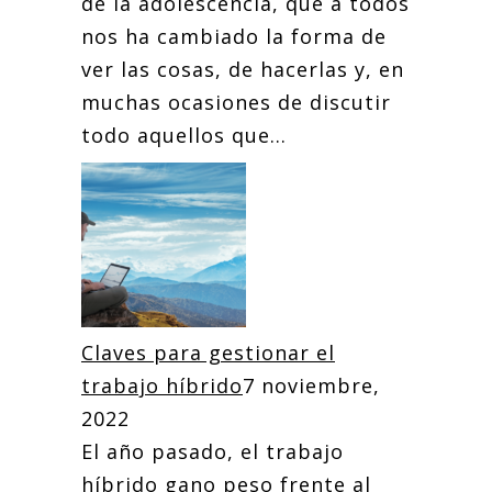
de la adolescencia, que a todos
nos ha cambiado la forma de
ver las cosas, de hacerlas y, en
muchas ocasiones de discutir
todo aquellos que...
Claves para gestionar el
trabajo híbrido
7 noviembre,
2022
El año pasado, el trabajo
híbrido gano peso frente al