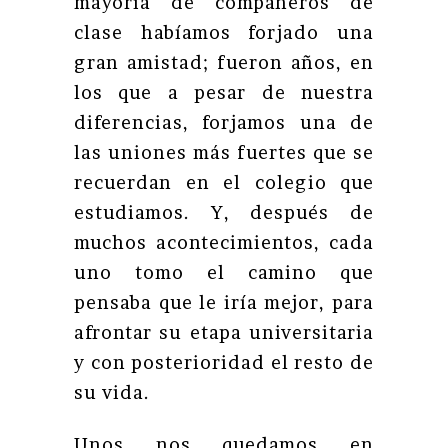
mayoría de compañeros de
clase habíamos forjado una
gran amistad; fueron años, en
los que a pesar de nuestra
diferencias, forjamos una de
las uniones más fuertes que se
recuerdan en el colegio que
estudiamos. Y, después de
muchos acontecimientos, cada
uno tomo el camino que
pensaba que le iría mejor, para
afrontar su etapa universitaria
y con posterioridad el resto de
su vida.
Unos nos quedamos en