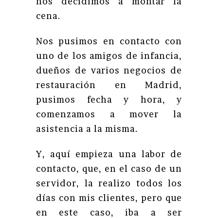
nos decidimos a montar la
cena.
Nos pusimos en contacto con
uno de los amigos de infancia,
dueños de varios negocios de
restauración en Madrid,
pusimos fecha y hora, y
comenzamos a mover la
asistencia a la misma.
Y, aquí empieza una labor de
contacto, que, en el caso de un
servidor, la realizo todos los
días con mis clientes, pero que
en este caso, iba a ser