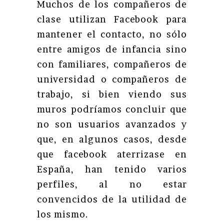
Muchos de los compañeros de
clase utilizan Facebook para
mantener el contacto, no sólo
entre amigos de infancia sino
con familiares, compañeros de
universidad o compañeros de
trabajo, si bien viendo sus
muros podríamos concluir que
no son usuarios avanzados y
que, en algunos casos, desde
que facebook aterrizase en
España, han tenido varios
perfiles, al no estar
convencidos de la utilidad de
los mismo.