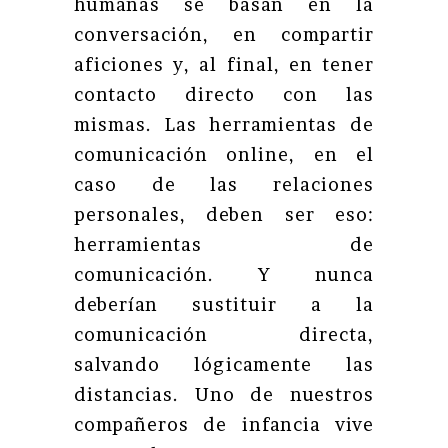
humanas se basan en la
conversación, en compartir
aficiones y, al final, en tener
contacto directo con las
mismas. Las herramientas de
comunicación online, en el
caso de las relaciones
personales, deben ser eso:
herramientas de
comunicación. Y nunca
deberían sustituir a la
comunicación directa,
salvando lógicamente las
distancias. Uno de nuestros
compañeros de infancia vive