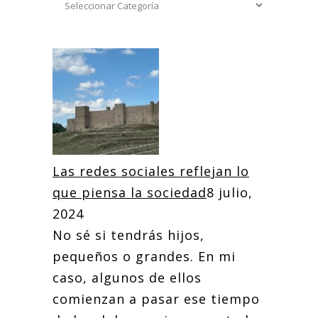
Las redes sociales reflejan lo
que piensa la sociedad
8 julio,
2024
No sé si tendrás hijos,
pequeños o grandes. En mi
caso, algunos de ellos
comienzan a pasar ese tiempo