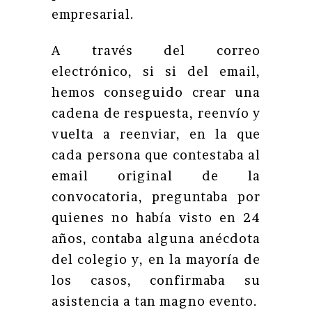
empresarial.
A través del correo
electrónico, si si del email,
hemos conseguido crear una
cadena de respuesta, reenvío y
vuelta a reenviar, en la que
cada persona que contestaba al
email original de la
convocatoria, preguntaba por
quienes no había visto en 24
años, contaba alguna anécdota
del colegio y, en la mayoría de
los casos, confirmaba su
asistencia a tan magno evento.