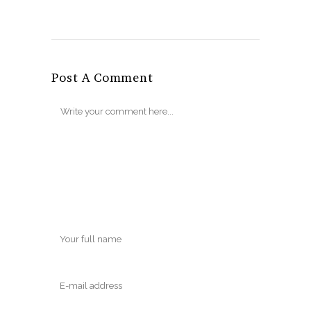
Post A Comment