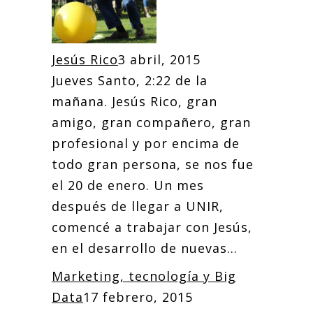
Jesús Rico
3 abril, 2015
Jueves Santo, 2:22 de la
mañana. Jesús Rico, gran
amigo, gran compañero, gran
profesional y por encima de
todo gran persona, se nos fue
el 20 de enero. Un mes
después de llegar a UNIR,
comencé a trabajar con Jesús,
en el desarrollo de nuevas...
Marketing, tecnología y Big
Data
17 febrero, 2015