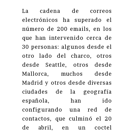
La cadena de correos
electrónicos ha superado el
número de 200 emails, en los
que han intervenido cerca de
30 personas: algunos desde el
otro lado del charco, otros
desde Seattle, otros desde
Mallorca, muchos desde
Madrid y otros desde diversas
ciudades de la geografía
española, han ido
configurando una red de
contactos, que culminó el 20
de abril, en un coctel