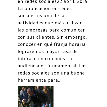
en redes sociales
22 abril, 2019
La publicación en redes
sociales es una de las
actividades que más utilizan
las empresas para comunicar
con sus clientes. Sin embargo,
conocer en qué franja horaria
lograremos mayor tasa de
interacción con nuestra
audiencia es fundamental. Las
redes sociales son una buena
herramienta para...