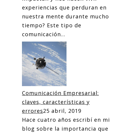
experiencias que perduran en
nuestra mente durante mucho
tiempo? Este tipo de
comunicación...
Comunicación Empresarial:
claves, características y
errores
25 abril, 2019
Hace cuatro años escribí en mi
blog sobre la importancia que