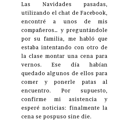
Las Navidades pasadas,
utilizando el chat de Facebook,
encontré a unos de mis
compañeros… y preguntándole
por su familia, me habló que
estaba intentando con otro de
la clase montar una cena para
vernos. Ese día habían
quedado algunos de ellos para
comer y ponerle patas al
encuentro. Por supuesto,
confirme mi asistencia y
esperé noticias: finalmente la
cena se pospuso sine die.