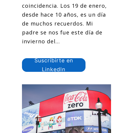
coincidencia. Los 19 de enero,
desde hace 10 años, es un día
de muchos recuerdos. Mi
padre se nos fue este día de
invierno del...
Suscribirte en
LinkedIn