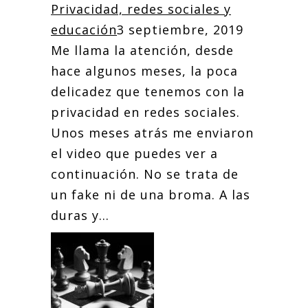
Privacidad, redes sociales y
educación
3 septiembre, 2019
Me llama la atención, desde
hace algunos meses, la poca
delicadez que tenemos con la
privacidad en redes sociales.
Unos meses atrás me enviaron
el video que puedes ver a
continuación. No se trata de
un fake ni de una broma. A las
duras y...