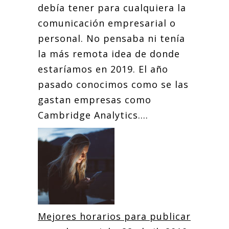
debía tener para cualquiera la
comunicación empresarial o
personal. No pensaba ni tenía
la más remota idea de donde
estaríamos en 2019. El año
pasado conocimos como se las
gastan empresas como
Cambridge Analytics....
Mejores horarios para publicar