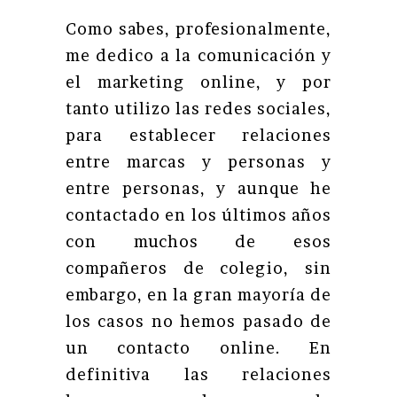
Como sabes, profesionalmente,
me dedico a la comunicación y
el marketing online, y por
tanto utilizo las redes sociales,
para establecer relaciones
entre marcas y personas y
entre personas, y aunque he
contactado en los últimos años
con muchos de esos
compañeros de colegio, sin
embargo, en la gran mayoría de
los casos no hemos pasado de
un contacto online. En
definitiva las relaciones