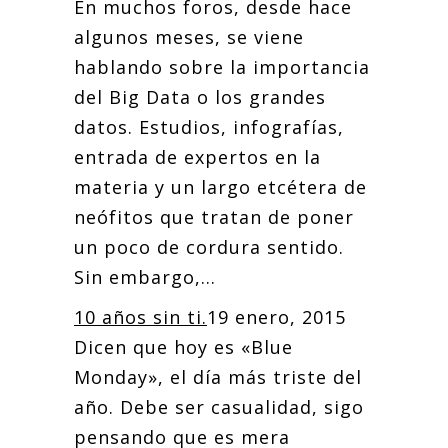
En muchos foros, desde hace
algunos meses, se viene
hablando sobre la importancia
del Big Data o los grandes
datos. Estudios, infografías,
entrada de expertos en la
materia y un largo etcétera de
neófitos que tratan de poner
un poco de cordura sentido.
Sin embargo,...
10 años sin ti.
19 enero, 2015
Dicen que hoy es «Blue
Monday», el día más triste del
año. Debe ser casualidad, sigo
pensando que es mera