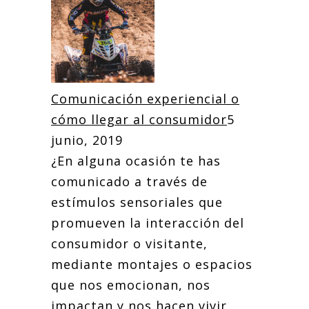
Comunicación experiencial o
cómo llegar al consumidor
5
junio, 2019
¿En alguna ocasión te has
comunicado a través de
estímulos sensoriales que
promueven la interacción del
consumidor o visitante,
mediante montajes o espacios
que nos emocionan, nos
impactan y nos hacen vivir