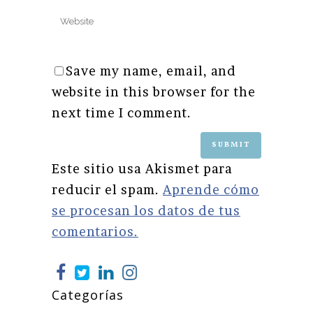
Save my name, email, and
website in this browser for the
next time I comment.
Este sitio usa Akismet para
reducir el spam.
Aprende cómo
se procesan los datos de tus
comentarios.
Categorías