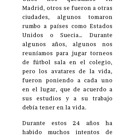
Madrid, otros se fueron a otras
ciudades, algunos tomaron
rumbo a países como Estados
Unidos o Suecia… Durante
algunos años, algunos nos
reuníamos para jugar torneos
de fútbol sala en el colegio,
pero los avatares de la vida,
fueron poniendo a cada uno
en el lugar, que de acuerdo a
sus estudios y a su trabajo
debía tener en la vida.
Durante estos 24 años ha
habido muchos intentos de