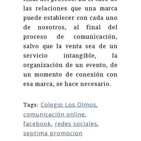
las relaciones que una marca
puede establecer con cada uno
de nosotros, al final del
proceso de comunicación,
salvo que la venta sea de un
servicio intangible, la
organización de un evento, de
un momento de conexión con
esa marca, se hace necesario.
Colegio Los Olmos
,
Tags:
comunicación online
,
facebook
,
redes sociales
,
septima promocion