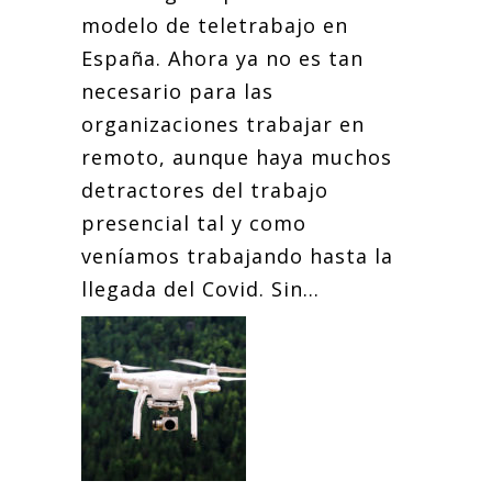
modelo de teletrabajo en
España. Ahora ya no es tan
necesario para las
organizaciones trabajar en
remoto, aunque haya muchos
detractores del trabajo
presencial tal y como
veníamos trabajando hasta la
llegada del Covid. Sin...