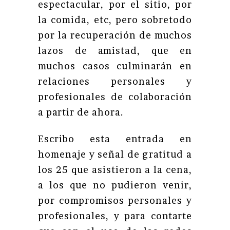
espectacular, por el sitio, por
la comida, etc, pero sobretodo
por la recuperación de muchos
lazos de amistad, que en
muchos casos culminarán en
relaciones personales y
profesionales de colaboración
a partir de ahora.
Escribo esta entrada en
homenaje y señal de gratitud a
los 25 que asistieron a la cena,
a los que no pudieron venir,
por compromisos personales y
profesionales, y para contarte