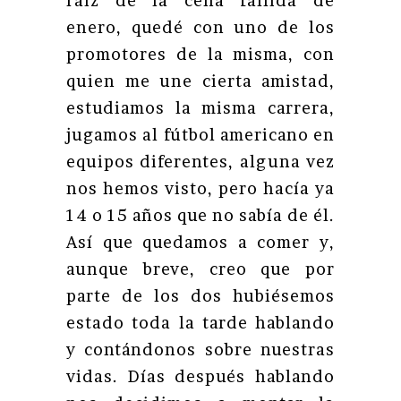
raíz de la cena fallida de
enero, quedé con uno de los
promotores de la misma, con
quien me une cierta amistad,
estudiamos la misma carrera,
jugamos al fútbol americano en
equipos diferentes, alguna vez
nos hemos visto, pero hacía ya
14 o 15 años que no sabía de él.
Así que quedamos a comer y,
aunque breve, creo que por
parte de los dos hubiésemos
estado toda la tarde hablando
y contándonos sobre nuestras
vidas. Días después hablando