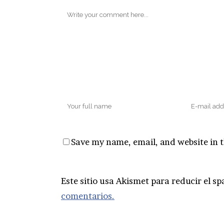
Save my name, email, and website in t
Este sitio usa Akismet para reducir el s
comentarios.