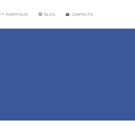
PORTFOLIO
BLOG
CONTACTO