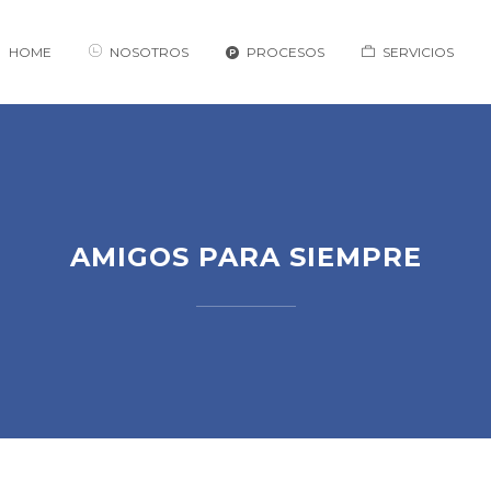
HOME
NOSOTROS
PROCESOS
SERVICIOS
AMIGOS PARA SIEMPRE