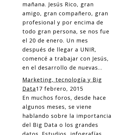
mañana. Jesús Rico, gran
amigo, gran compañero, gran
profesional y por encima de
todo gran persona, se nos fue
el 20 de enero. Un mes
después de llegar a UNIR,
comencé a trabajar con Jesús,
en el desarrollo de nuevas...
Marketing, tecnología y Big
Data
17 febrero, 2015
En muchos foros, desde hace
algunos meses, se viene
hablando sobre la importancia
del Big Data o los grandes
datos. Estudios, infografías,