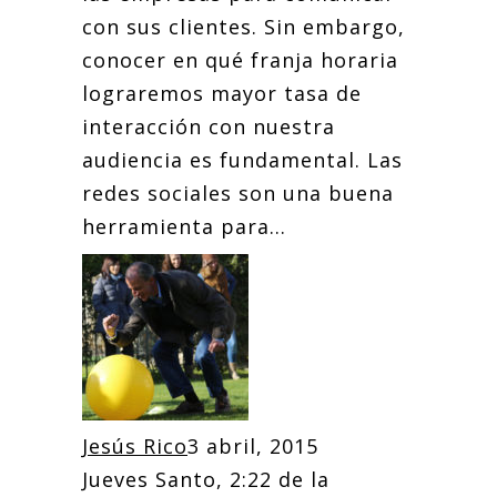
con sus clientes. Sin embargo,
conocer en qué franja horaria
lograremos mayor tasa de
interacción con nuestra
audiencia es fundamental. Las
redes sociales son una buena
herramienta para...
Jesús Rico
3 abril, 2015
Jueves Santo, 2:22 de la