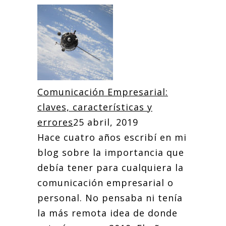
Comunicación Empresarial:
claves, características y
errores
25 abril, 2019
Hace cuatro años escribí en mi
blog sobre la importancia que
debía tener para cualquiera la
comunicación empresarial o
personal. No pensaba ni tenía
la más remota idea de donde