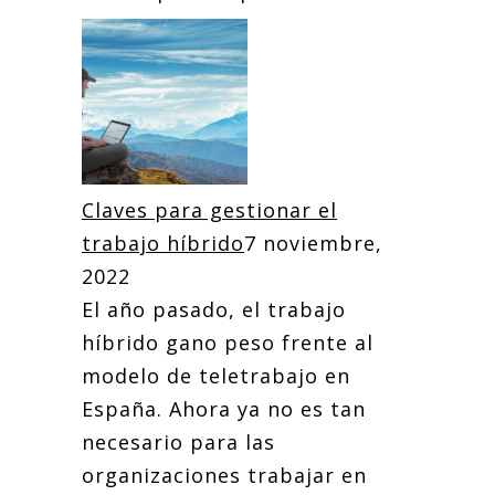
Claves para gestionar el
trabajo híbrido
7 noviembre,
2022
El año pasado, el trabajo
híbrido gano peso frente al
modelo de teletrabajo en
España. Ahora ya no es tan
necesario para las
organizaciones trabajar en