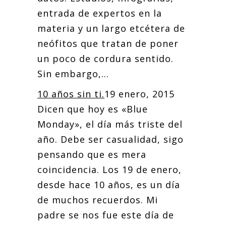
entrada de expertos en la
materia y un largo etcétera de
neófitos que tratan de poner
un poco de cordura sentido.
Sin embargo,...
10 años sin ti.
19 enero, 2015
Dicen que hoy es «Blue
Monday», el día más triste del
año. Debe ser casualidad, sigo
pensando que es mera
coincidencia. Los 19 de enero,
desde hace 10 años, es un día
de muchos recuerdos. Mi
padre se nos fue este día de