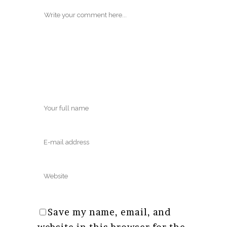
Save my name, email, and