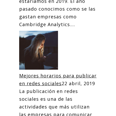
estaríamos en 2019. El año
pasado conocimos como se las
gastan empresas como
Cambridge Analytics....
Mejores horarios para publicar
en redes sociales
22 abril, 2019
La publicación en redes
sociales es una de las
actividades que más utilizan
las empresas para comunicar