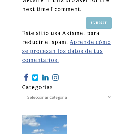
website in this browser for the
next time I comment.
Este sitio usa Akismet para
reducir el spam.
Aprende cómo
se procesan los datos de tus
comentarios.
Categorías