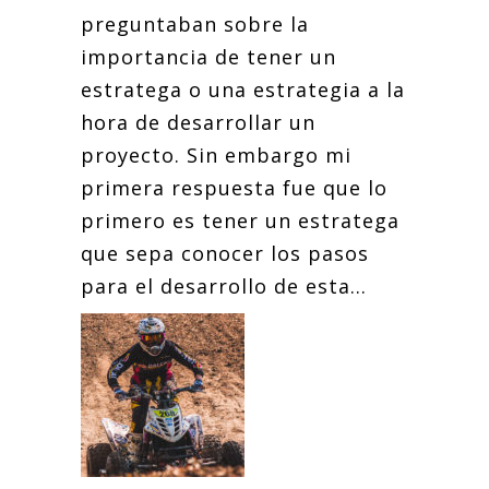
preguntaban sobre la
importancia de tener un
estratega o una estrategia a la
hora de desarrollar un
proyecto. Sin embargo mi
primera respuesta fue que lo
primero es tener un estratega
que sepa conocer los pasos
para el desarrollo de esta...