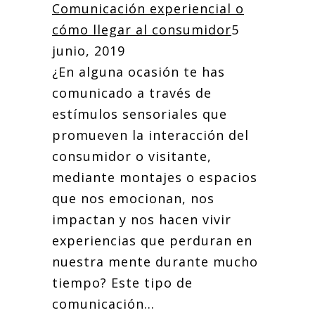
Comunicación experiencial o
cómo llegar al consumidor
5
junio, 2019
¿En alguna ocasión te has
comunicado a través de
estímulos sensoriales que
promueven la interacción del
consumidor o visitante,
mediante montajes o espacios
que nos emocionan, nos
impactan y nos hacen vivir
experiencias que perduran en
nuestra mente durante mucho
tiempo? Este tipo de
comunicación...