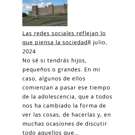
Las redes sociales reflejan lo
que piensa la sociedad
8 julio,
2024
No sé si tendrás hijos,
pequeños o grandes. En mi
caso, algunos de ellos
comienzan a pasar ese tiempo
de la adolescencia, que a todos
nos ha cambiado la forma de
ver las cosas, de hacerlas y, en
muchas ocasiones de discutir
todo aquellos que...