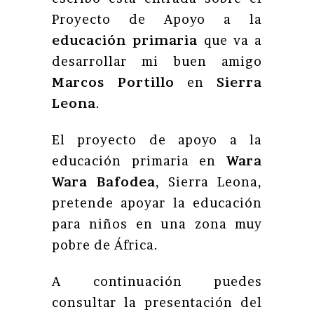
Proyecto de Apoyo a la
educación primaria
que va a
desarrollar mi buen amigo
Marcos Portillo
en
Sierra
Leona
.
El proyecto de apoyo a la
educación primaria en
Wara
Wara Bafodea
, Sierra Leona,
pretende apoyar la educación
para niños en una zona muy
pobre de África.
A continuación puedes
consultar la presentación del