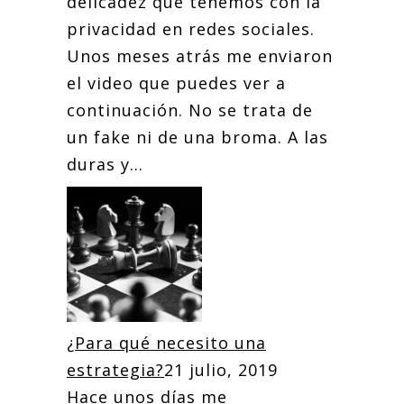
delicadez que tenemos con la
privacidad en redes sociales.
Unos meses atrás me enviaron
el video que puedes ver a
continuación. No se trata de
un fake ni de una broma. A las
duras y...
¿Para qué necesito una
estrategia?
21 julio, 2019
Hace unos días me