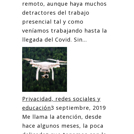
remoto, aunque haya muchos
detractores del trabajo
presencial tal y como
veníamos trabajando hasta la
llegada del Covid. Sin...
Privacidad, redes sociales y
educación
3 septiembre, 2019
Me llama la atención, desde
hace algunos meses, la poca