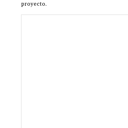
proyecto.