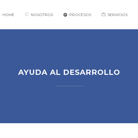
HOME
NOSOTROS
PROCESOS
SERVICIOS
AYUDA AL DESARROLLO