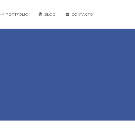
PORTFOLIO
BLOG
CONTACTO