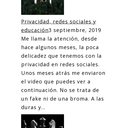
Privacidad, redes sociales y
educación
3 septiembre, 2019
Me llama la atención, desde
hace algunos meses, la poca
delicadez que tenemos con la
privacidad en redes sociales.
Unos meses atrás me enviaron
el video que puedes ver a
continuación. No se trata de
un fake ni de una broma. A las
duras y...