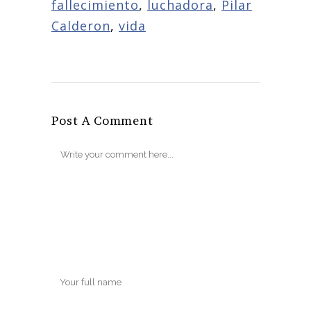
fallecimiento
,
luchadora
,
Pilar
Calderon
,
vida
Post A Comment