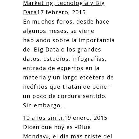
Marketing, tecnología y Big
Data
17 febrero, 2015
En muchos foros, desde hace
algunos meses, se viene
hablando sobre la importancia
del Big Data o los grandes
datos. Estudios, infografías,
entrada de expertos en la
materia y un largo etcétera de
neófitos que tratan de poner
un poco de cordura sentido.
Sin embargo,...
10 años sin ti.
19 enero, 2015
Dicen que hoy es «Blue
Monday», el día más triste del