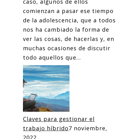
caso, algunos de ellos
comienzan a pasar ese tiempo
de la adolescencia, que a todos
nos ha cambiado la forma de
ver las cosas, de hacerlas y, en
muchas ocasiones de discutir
todo aquellos que...
Claves para gestionar el
trabajo híbrido
7 noviembre,
2022