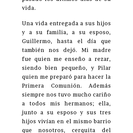
vida.
Una vida entregada a sus hijos
y a su familia, a su esposo,
Guillermo, hasta el día que
también nos dejó. Mi madre
fue quien me enseño a rezar,
siendo bien pequeño, y Pilar
quien me preparó para hacer la
Primera Comunión. Además
siempre nos tuvo mucho cariño
a todos mis hermanos; ella,
junto a su esposo y sus tres
hijos vivían en el mismo barrio
que nosotros, cerquita del