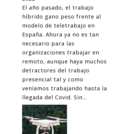
El año pasado, el trabajo
híbrido gano peso frente al
modelo de teletrabajo en
España. Ahora ya no es tan
necesario para las
organizaciones trabajar en
remoto, aunque haya muchos
detractores del trabajo
presencial tal y como
veníamos trabajando hasta la
llegada del Covid. Sin...