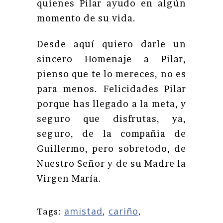
quienes Pilar ayudo en algún
momento de su vida.
Desde aquí quiero darle un
sincero Homenaje a Pilar,
pienso que te lo mereces, no es
para menos. Felicidades Pilar
porque has llegado a la meta, y
seguro que disfrutas, ya,
seguro, de la compañia de
Guillermo, pero sobretodo, de
Nuestro Señor y de su Madre la
Virgen María.
amistad
,
cariño
,
Tags: