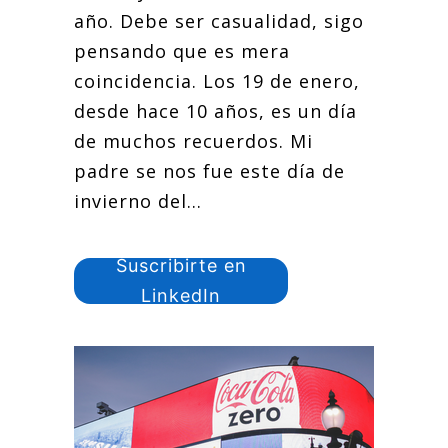
año. Debe ser casualidad, sigo
pensando que es mera
coincidencia. Los 19 de enero,
desde hace 10 años, es un día
de muchos recuerdos. Mi
padre se nos fue este día de
invierno del...
Suscribirte en
LinkedIn