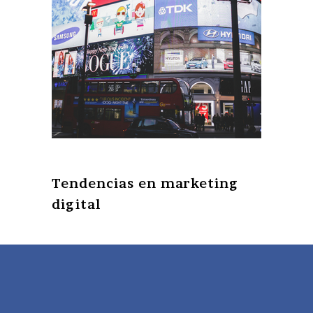
Tendencias en marketing
digital