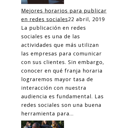
Mejores horarios para publicar
en redes sociales
22 abril, 2019
La publicación en redes
sociales es una de las
actividades que más utilizan
las empresas para comunicar
con sus clientes. Sin embargo,
conocer en qué franja horaria
lograremos mayor tasa de
interacción con nuestra
audiencia es fundamental. Las
redes sociales son una buena
herramienta para...