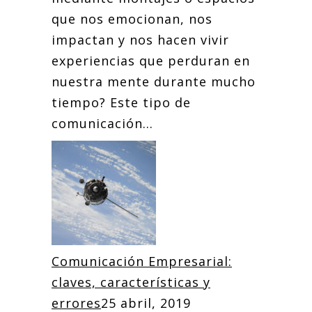
que nos emocionan, nos
impactan y nos hacen vivir
experiencias que perduran en
nuestra mente durante mucho
tiempo? Este tipo de
comunicación...
Comunicación Empresarial:
claves, características y
errores
25 abril, 2019