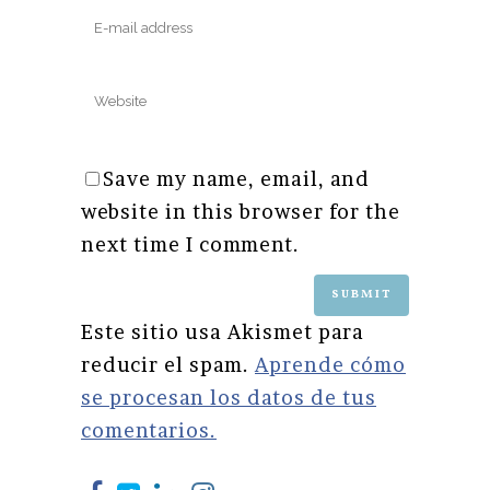
Save my name, email, and
website in this browser for the
next time I comment.
Este sitio usa Akismet para
reducir el spam.
Aprende cómo
se procesan los datos de tus
comentarios.