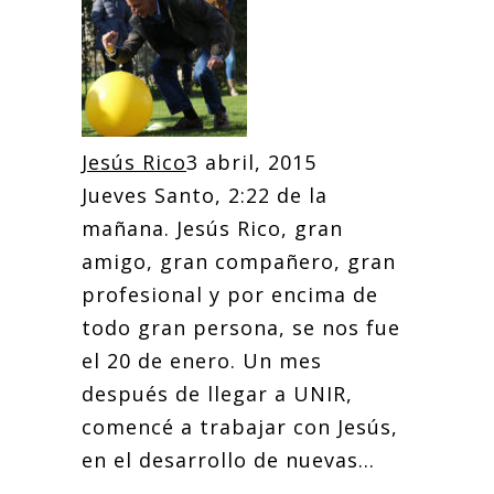
Jesús Rico
3 abril, 2015
Jueves Santo, 2:22 de la
mañana. Jesús Rico, gran
amigo, gran compañero, gran
profesional y por encima de
todo gran persona, se nos fue
el 20 de enero. Un mes
después de llegar a UNIR,
comencé a trabajar con Jesús,
en el desarrollo de nuevas...