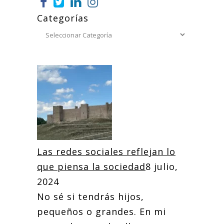
Categorías
Las redes sociales reflejan lo
que piensa la sociedad
8 julio,
2024
No sé si tendrás hijos,
pequeños o grandes. En mi