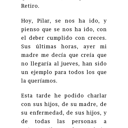
Retiro.
Hoy, Pilar, se nos ha ido, y
pienso que se nos ha ido, con
el deber cumplido con creces.
Sus últimas horas, ayer mi
madre me decía que creía que
no llegaría al jueves, han sido
un ejemplo para todos los que
la queríamos.
Esta tarde he podido charlar
con sus hijos, de su madre, de
su enfermedad, de sus hijos, y
de todas las personas a