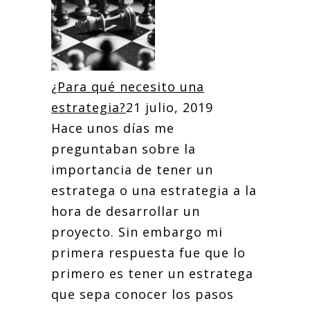
¿Para qué necesito una
estrategia?
21 julio, 2019
Hace unos días me
preguntaban sobre la
importancia de tener un
estratega o una estrategia a la
hora de desarrollar un
proyecto. Sin embargo mi
primera respuesta fue que lo
primero es tener un estratega
que sepa conocer los pasos