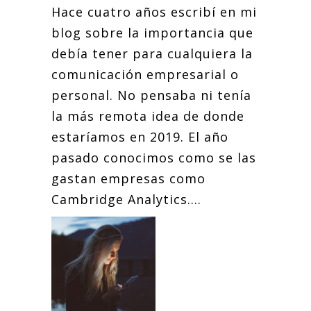
Hace cuatro años escribí en mi
blog sobre la importancia que
debía tener para cualquiera la
comunicación empresarial o
personal. No pensaba ni tenía
la más remota idea de donde
estaríamos en 2019. El año
pasado conocimos como se las
gastan empresas como
Cambridge Analytics....