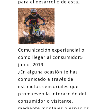
para el desarrollo de esta...
Comunicación experiencial o
cómo llegar al consumidor
5
junio, 2019
¿En alguna ocasión te has
comunicado a través de
estímulos sensoriales que
promueven la interacción del
consumidor o visitante,
mediante montajes o espacios