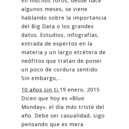
En muchos foros, desde hace
algunos meses, se viene
hablando sobre la importancia
del Big Data o los grandes
datos. Estudios, infografías,
entrada de expertos en la
materia y un largo etcétera de
neófitos que tratan de poner
un poco de cordura sentido.
Sin embargo,...
10 años sin ti.
19 enero, 2015
Dicen que hoy es «Blue
Monday», el día más triste del
año. Debe ser casualidad, sigo
pensando que es mera