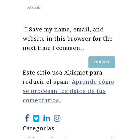
Save my name, email, and
website in this browser for the
next time I comment.
Este sitio usa Akismet para
reducir el spam.
Aprende cómo
se procesan los datos de tus
comentarios.
Categorías