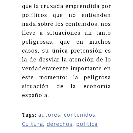
que la cruzada emprendida por
políticos que no entienden
nada sobre los contenidos, nos
lleve a situaciones un tanto
peligrosas, que en muchos
casos, su única pretensión es
la de desviar la atención de lo
verdaderamente importante en
este momento: la peligrosa
situación de la economía
española.
autores
,
contenidos
,
Tags:
Cultura
,
derechos
,
politica