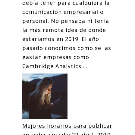
debía tener para cualquiera la
comunicación empresarial o
personal. No pensaba ni tenía
la más remota idea de donde
estaríamos en 2019. El año
pasado conocimos como se las
gastan empresas como
Cambridge Analytics....
Mejores horarios para publicar
en redes sociales
22 abril, 2019