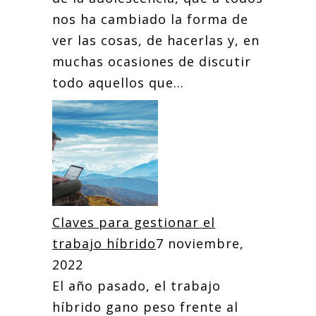
nos ha cambiado la forma de
ver las cosas, de hacerlas y, en
muchas ocasiones de discutir
todo aquellos que...
Claves para gestionar el
trabajo híbrido
7 noviembre,
2022
El año pasado, el trabajo
híbrido gano peso frente al