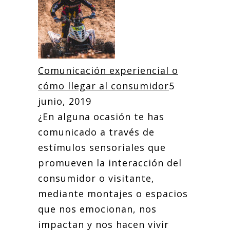
Comunicación experiencial o
cómo llegar al consumidor
5
junio, 2019
¿En alguna ocasión te has
comunicado a través de
estímulos sensoriales que
promueven la interacción del
consumidor o visitante,
mediante montajes o espacios
que nos emocionan, nos
impactan y nos hacen vivir