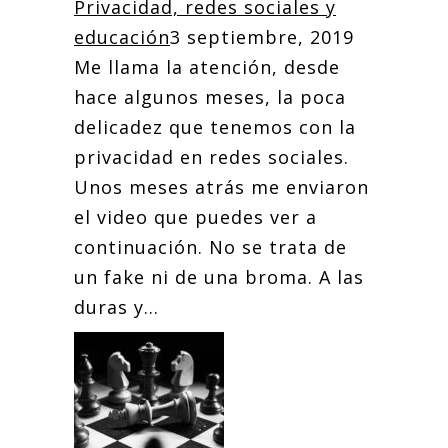
Privacidad, redes sociales y
educación
3 septiembre, 2019
Me llama la atención, desde
hace algunos meses, la poca
delicadez que tenemos con la
privacidad en redes sociales.
Unos meses atrás me enviaron
el video que puedes ver a
continuación. No se trata de
un fake ni de una broma. A las
duras y...