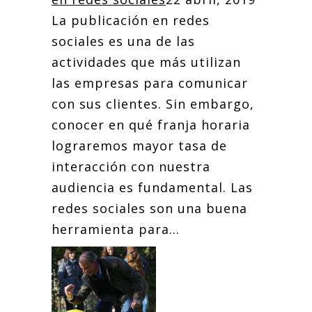
La publicación en redes
sociales es una de las
actividades que más utilizan
las empresas para comunicar
con sus clientes. Sin embargo,
conocer en qué franja horaria
lograremos mayor tasa de
interacción con nuestra
audiencia es fundamental. Las
redes sociales son una buena
herramienta para...