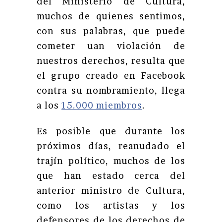
del Ministerio de Cultura,
muchos de quienes sentimos,
con sus palabras, que puede
cometer uan violación de
nuestros derechos, resulta que
el grupo creado en Facebook
contra su nombramiento, llega
a los
15.000 miembros
.
Es posible que durante los
próximos días, reanudado el
trajín político, muchos de los
que han estado cerca del
anterior ministro de Cultura,
como los artistas y los
defensores de los derechos de