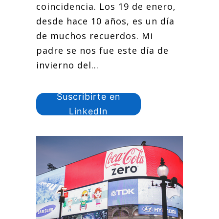
coincidencia. Los 19 de enero,
desde hace 10 años, es un día
de muchos recuerdos. Mi
padre se nos fue este día de
invierno del...
Suscribirte en
LinkedIn