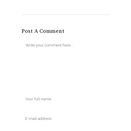
Post A Comment