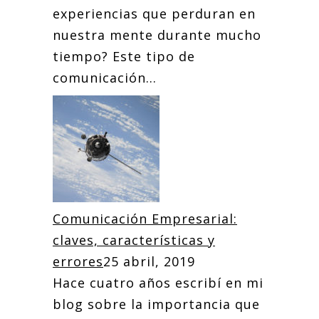
experiencias que perduran en
nuestra mente durante mucho
tiempo? Este tipo de
comunicación...
Comunicación Empresarial:
claves, características y
errores
25 abril, 2019
Hace cuatro años escribí en mi
blog sobre la importancia que