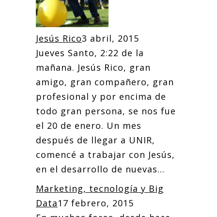
Jesús Rico
3 abril, 2015
Jueves Santo, 2:22 de la
mañana. Jesús Rico, gran
amigo, gran compañero, gran
profesional y por encima de
todo gran persona, se nos fue
el 20 de enero. Un mes
después de llegar a UNIR,
comencé a trabajar con Jesús,
en el desarrollo de nuevas...
Marketing, tecnología y Big
Data
17 febrero, 2015