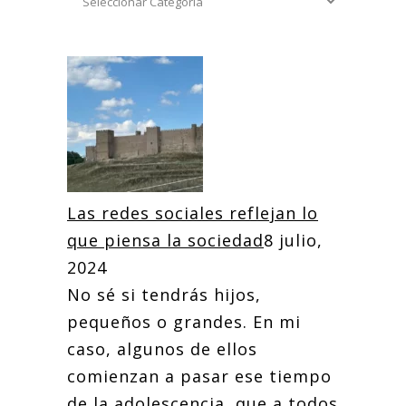
Las redes sociales reflejan lo
que piensa la sociedad
8 julio,
2024
No sé si tendrás hijos,
pequeños o grandes. En mi
caso, algunos de ellos
comienzan a pasar ese tiempo
de la adolescencia, que a todos