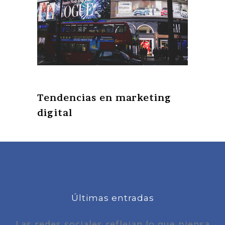
Tendencias en marketing
digital
Últimas entradas
Las redes sociales reflejan lo que piensa