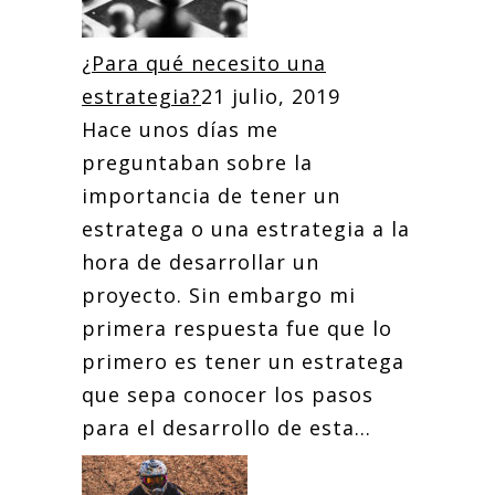
¿Para qué necesito una
estrategia?
21 julio, 2019
Hace unos días me
preguntaban sobre la
importancia de tener un
estratega o una estrategia a la
hora de desarrollar un
proyecto. Sin embargo mi
primera respuesta fue que lo
primero es tener un estratega
que sepa conocer los pasos
para el desarrollo de esta...