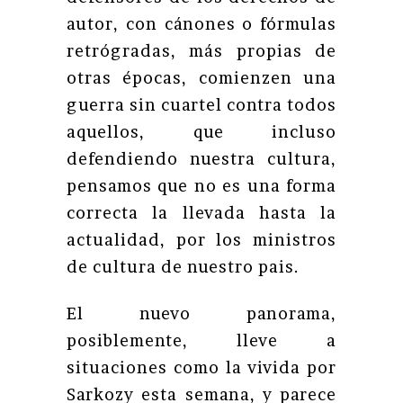
autor, con cánones o fórmulas
retrógradas, más propias de
otras épocas, comienzen una
guerra sin cuartel contra todos
aquellos, que incluso
defendiendo nuestra cultura,
pensamos que no es una forma
correcta la llevada hasta la
actualidad, por los ministros
de cultura de nuestro pais.
El nuevo panorama,
posiblemente, lleve a
situaciones como la vivida por
Sarkozy esta semana, y parece