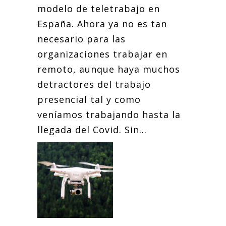
modelo de teletrabajo en
España. Ahora ya no es tan
necesario para las
organizaciones trabajar en
remoto, aunque haya muchos
detractores del trabajo
presencial tal y como
veníamos trabajando hasta la
llegada del Covid. Sin...