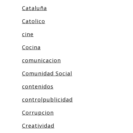
Cataluña
Catolico
cine
Cocina
comunicacion
Comunidad Social
contenidos
controlpublicidad
Corrupcion
Creatividad