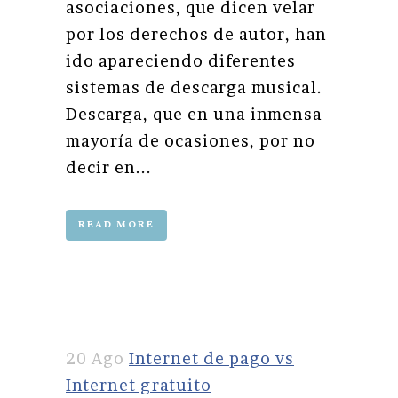
asociaciones, que dicen velar
por los derechos de autor, han
ido apareciendo diferentes
sistemas de descarga musical.
Descarga, que en una inmensa
mayoría de ocasiones, por no
decir en...
READ MORE
20 Ago
Internet de pago vs
Internet gratuito