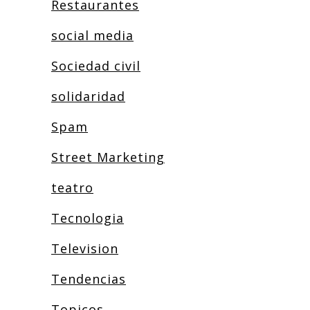
Restaurantes
social media
Sociedad civil
solidaridad
Spam
Street Marketing
teatro
Tecnologia
Television
Tendencias
Topicos