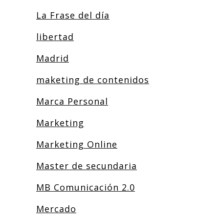
La Frase del día
libertad
Madrid
maketing de contenidos
Marca Personal
Marketing
Marketing Online
Master de secundaria
MB Comunicación 2.0
Mercado