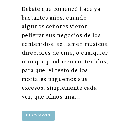
Debate que comenzó hace ya
bastantes años, cuando
algunos señores vieron
peligrar sus negocios de los
contenidos, se llamen músicos,
directores de cine, o cualquier
otro que producen contenidos,
para que el resto de los
mortales paguemos sus
excesos, simplemente cada
vez, que oímos una...
READ MORE