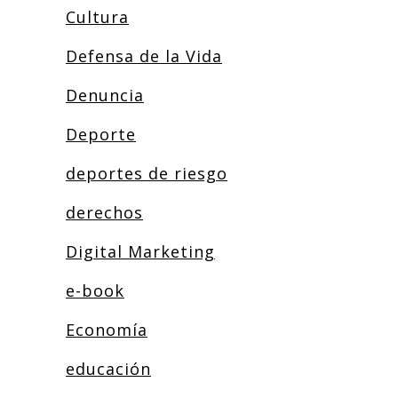
Cultura
Defensa de la Vida
Denuncia
Deporte
deportes de riesgo
derechos
Digital Marketing
e-book
Economía
educación