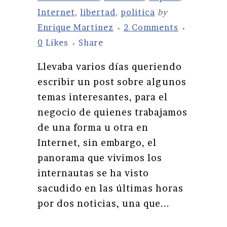
Internet
,
libertad
,
politica
by
Enrique Martinez
2 Comments
0
Likes
Share
Llevaba varios días queriendo
escribir un post sobre algunos
temas interesantes, para el
negocio de quienes trabajamos
de una forma u otra en
Internet, sin embargo, el
panorama que vivimos los
internautas se ha visto
sacudido en las últimas horas
por dos noticias, una que...