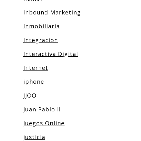
Inbound Marketing
Inmobiliaria
Integracion
Interactiva Digital
Internet
iphone
JJOO
Juan Pablo II
Juegos Online
justicia