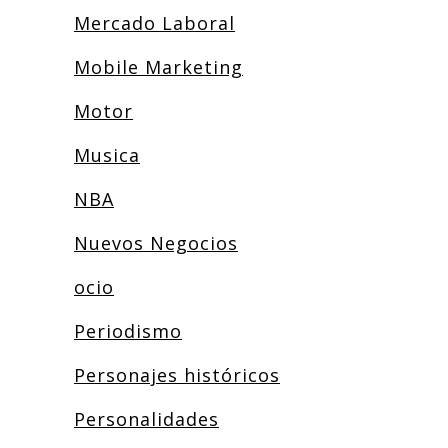
Mercado Laboral
Mobile Marketing
Motor
Musica
NBA
Nuevos Negocios
ocio
Periodismo
Personajes históricos
Personalidades