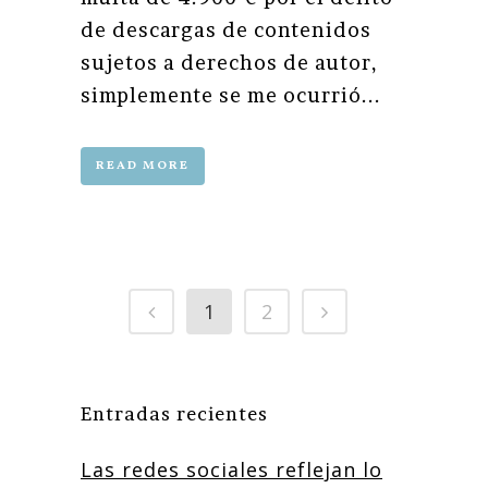
de descargas de contenidos
sujetos a derechos de autor,
simplemente se me ocurrió...
READ MORE
1
2
Entradas recientes
Las redes sociales reflejan lo