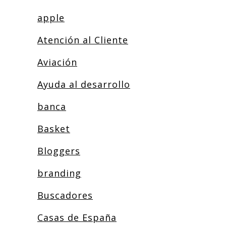
apple
Atención al Cliente
Aviación
Ayuda al desarrollo
banca
Basket
Bloggers
branding
Buscadores
Casas de España