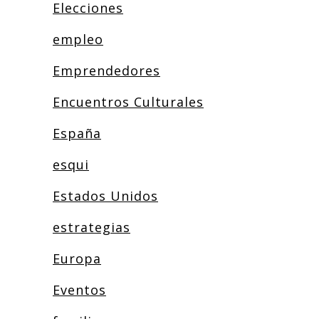
Elecciones
empleo
Emprendedores
Encuentros Culturales
España
esqui
Estados Unidos
estrategias
Europa
Eventos