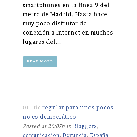
smartphones en la línea 9 del
metro de Madrid. Hasta hace
muy poco disfrutar de
conexión a Internet en muchos
lugares del...
READ MORE
01 Dic
regular para unos pocos
no es democrático
Posted at 20:07h
in
Bloggers
,
comunicacion
,
Denuncia
,
España
,