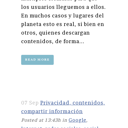
los usuarios lleguemos a ellos.
En muchos casos y lugares del
planeta esto es real, si bien en
otros, quienes descargan
contenidos, de forma...
READ MORE
07 Sep
Privacidad, contenidos,
compartir información
Posted at 13:43h
in
Google
,