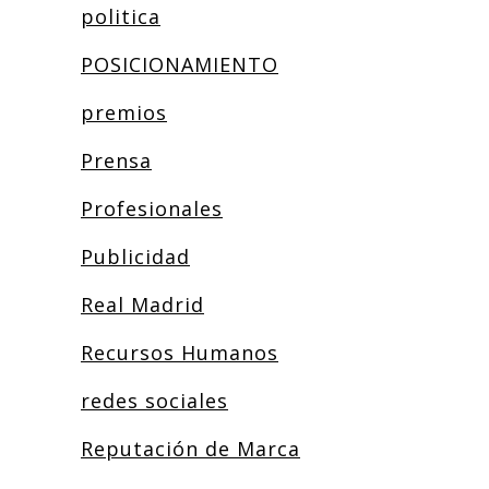
politica
POSICIONAMIENTO
premios
Prensa
Profesionales
Publicidad
Real Madrid
Recursos Humanos
redes sociales
Reputación de Marca