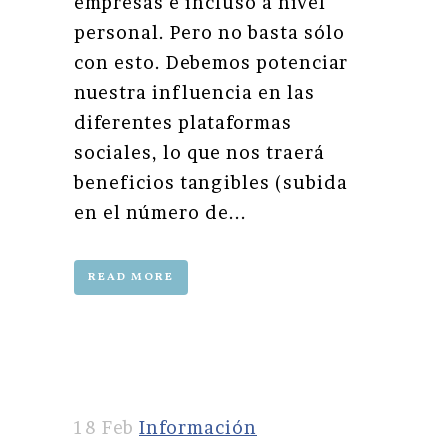
empresas e incluso a nivel
personal. Pero no basta sólo
con esto. Debemos potenciar
nuestra influencia en las
diferentes plataformas
sociales, lo que nos traerá
beneficios tangibles (subida
en el número de...
READ MORE
18 Feb
Información