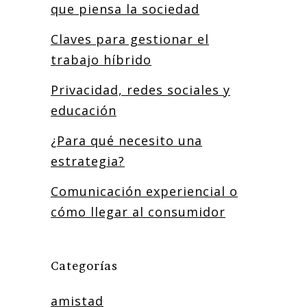
que piensa la sociedad
Claves para gestionar el
trabajo híbrido
Privacidad, redes sociales y
educación
¿Para qué necesito una
estrategia?
Comunicación experiencial o
cómo llegar al consumidor
Categorías
amistad