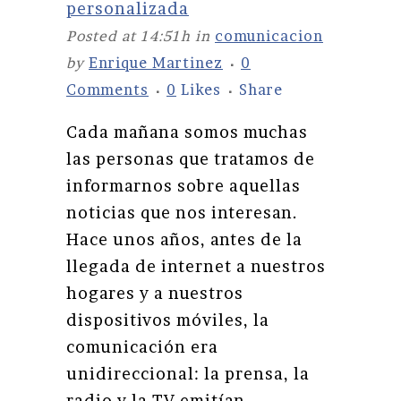
personalizada
Posted at 14:51h
in
comunicacion
by
Enrique Martinez
0
Comments
0
Likes
Share
Cada mañana somos muchas
las personas que tratamos de
informarnos sobre aquellas
noticias que nos interesan.
Hace unos años, antes de la
llegada de internet a nuestros
hogares y a nuestros
dispositivos móviles, la
comunicación era
unidireccional: la prensa, la
radio y la TV emitían...