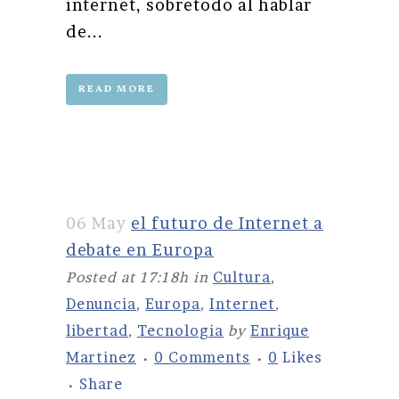
internet, sobretodo al hablar
de...
READ MORE
06 May
el futuro de Internet a
debate en Europa
Posted at 17:18h
in
Cultura
,
Denuncia
,
Europa
,
Internet
,
libertad
,
Tecnologia
by
Enrique
Martinez
0 Comments
0
Likes
Share