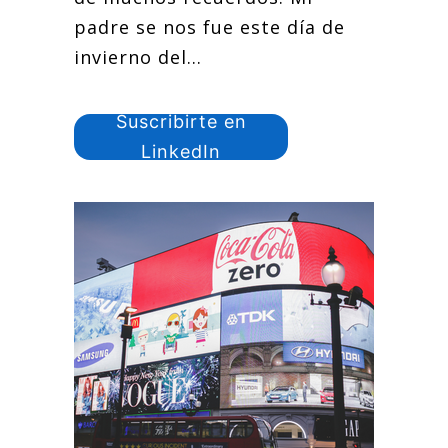
padre se nos fue este día de
invierno del...
Suscribirte en
LinkedIn