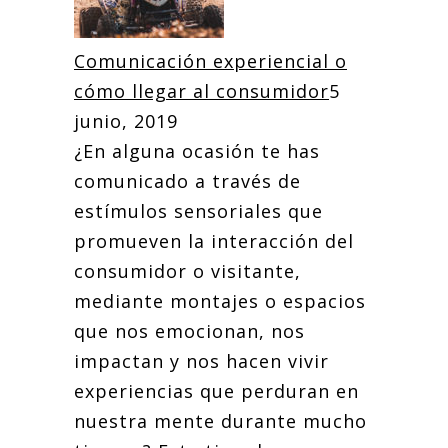
Comunicación experiencial o
cómo llegar al consumidor
5
junio, 2019
¿En alguna ocasión te has
comunicado a través de
estímulos sensoriales que
promueven la interacción del
consumidor o visitante,
mediante montajes o espacios
que nos emocionan, nos
impactan y nos hacen vivir
experiencias que perduran en
nuestra mente durante mucho