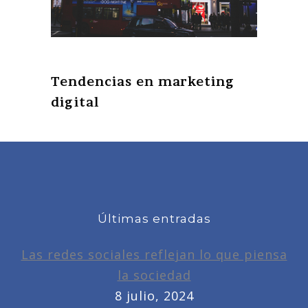
Tendencias en marketing
digital
Últimas entradas
Las redes sociales reflejan lo que piensa
la sociedad
8 julio, 2024