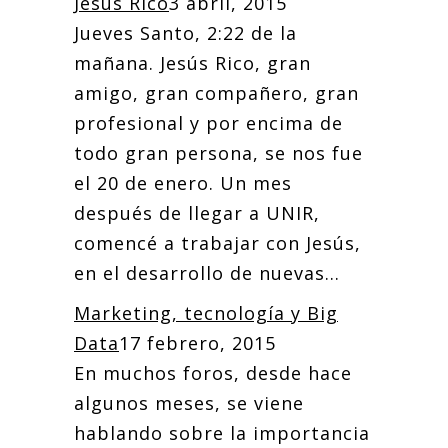
Jesús Rico
3 abril, 2015
Jueves Santo, 2:22 de la
mañana. Jesús Rico, gran
amigo, gran compañero, gran
profesional y por encima de
todo gran persona, se nos fue
el 20 de enero. Un mes
después de llegar a UNIR,
comencé a trabajar con Jesús,
en el desarrollo de nuevas...
Marketing, tecnología y Big
Data
17 febrero, 2015
En muchos foros, desde hace
algunos meses, se viene
hablando sobre la importancia