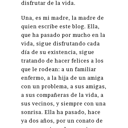
disfrutar de la vida.
Una, es mi madre, la madre de
quien escribe este blog. Ella,
que ha pasado por mucho en la
vida, sigue disfrutando cada
día de su existencia, sigue
tratando de hacer felices a los
que le rodean: a un familiar
enfermo, a la hija de un amiga
con un problema, a sus amigas,
a sus compañeras de la vida, a
sus vecinos, y siempre con una
sonrisa. Ella ha pasado, hace
ya dos años, por un conato de