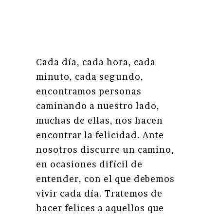
Cada día, cada hora, cada
minuto, cada segundo,
encontramos personas
caminando a nuestro lado,
muchas de ellas, nos hacen
encontrar la felicidad. Ante
nosotros discurre un camino,
en ocasiones difícil de
entender, con el que debemos
vivir cada día. Tratemos de
hacer felices a aquellos que