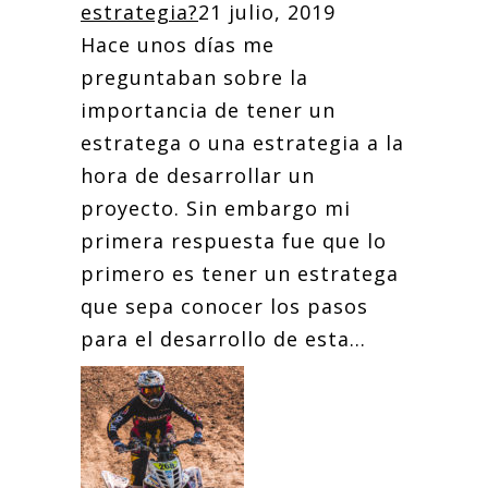
estrategia?
21 julio, 2019
Hace unos días me
preguntaban sobre la
importancia de tener un
estratega o una estrategia a la
hora de desarrollar un
proyecto. Sin embargo mi
primera respuesta fue que lo
primero es tener un estratega
que sepa conocer los pasos
para el desarrollo de esta...