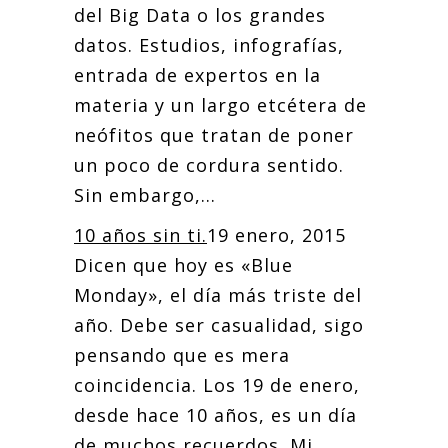
del Big Data o los grandes
datos. Estudios, infografías,
entrada de expertos en la
materia y un largo etcétera de
neófitos que tratan de poner
un poco de cordura sentido.
Sin embargo,...
10 años sin ti.
19 enero, 2015
Dicen que hoy es «Blue
Monday», el día más triste del
año. Debe ser casualidad, sigo
pensando que es mera
coincidencia. Los 19 de enero,
desde hace 10 años, es un día
de muchos recuerdos. Mi