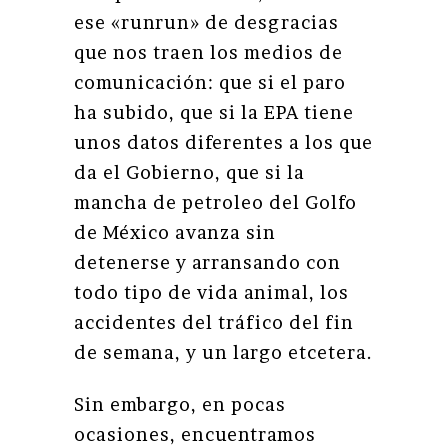
ese «runrun» de desgracias
que nos traen los medios de
comunicación: que si el paro
ha subido, que si la EPA tiene
unos datos diferentes a los que
da el Gobierno, que si la
mancha de petroleo del Golfo
de México avanza sin
detenerse y arransando con
todo tipo de vida animal, los
accidentes del tráfico del fin
de semana, y un largo etcetera.
Sin embargo, en pocas
ocasiones, encuentramos