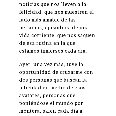
noticias que nos lleven a la
felicidad, que nos muestren el
lado más amable de las
personas, episodios, de una
vida corriente, que nos saquen
de esa rutina en la que
estamos inmersos cada día.
Ayer, una vez más, tuve la
oportunidad de cruzarme con
dos personas que buscan la
felicidad en medio de esos
avatares, personas que
poniéndose el mundo por
montera, salen cada día a