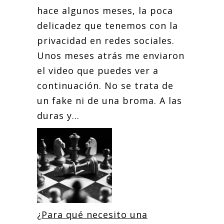
hace algunos meses, la poca
delicadez que tenemos con la
privacidad en redes sociales.
Unos meses atrás me enviaron
el video que puedes ver a
continuación. No se trata de
un fake ni de una broma. A las
duras y...
¿Para qué necesito una