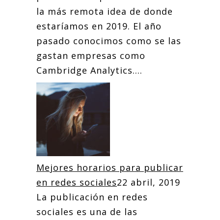
la más remota idea de donde
estaríamos en 2019. El año
pasado conocimos como se las
gastan empresas como
Cambridge Analytics....
Mejores horarios para publicar
en redes sociales
22 abril, 2019
La publicación en redes
sociales es una de las