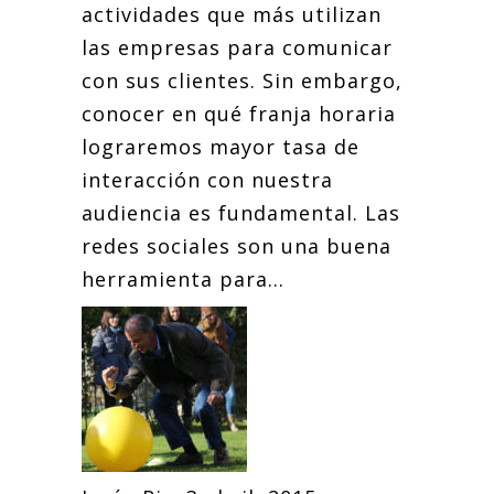
actividades que más utilizan
las empresas para comunicar
con sus clientes. Sin embargo,
conocer en qué franja horaria
lograremos mayor tasa de
interacción con nuestra
audiencia es fundamental. Las
redes sociales son una buena
herramienta para...