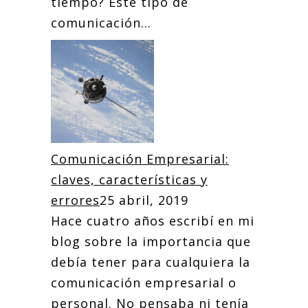
tiempo? Este tipo de
comunicación...
Comunicación Empresarial:
claves, características y
errores
25 abril, 2019
Hace cuatro años escribí en mi
blog sobre la importancia que
debía tener para cualquiera la
comunicación empresarial o
personal. No pensaba ni tenía