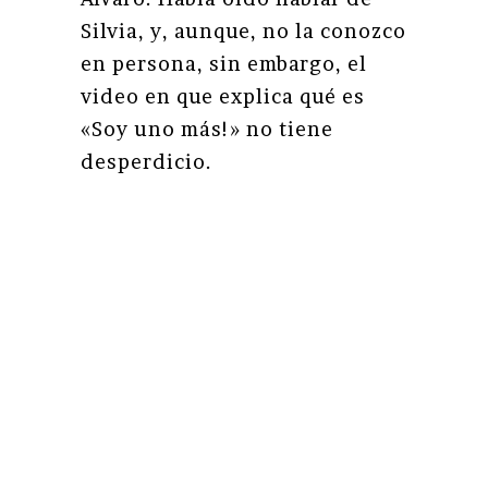
Silvia, y, aunque, no la conozco
en persona, sin embargo, el
video en que explica qué es
«Soy uno más!» no tiene
desperdicio.