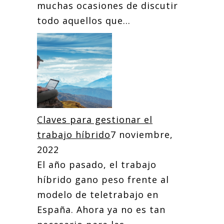
muchas ocasiones de discutir
todo aquellos que...
Claves para gestionar el
trabajo híbrido
7 noviembre,
2022
El año pasado, el trabajo
híbrido gano peso frente al
modelo de teletrabajo en
España. Ahora ya no es tan