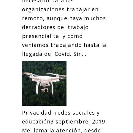
necesario para las
organizaciones trabajar en
remoto, aunque haya muchos
detractores del trabajo
presencial tal y como
veníamos trabajando hasta la
llegada del Covid. Sin...
Privacidad, redes sociales y
educación
3 septiembre, 2019
Me llama la atención, desde