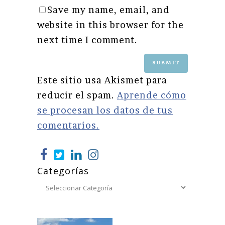
Save my name, email, and
website in this browser for the
next time I comment.
Este sitio usa Akismet para
reducir el spam.
Aprende cómo
se procesan los datos de tus
comentarios.
Categorías