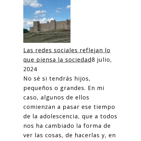
Las redes sociales reflejan lo
que piensa la sociedad
8 julio,
2024
No sé si tendrás hijos,
pequeños o grandes. En mi
caso, algunos de ellos
comienzan a pasar ese tiempo
de la adolescencia, que a todos
nos ha cambiado la forma de
ver las cosas, de hacerlas y, en