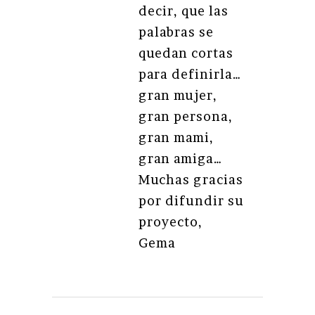
decir, que las
palabras se
quedan cortas
para definirla…
gran mujer,
gran persona,
gran mami,
gran amiga…
Muchas gracias
por difundir su
proyecto,
Gema