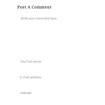
Post A Comment