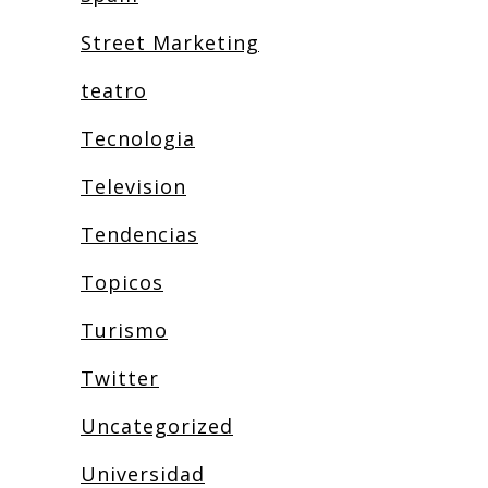
Street Marketing
teatro
Tecnologia
Television
Tendencias
Topicos
Turismo
Twitter
Uncategorized
Universidad