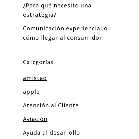
¿Para qué necesito una
estrategia?
Comunicación experiencial o
cómo llegar al consumidor
Categorías
amistad
apple
Atención al Cliente
Aviación
Ayuda al desarrollo