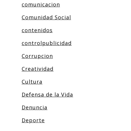
comunicacion
Comunidad Social
contenidos
controlpublicidad
Corrupcion
Creatividad
Cultura
Defensa de la Vida
Denuncia
Deporte