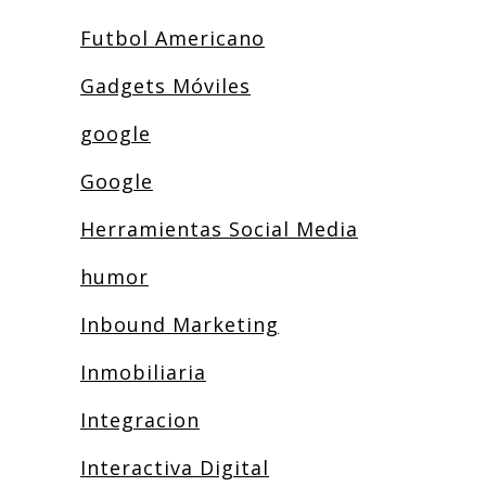
Futbol Americano
Gadgets Móviles
google
Google
Herramientas Social Media
humor
Inbound Marketing
Inmobiliaria
Integracion
Interactiva Digital