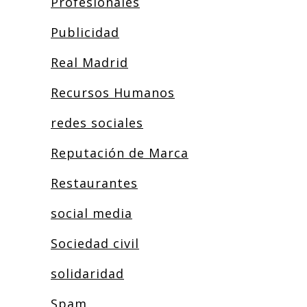
Profesionales
Publicidad
Real Madrid
Recursos Humanos
redes sociales
Reputación de Marca
Restaurantes
social media
Sociedad civil
solidaridad
Spam