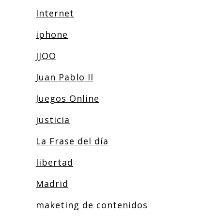
Internet
iphone
JJOO
Juan Pablo II
Juegos Online
justicia
La Frase del día
libertad
Madrid
maketing de contenidos