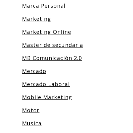
Marca Personal
Marketing
Marketing Online
Master de secundaria
MB Comunicación 2.0
Mercado
Mercado Laboral
Mobile Marketing
Motor
Musica