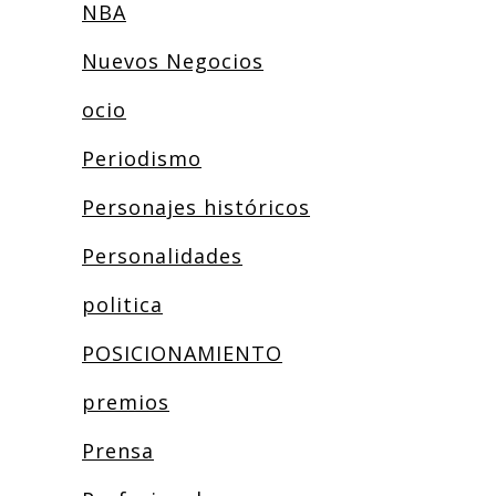
NBA
Nuevos Negocios
ocio
Periodismo
Personajes históricos
Personalidades
politica
POSICIONAMIENTO
premios
Prensa