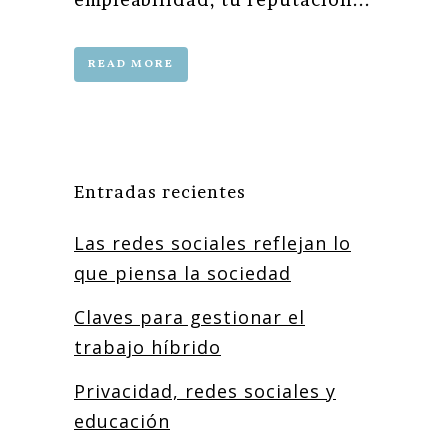
READ MORE
Entradas recientes
Las redes sociales reflejan lo
que piensa la sociedad
Claves para gestionar el
trabajo híbrido
Privacidad, redes sociales y
educación