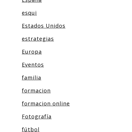
esqui
Estados Unidos
estrategias
Europa
Eventos
familia
formacion
formacion online
Fotografía
fútbol