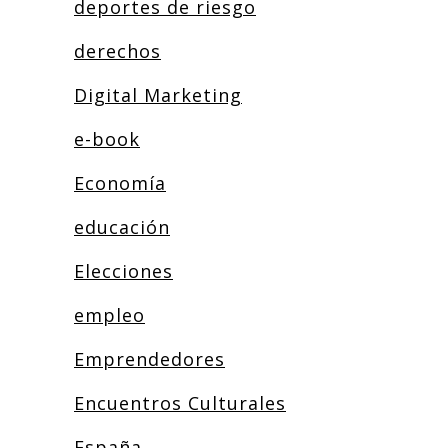
deportes de riesgo
derechos
Digital Marketing
e-book
Economía
educación
Elecciones
empleo
Emprendedores
Encuentros Culturales
España