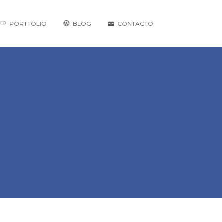
PORTFOLIO
BLOG
CONTACTO