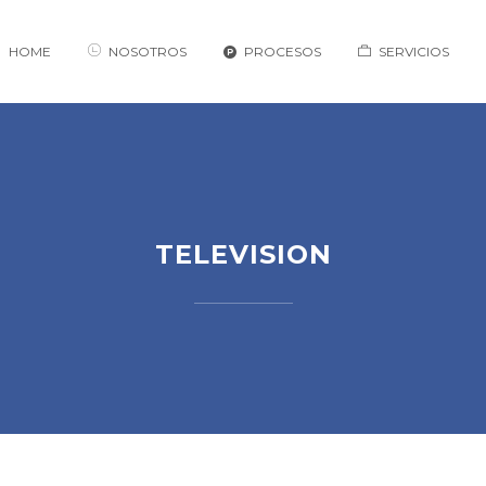
HOME
NOSOTROS
PROCESOS
SERVICIOS
TELEVISION