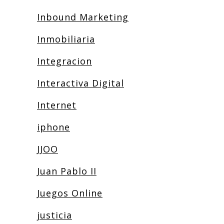
Inbound Marketing
Inmobiliaria
Integracion
Interactiva Digital
Internet
iphone
JJOO
Juan Pablo II
Juegos Online
justicia