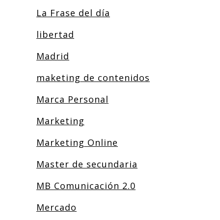
La Frase del día
libertad
Madrid
maketing de contenidos
Marca Personal
Marketing
Marketing Online
Master de secundaria
MB Comunicación 2.0
Mercado