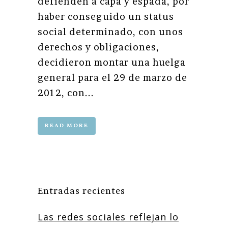
defienden a capa y espada, por
haber conseguido un status
social determinado, con unos
derechos y obligaciones,
decidieron montar una huelga
general para el 29 de marzo de
2012, con...
READ MORE
Entradas recientes
Las redes sociales reflejan lo