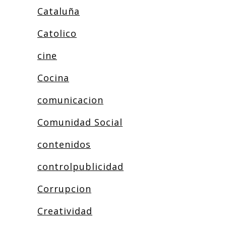
Cataluña
Catolico
cine
Cocina
comunicacion
Comunidad Social
contenidos
controlpublicidad
Corrupcion
Creatividad