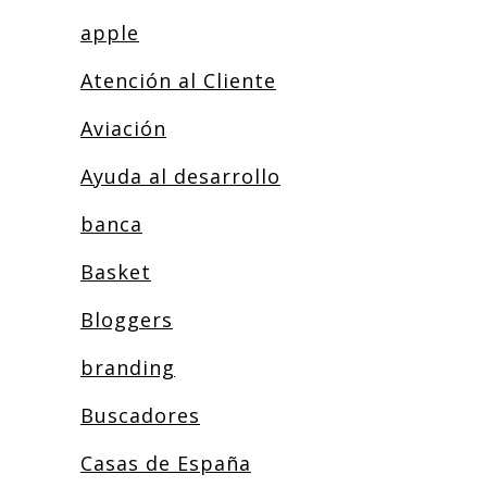
apple
Atención al Cliente
Aviación
Ayuda al desarrollo
banca
Basket
Bloggers
branding
Buscadores
Casas de España