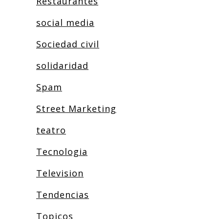
Restaurantes
social media
Sociedad civil
solidaridad
Spam
Street Marketing
teatro
Tecnologia
Television
Tendencias
Topicos