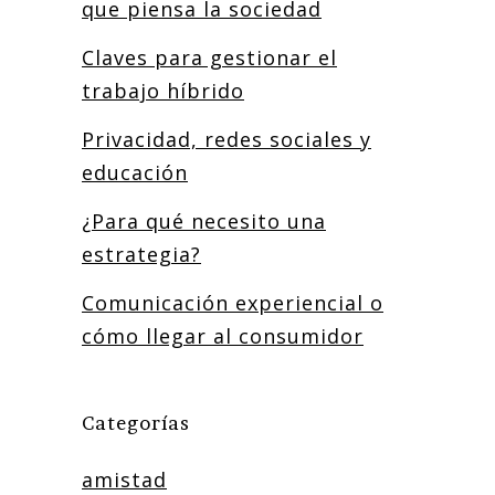
que piensa la sociedad
Claves para gestionar el
trabajo híbrido
Privacidad, redes sociales y
educación
¿Para qué necesito una
estrategia?
Comunicación experiencial o
cómo llegar al consumidor
Categorías
amistad