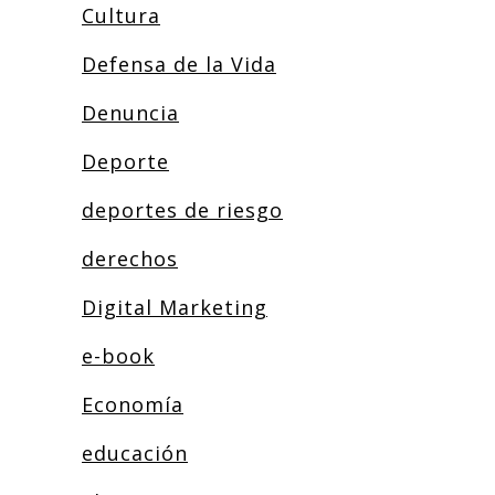
Cultura
Defensa de la Vida
Denuncia
Deporte
deportes de riesgo
derechos
Digital Marketing
e-book
Economía
educación