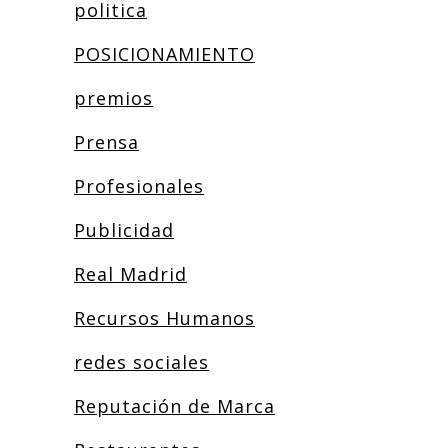
politica
POSICIONAMIENTO
premios
Prensa
Profesionales
Publicidad
Real Madrid
Recursos Humanos
redes sociales
Reputación de Marca