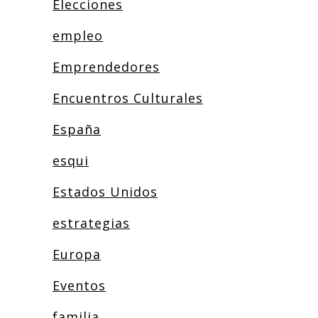
Elecciones
empleo
Emprendedores
Encuentros Culturales
España
esqui
Estados Unidos
estrategias
Europa
Eventos
familia