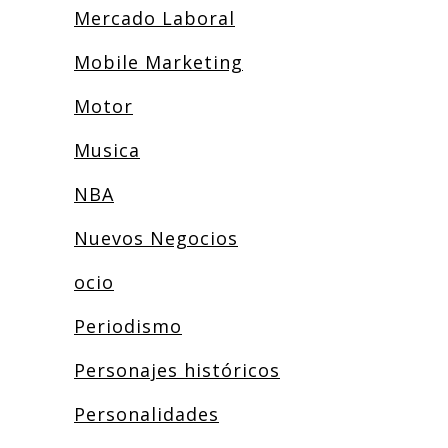
Mercado Laboral
Mobile Marketing
Motor
Musica
NBA
Nuevos Negocios
ocio
Periodismo
Personajes históricos
Personalidades