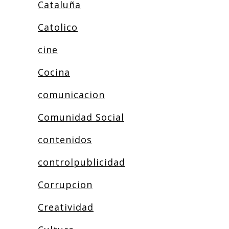
Cataluña
Catolico
cine
Cocina
comunicacion
Comunidad Social
contenidos
controlpublicidad
Corrupcion
Creatividad