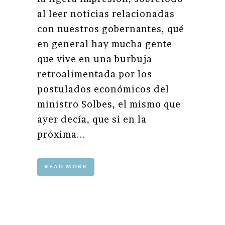
al leer noticias relacionadas
con nuestros gobernantes, qué
en general hay mucha gente
que vive en una burbuja
retroalimentada por los
postulados económicos del
ministro Solbes, el mismo que
ayer decía, que si en la
próxima...
READ MORE