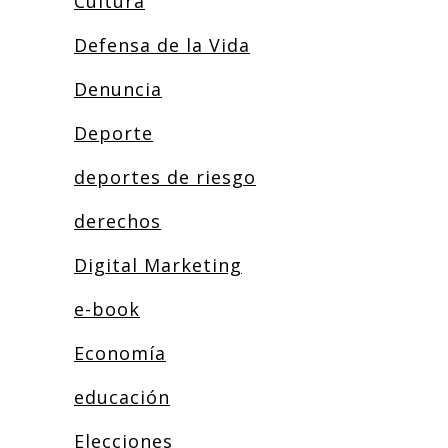
Cultura
Defensa de la Vida
Denuncia
Deporte
deportes de riesgo
derechos
Digital Marketing
e-book
Economía
educación
Elecciones