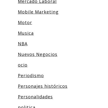
Mercado Laboral
Mobile Marketing
Motor
Musica
NBA
Nuevos Negocios
ocio
Periodismo
Personajes históricos
Personalidades
politica