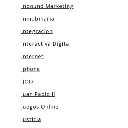
Inbound Marketing
Inmobiliaria
Integracion
Interactiva Digital
Internet
iphone
JJOO
Juan Pablo II
Juegos Online
justicia