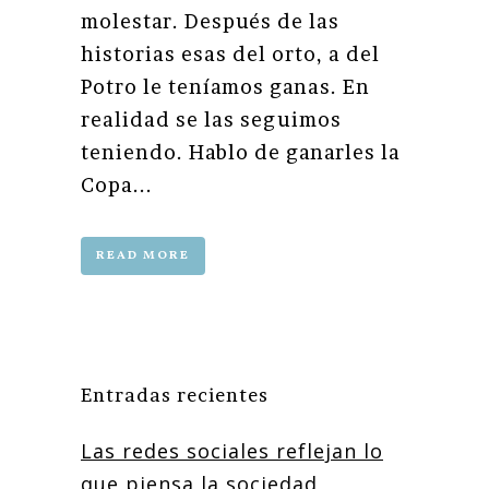
molestar. Después de las
historias esas del orto, a del
Potro le teníamos ganas. En
realidad se las seguimos
teniendo. Hablo de ganarles la
Copa...
READ MORE
Entradas recientes
Las redes sociales reflejan lo
que piensa la sociedad