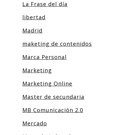
La Frase del día
libertad
Madrid
maketing de contenidos
Marca Personal
Marketing
Marketing Online
Master de secundaria
MB Comunicación 2.0
Mercado