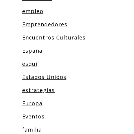
empleo
Emprendedores
Encuentros Culturales
España
esqui
Estados Unidos
estrategias
Europa
Eventos
familia