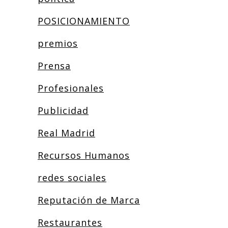
POSICIONAMIENTO
premios
Prensa
Profesionales
Publicidad
Real Madrid
Recursos Humanos
redes sociales
Reputación de Marca
Restaurantes