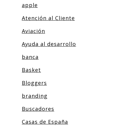
apple
Atención al Cliente
Aviación
Ayuda al desarrollo
banca
Basket
Bloggers
branding
Buscadores
Casas de España