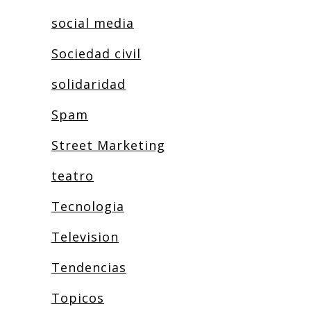
social media
Sociedad civil
solidaridad
Spam
Street Marketing
teatro
Tecnologia
Television
Tendencias
Topicos