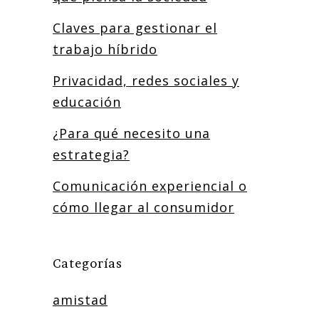
Claves para gestionar el
trabajo híbrido
Privacidad, redes sociales y
educación
¿Para qué necesito una
estrategia?
Comunicación experiencial o
cómo llegar al consumidor
Categorías
amistad