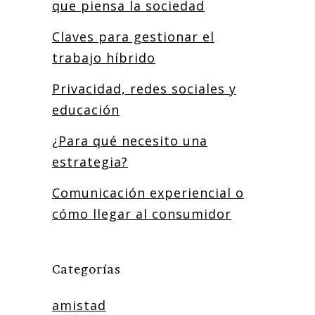
que piensa la sociedad
Claves para gestionar el
trabajo híbrido
Privacidad, redes sociales y
educación
¿Para qué necesito una
estrategia?
Comunicación experiencial o
cómo llegar al consumidor
Categorías
amistad