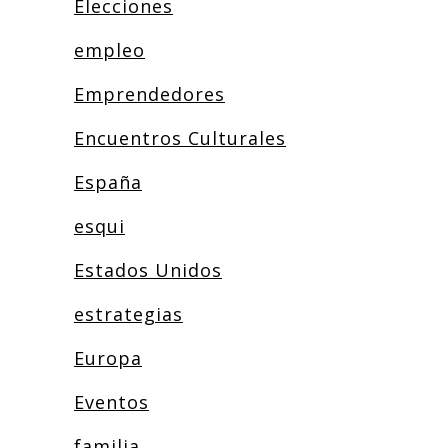
Elecciones
empleo
Emprendedores
Encuentros Culturales
España
esqui
Estados Unidos
estrategias
Europa
Eventos
familia