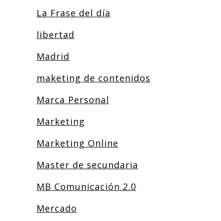
La Frase del día
libertad
Madrid
maketing de contenidos
Marca Personal
Marketing
Marketing Online
Master de secundaria
MB Comunicación 2.0
Mercado