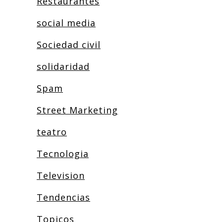
Restaurantes
social media
Sociedad civil
solidaridad
Spam
Street Marketing
teatro
Tecnologia
Television
Tendencias
Topicos