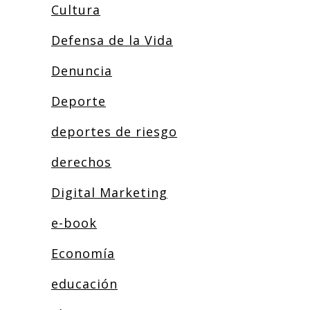
Cultura
Defensa de la Vida
Denuncia
Deporte
deportes de riesgo
derechos
Digital Marketing
e-book
Economía
educación