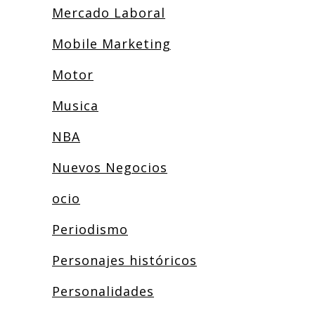
Mercado Laboral
Mobile Marketing
Motor
Musica
NBA
Nuevos Negocios
ocio
Periodismo
Personajes históricos
Personalidades