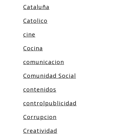
Cataluña
Catolico
cine
Cocina
comunicacion
Comunidad Social
contenidos
controlpublicidad
Corrupcion
Creatividad