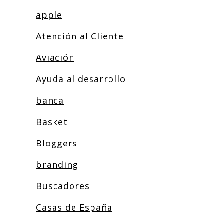
apple
Atención al Cliente
Aviación
Ayuda al desarrollo
banca
Basket
Bloggers
branding
Buscadores
Casas de España