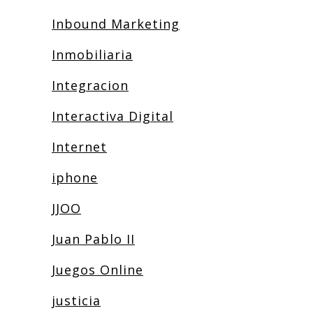
Inbound Marketing
Inmobiliaria
Integracion
Interactiva Digital
Internet
iphone
JJOO
Juan Pablo II
Juegos Online
justicia