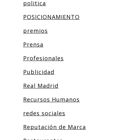
politica
POSICIONAMIENTO
premios
Prensa
Profesionales
Publicidad
Real Madrid
Recursos Humanos
redes sociales
Reputación de Marca