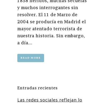
1858 heridos, muchas secuelas
y muchos interrogantes sin
resolver. El 11 de Marzo de
2004 se producía en Madrid el
mayor atentado terrorista de
nuestra historia. Sin embargo,
a día...
READ MORE
Entradas recientes
Las redes sociales reflejan lo