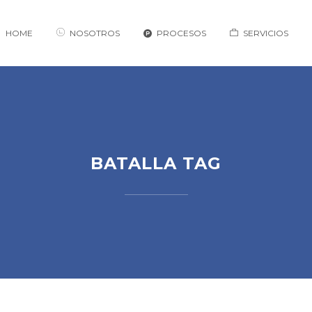
HOME
NOSOTROS
PROCESOS
SERVICIOS
BATALLA TAG