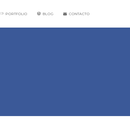
PORTFOLIO
BLOG
CONTACTO