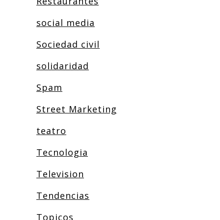
Restaurantes
social media
Sociedad civil
solidaridad
Spam
Street Marketing
teatro
Tecnologia
Television
Tendencias
Topicos