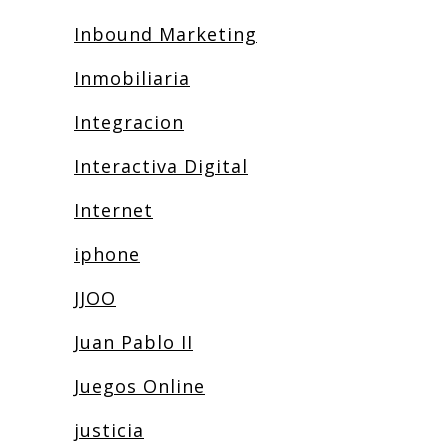
Inbound Marketing
Inmobiliaria
Integracion
Interactiva Digital
Internet
iphone
JJOO
Juan Pablo II
Juegos Online
justicia