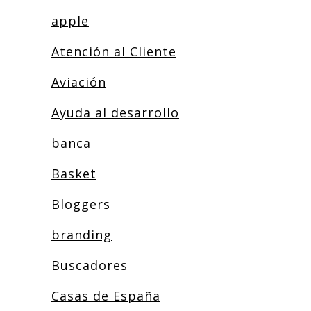
apple
Atención al Cliente
Aviación
Ayuda al desarrollo
banca
Basket
Bloggers
branding
Buscadores
Casas de España