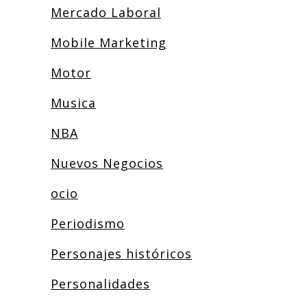
Mercado Laboral
Mobile Marketing
Motor
Musica
NBA
Nuevos Negocios
ocio
Periodismo
Personajes históricos
Personalidades