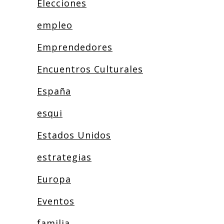
Elecciones
empleo
Emprendedores
Encuentros Culturales
España
esqui
Estados Unidos
estrategias
Europa
Eventos
familia