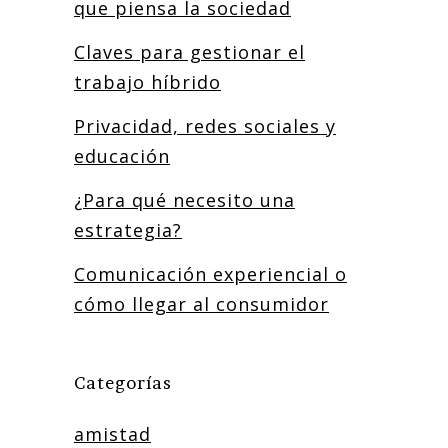
que piensa la sociedad
Claves para gestionar el
trabajo híbrido
Privacidad, redes sociales y
educación
¿Para qué necesito una
estrategia?
Comunicación experiencial o
cómo llegar al consumidor
Categorías
amistad