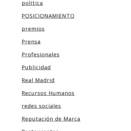
politica
POSICIONAMIENTO
premios
Prensa
Profesionales
Publicidad
Real Madrid
Recursos Humanos
redes sociales
Reputación de Marca