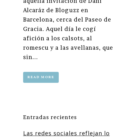
aquella invitación de Dani
Alcaráz de Bloguzz en
Barcelona, cerca del Paseo de
Gracia. Aquel día le cogí
afición a los calsots, al
romescu y a las avellanas, que
sin...
READ MORE
Entradas recientes
Las redes sociales reflejan lo