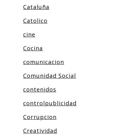
Cataluña
Catolico
cine
Cocina
comunicacion
Comunidad Social
contenidos
controlpublicidad
Corrupcion
Creatividad