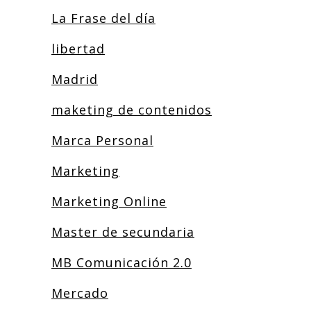
La Frase del día
libertad
Madrid
maketing de contenidos
Marca Personal
Marketing
Marketing Online
Master de secundaria
MB Comunicación 2.0
Mercado