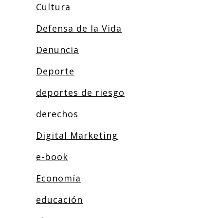
Cultura
Defensa de la Vida
Denuncia
Deporte
deportes de riesgo
derechos
Digital Marketing
e-book
Economía
educación