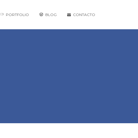
PORTFOLIO
BLOG
CONTACTO