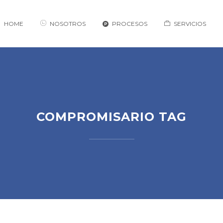
HOME
NOSOTROS
PROCESOS
SERVICIOS
COMPROMISARIO TAG