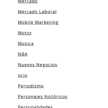
Mercado
Mercado Laboral
Mobile Marketing
Motor
Musica
NBA
Nuevos Negocios
ocio
Periodismo
Personajes históricos
Personalidades