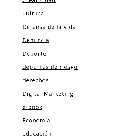
Creatividad
Cultura
Defensa de la Vida
Denuncia
Deporte
deportes de riesgo
derechos
Digital Marketing
e-book
Economía
educación