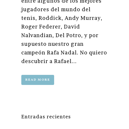
entre algunos de los mejores
jugadores del mundo del
tenis, Roddick, Andy Murray,
Roger Federer, David
Nalvandian, Del Potro, y por
supuesto nuestro gran
campeón Rafa Nadal. No quiero
descubrir a Rafael...
READ MORE
Entradas recientes