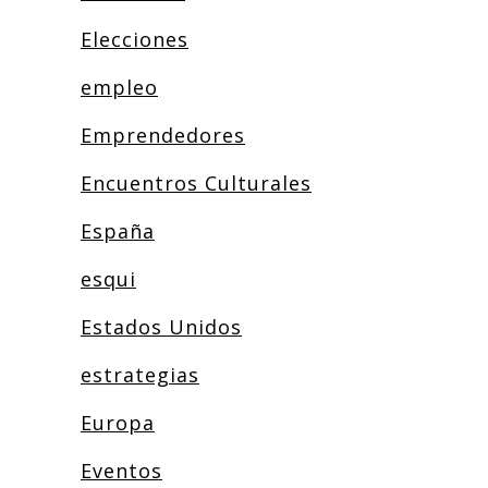
Elecciones
empleo
Emprendedores
Encuentros Culturales
España
esqui
Estados Unidos
estrategias
Europa
Eventos