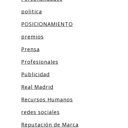
politica
POSICIONAMIENTO
premios
Prensa
Profesionales
Publicidad
Real Madrid
Recursos Humanos
redes sociales
Reputación de Marca