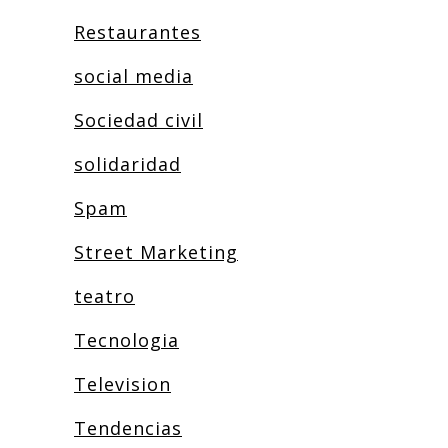
Restaurantes
social media
Sociedad civil
solidaridad
Spam
Street Marketing
teatro
Tecnologia
Television
Tendencias