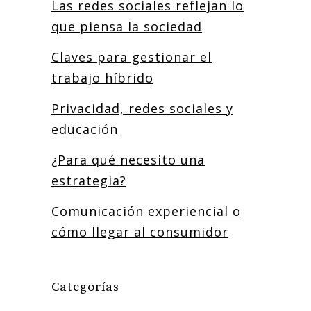
Las redes sociales reflejan lo
que piensa la sociedad
Claves para gestionar el
trabajo híbrido
Privacidad, redes sociales y
educación
¿Para qué necesito una
estrategia?
Comunicación experiencial o
cómo llegar al consumidor
Categorías