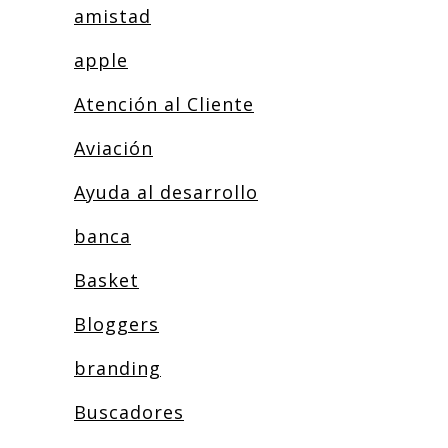
amistad
apple
Atención al Cliente
Aviación
Ayuda al desarrollo
banca
Basket
Bloggers
branding
Buscadores