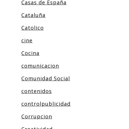
Casas de España
Cataluña
Catolico
cine
Cocina
comunicacion
Comunidad Social
contenidos
controlpublicidad
Corrupcion