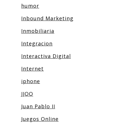
humor
Inbound Marketing
Inmobiliaria
Integracion
Interactiva Digital
Internet
iphone
JJOO
Juan Pablo II
Juegos Online