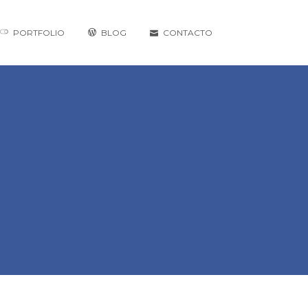
PORTFOLIO
BLOG
CONTACTO