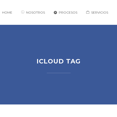
HOME
NOSOTROS
PROCESOS
SERVICIOS
ICLOUD TAG